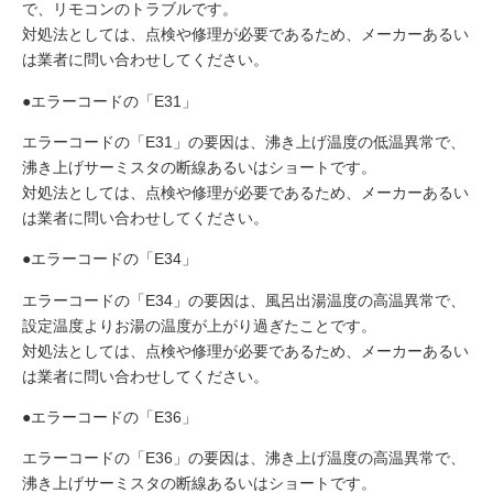
で、リモコンのトラブルです。
対処法としては、点検や修理が必要であるため、メーカーあるい
は業者に問い合わせしてください。
●エラーコードの「E31」
エラーコードの「E31」の要因は、沸き上げ温度の低温異常で、
沸き上げサーミスタの断線あるいはショートです。
対処法としては、点検や修理が必要であるため、メーカーあるい
は業者に問い合わせしてください。
●エラーコードの「E34」
エラーコードの「E34」の要因は、風呂出湯温度の高温異常で、
設定温度よりお湯の温度が上がり過ぎたことです。
対処法としては、点検や修理が必要であるため、メーカーあるい
は業者に問い合わせしてください。
●エラーコードの「E36」
エラーコードの「E36」の要因は、沸き上げ温度の高温異常で、
沸き上げサーミスタの断線あるいはショートです。