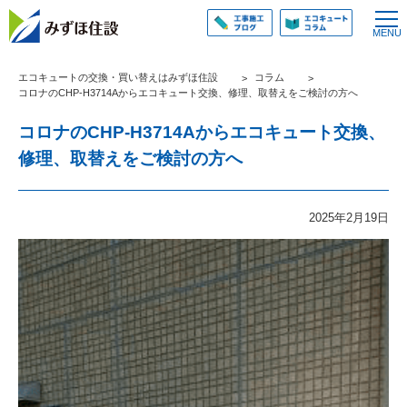
エコキュートの交換・買い替えはみずほ住設
コラム
コロナのCHP-H3714Aからエコキュート交換、修理、取替えをご検討の方へ
コロナのCHP-H3714Aからエコキュート交換、
修理、取替えをご検討の方へ
2025年2月19日