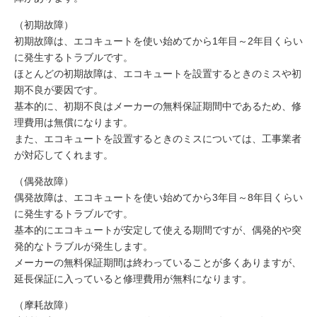
（初期故障）
初期故障は、エコキュートを使い始めてから1年目～2年目くらい
に発生するトラブルです。
ほとんどの初期故障は、エコキュートを設置するときのミスや初
期不良が要因です。
基本的に、初期不良はメーカーの無料保証期間中であるため、修
理費用は無償になります。
また、エコキュートを設置するときのミスについては、工事業者
が対応してくれます。
（偶発故障）
偶発故障は、エコキュートを使い始めてから3年目～8年目くらい
に発生するトラブルです。
基本的にエコキュートが安定して使える期間ですが、偶発的や突
発的なトラブルが発生します。
メーカーの無料保証期間は終わっていることが多くありますが、
延長保証に入っていると修理費用が無料になります。
（摩耗故障）