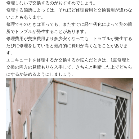
修理しないで交換するのがおすすめでしょう。
修理する箇所によっては、それほど修理費用と交換費用が違わな
いこともあります。
修理でそのときは直っても、またすぐに経年劣化によって別の箇
所でトラブルが発生することがあります。
修理費用が交換費用より多少安くなっても、トラブルが発生する
たびに修理をしていると最終的に費用が高くなることがありま
す。
エコキュートを修理するか交換するか悩んだときは、1度修理と
交換の両方の見積もりを入手して、きちんと判断した上でどちら
にするか決めるようにしましょう。