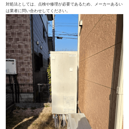
対処法としては、点検や修理が必要であるため、メーカーあるい
は業者に問い合わせしてください。