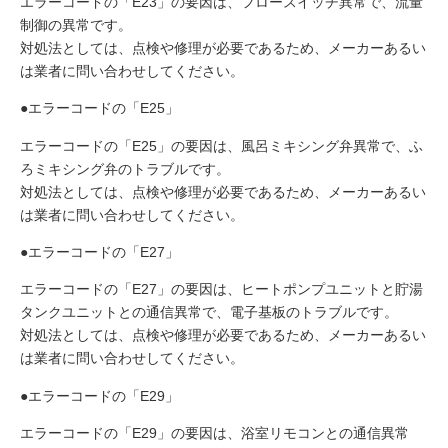
エラーコードの「E23」の要因は、フロースイッチ異常で、流量
制御の異常です。
対処法としては、点検や修理が必要であるため、メーカーあるい
は業者に問い合わせしてください。
●エラーコードの「E25」
エラーコードの「E25」の要因は、風呂ミキシング弁異常で、ふ
ろミキシング弁のトラブルです。
対処法としては、点検や修理が必要であるため、メーカーあるい
は業者に問い合わせしてください。
●エラーコードの「E27」
エラーコードの「E27」の要因は、ヒートポンプユニットと貯湯
タンクユニットとの通信異常で、電子基板のトラブルです。
対処法としては、点検や修理が必要であるため、メーカーあるい
は業者に問い合わせしてください。
●エラーコードの「E29」
エラーコードの「E29」の要因は、浴室リモコンとの通信異常