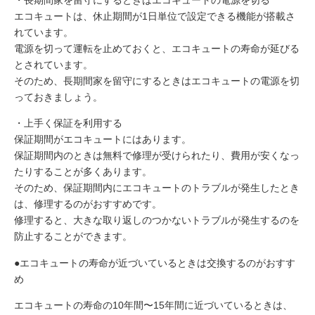
エコキュートは、休止期間が1日単位で設定できる機能が搭載さ
れています。
電源を切って運転を止めておくと、エコキュートの寿命が延びる
とされています。
そのため、長期間家を留守にするときはエコキュートの電源を切
っておきましょう。
・上手く保証を利用する
保証期間がエコキュートにはあります。
保証期間内のときは無料で修理が受けられたり、費用が安くなっ
たりすることが多くあります。
そのため、保証期間内にエコキュートのトラブルが発生したとき
は、修理するのがおすすめです。
修理すると、大きな取り返しのつかないトラブルが発生するのを
防止することができます。
●エコキュートの寿命が近づいているときは交換するのがおすす
め
エコキュートの寿命の10年間〜15年間に近づいているときは、