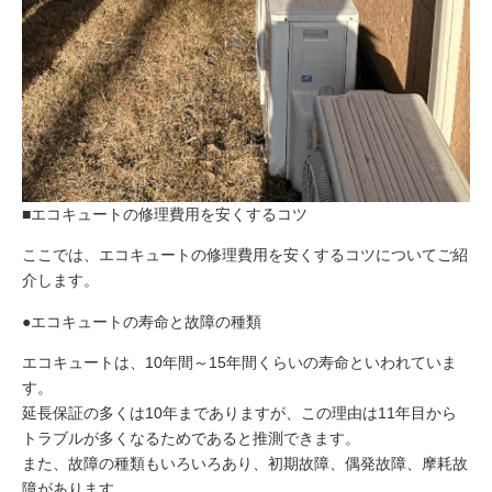
■エコキュートの修理費用を安くするコツ
ここでは、エコキュートの修理費用を安くするコツについてご紹
介します。
●エコキュートの寿命と故障の種類
エコキュートは、10年間～15年間くらいの寿命といわれていま
す。
延長保証の多くは10年までありますが、この理由は11年目から
トラブルが多くなるためであると推測できます。
また、故障の種類もいろいろあり、初期故障、偶発故障、摩耗故
障があります。