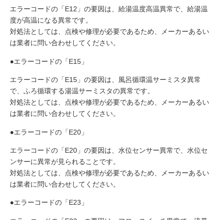
エラーコードの「E12」の要因は、給湯温度高温異常で、給湯温
度が高温になる異常です。
対処法としては、点検や修理が必要であるため、メーカーあるい
は業者に問い合わせしてください。
●エラーコードの「E15」
エラーコードの「E15」の要因は、風呂循環温サーミスタ異常
で、ふろ循環する湯温サーミスタの異常です。
対処法としては、点検や修理が必要であるため、メーカーあるい
は業者に問い合わせしてください。
●エラーコードの「E20」
エラーコードの「E20」の要因は、水位センサー異常で、水位セ
ンサーに異常が見られることです。
対処法としては、点検や修理が必要であるため、メーカーあるい
は業者に問い合わせしてください。
●エラーコードの「E23」