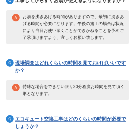
工事してからすぐお湯が使えるようになりますか？
お湯を沸きあげる時間がありますので、最初に湧きあ
げる時間が必要になります。午後の施工の場合は状況
により当日お使い頂くことができかねることを予めご
了承頂けますよう、宜しくお願い致します。
現場調査はどれくらいの時間を見ておけばいいです
か？
特殊な場合をできない限り30分程度お時間を見て頂く
形となります。
エコキュート交換工事はどのくらいの時間が必要で
しょうか？