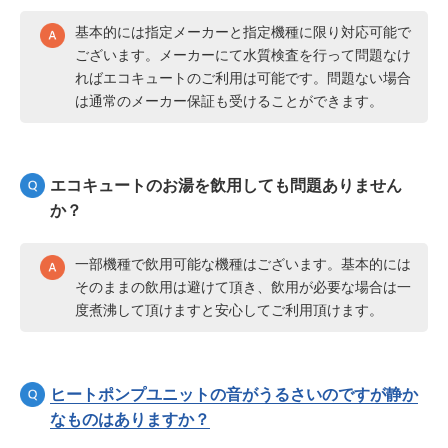
基本的には指定メーカーと指定機種に限り対応可能で
ございます。メーカーにて水質検査を行って問題なけ
ればエコキュートのご利用は可能です。問題ない場合
は通常のメーカー保証も受けることができます。
エコキュートのお湯を飲用しても問題ありません
か？
一部機種で飲用可能な機種はございます。基本的には
そのままの飲用は避けて頂き、飲用が必要な場合は一
度煮沸して頂けますと安心してご利用頂けます。
ヒートポンプユニットの音がうるさいのですが静か
なものはありますか？