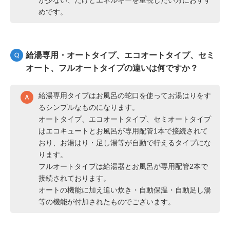
が少ない、だけどエネルギーを重視したい方におすす
めです。
給湯専用・オートタイプ、エコオートタイプ、セミ
オート、フルオートタイプの違いは何ですか？
給湯専用タイプはお風呂の蛇口を使ってお湯はりをす
るシンプルなものになります。
オートタイプ、エコオートタイプ、セミオートタイプ
はエコキュートとお風呂が専用配管1本で接続されて
おり、お湯はり・足し湯等が自動で行えるタイプにな
ります。
フルオートタイプは給湯器とお風呂が専用配管2本で
接続されております。
オートの機能に加え追い炊き・自動保温・自動足し湯
等の機能が付加されたものでございます。