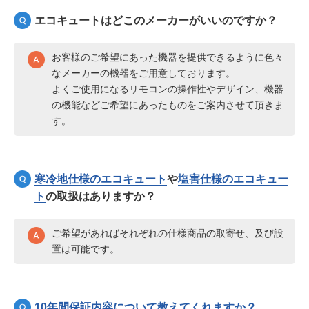
エコキュートはどこのメーカーがいいのですか？
お客様のご希望にあった機器を提供できるように色々
なメーカーの機器をご用意しております。
よくご使用になるリモコンの操作性やデザイン、機器
の機能などご希望にあったものをご案内させて頂きま
す。
寒冷地仕様のエコキュート
や
塩害仕様のエコキュー
ト
の取扱はありますか？
ご希望があればそれぞれの仕様商品の取寄せ、及び設
置は可能です。
10年間保証内容について教えてくれますか？