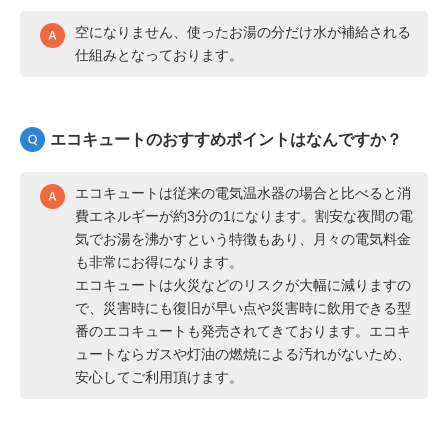
空になりません、使ったお湯の分だけ水が補給される
仕組みとなっております。
エコキュートのおすすめポイントはなんですか？
エコキュートは従来の電気温水器の場合と比べると消
費エネルギーが約3分の1になります。割安な夜間の電
気でお湯を沸かすという特徴もあり、月々の電気料金
も非常にお得になります。
エコキュートは火災などのリスクが大幅に減りますの
で、災害時にも復旧が早い点や災害時に飲用できる型
番のエコキュートも発売されてきております。エコキ
ュートならガスや灯油の燃焼による汚れがないため、
安心してご利用頂けます。