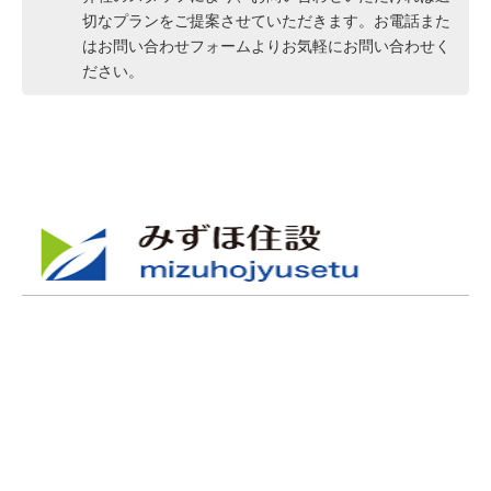
切なプランをご提案させていただきます。お電話また
はお問い合わせフォームよりお気軽にお問い合わせく
ださい。