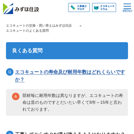
エコキュートの交換・買い替えはみずほ住設
エコキュートのよくある質問
良くある質問
エコキュートの寿命及び耐用年数はどれくらいです
か？
部材毎に耐用年数は異なりますが、エコキュートの寿
命は昔のものですとだいたい早くて8年～15年と言わ
れております。