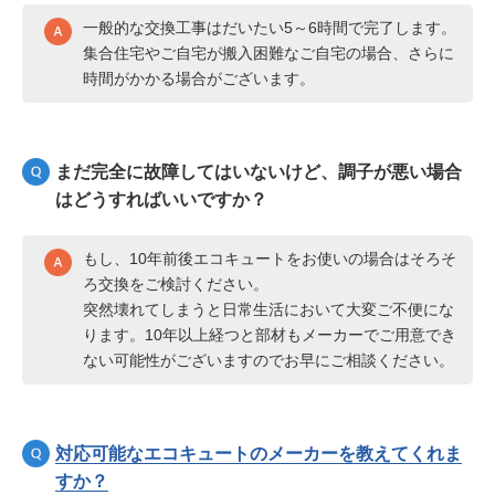
一般的な交換工事はだいたい5～6時間で完了します。
集合住宅やご自宅が搬入困難なご自宅の場合、さらに
時間がかかる場合がございます。
まだ完全に故障してはいないけど、調子が悪い場合
はどうすればいいですか？
もし、10年前後エコキュートをお使いの場合はそろそ
ろ交換をご検討ください。
突然壊れてしまうと日常生活において大変ご不便にな
ります。10年以上経つと部材もメーカーでご用意でき
ない可能性がございますのでお早にご相談ください。
対応可能なエコキュートのメーカーを教えてくれま
すか？