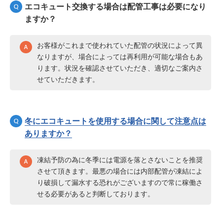
エコキュート交換する場合は配管工事は必要になり
ますか？
お客様がこれまで使われていた配管の状況によって異
なりますが、場合によっては再利用が可能な場合もあ
ります。状況を確認させていただき、適切なご案内さ
せていただきます。
冬にエコキュートを使用する場合に関して注意点は
ありますか？
凍結予防の為に冬季には電源を落とさないことを推奨
させて頂きます。最悪の場合には内部配管が凍結によ
り破損して漏水する恐れがございますので常に稼働さ
せる必要があると判断しております。