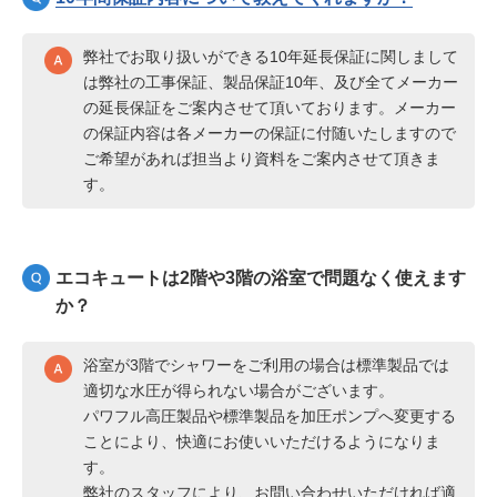
弊社でお取り扱いができる10年延長保証に関しまして
は弊社の工事保証、製品保証10年、及び全てメーカー
の延長保証をご案内させて頂いております。メーカー
の保証内容は各メーカーの保証に付随いたしますので
ご希望があれば担当より資料をご案内させて頂きま
す。
エコキュートは2階や3階の浴室で問題なく使えます
か？
浴室が3階でシャワーをご利用の場合は標準製品では
適切な水圧が得られない場合がございます。
パワフル高圧製品や標準製品を加圧ポンプへ変更する
ことにより、快適にお使いいただけるようになりま
す。
弊社のスタッフにより、お問い合わせいただければ適