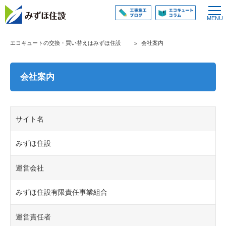
エコキュートの交換・買い替えはみずほ住設
会社案内
会社案内
サイト名
みずほ住設
運営会社
みずほ住設有限責任事業組合
運営責任者