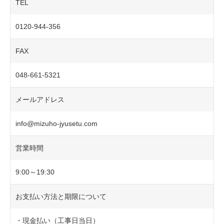
TEL
0120-944-356
FAX
048-661-5321
メールアドレス
info@mizuho-jyusetu.com
営業時間
9:00～19:30
お支払い方法と期限について
・現金払い（工事日当日）