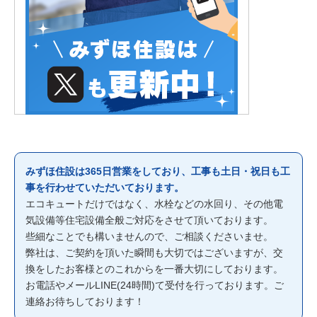
みずほ住設は365日営業をしており、工事も土日・祝日も工
事を行わせていただいております。
エコキュートだけではなく、水栓などの水回り、その他電
気設備等住宅設備全般ご対応をさせて頂いております。
些細なことでも構いませんので、ご相談くださいませ。
弊社は、ご契約を頂いた瞬間も大切ではございますが、交
換をしたお客様とのこれからを一番大切にしております。
お電話やメールLINE(24時間)て受付を行っております。ご
連絡お待ちしております！