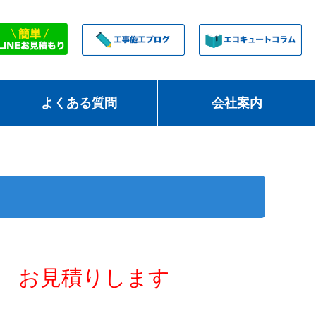
よくある質問
会社案内
お見積りします