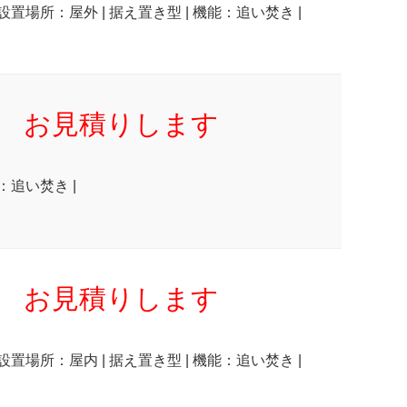
 設置場所：屋外 | 据え置き型 | 機能：追い焚き |
お見積りします
：追い焚き |
お見積りします
 設置場所：屋内 | 据え置き型 | 機能：追い焚き |