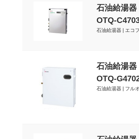
石油給湯器
OTQ-C470
石油給湯器 | エコフ
石油給湯器
OTQ-G470
石油給湯器 | フルオ