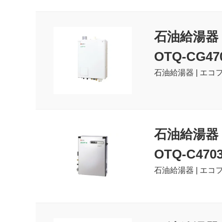
石油給湯器
OTQ-CG47
石油給湯器 | エコフ
石油給湯器
OTQ-C470
石油給湯器 | エコフ