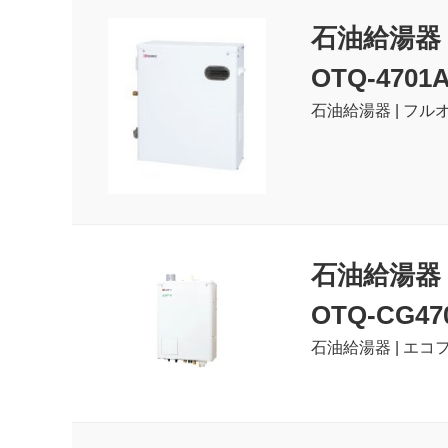
石油給湯器
OTQ-4701
石油給湯器 | フルオ
石油給湯器
OTQ-CG47
石油給湯器 | エコフ