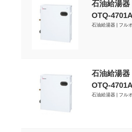
石油給湯器
OTQ-4701
石油給湯器 | フルオ
石油給湯器
OTQ-4701
石油給湯器 | フルオ