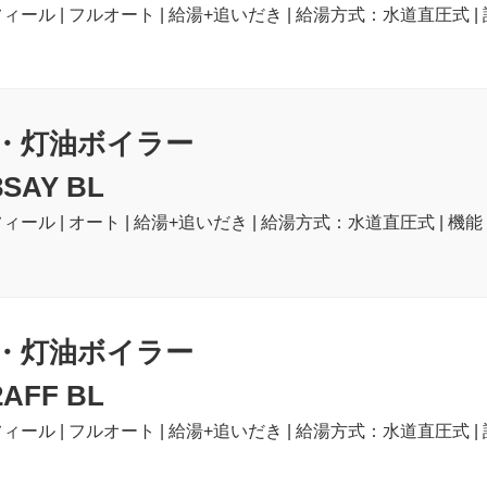
ィール | フルオート | 給湯+追いだき | 給湯方式：水道直圧式 |
・灯油ボイラー
3SAY BL
ィール | オート | 給湯+追いだき | 給湯方式：水道直圧式 | 機能
・灯油ボイラー
2AFF BL
ィール | フルオート | 給湯+追いだき | 給湯方式：水道直圧式 |