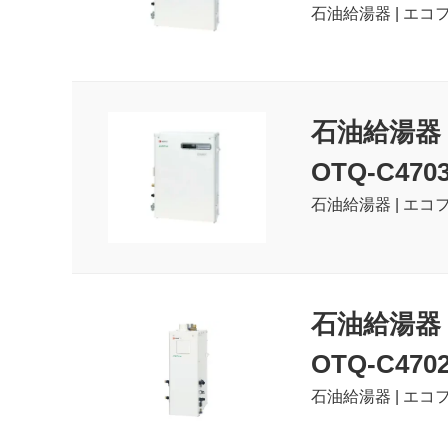
石油給湯器 | エコフ
石油給湯器
OTQ-C470
石油給湯器 | エコフ
石油給湯器
OTQ-C470
石油給湯器 | エコフ