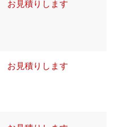
お見積りします
お見積りします