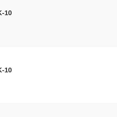
-10
-10