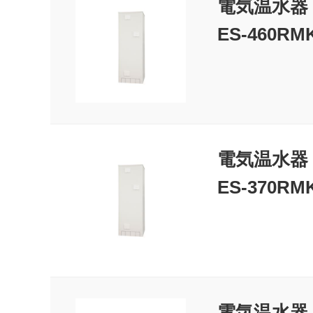
電気温水器
ES-460RMK
電気温水器
ES-370RMK
電気温水器