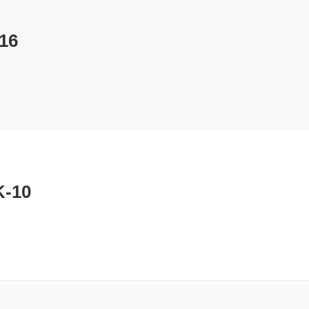
16
-10