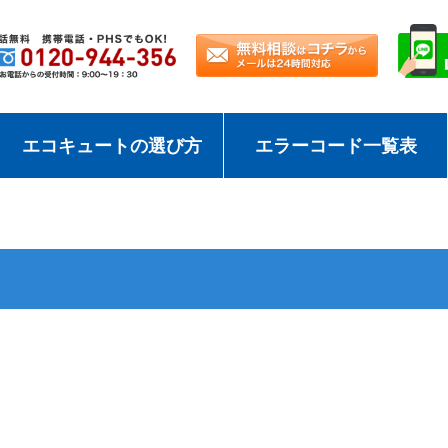
エコキュートの選び方
エラーコード一覧表