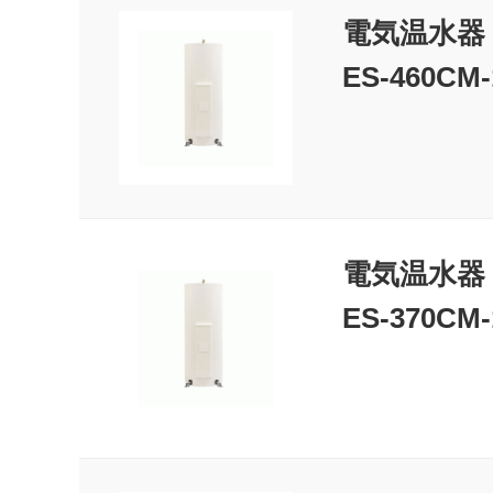
電気温水器
ES-460CM-
電気温水器
ES-370CM-