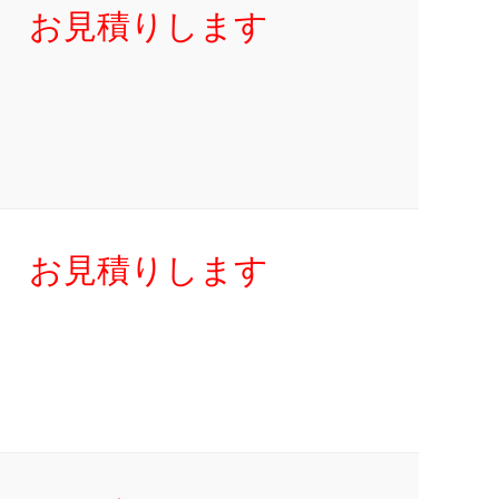
お見積りします
お見積りします