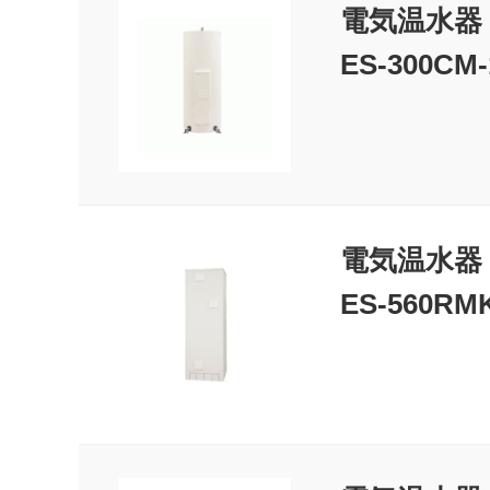
電気温水器
ES-300CM-
電気温水器
ES-560RMK