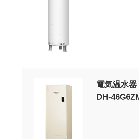
電気温水器
DH-46G6Z