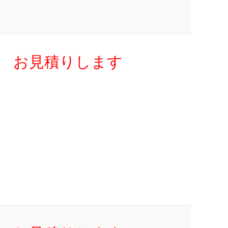
お見積りします