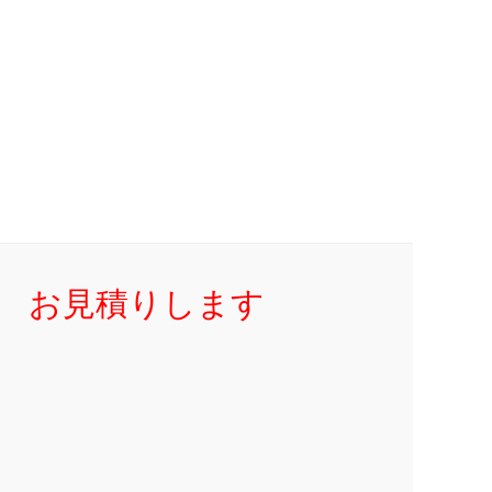
お見積りします