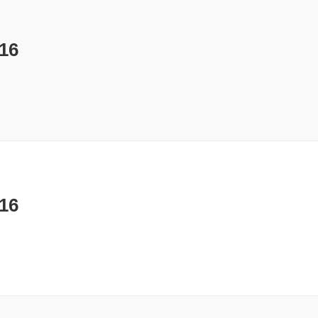
16
16