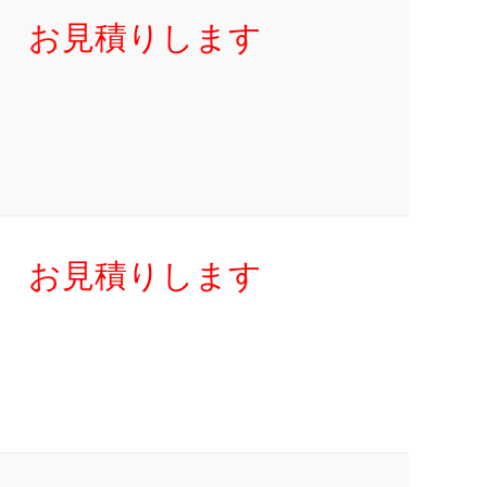
お見積りします
お見積りします