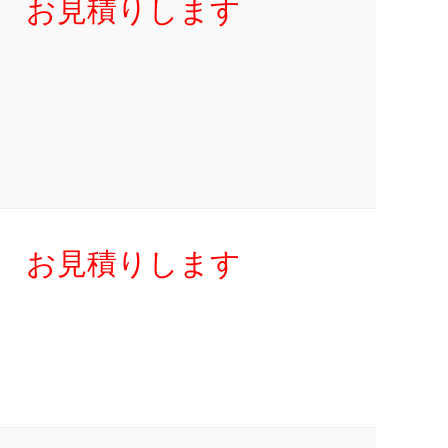
お見積りします
お見積りします