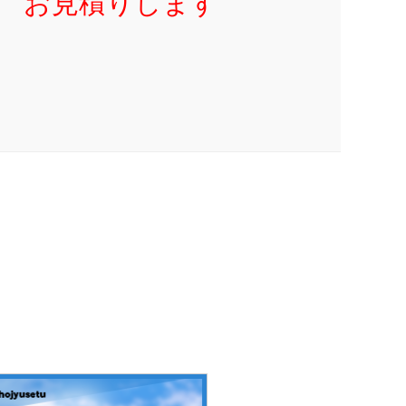
お見積りします