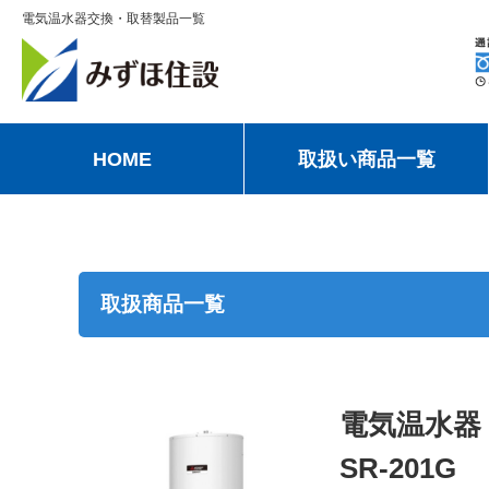
電気温水器交換・取替製品一覧
HOME
取扱い商品一覧
取扱商品一覧
電気温水器
SR-201G