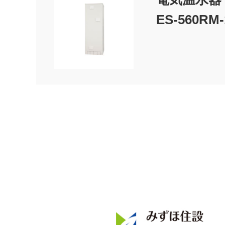
ES-560RM-