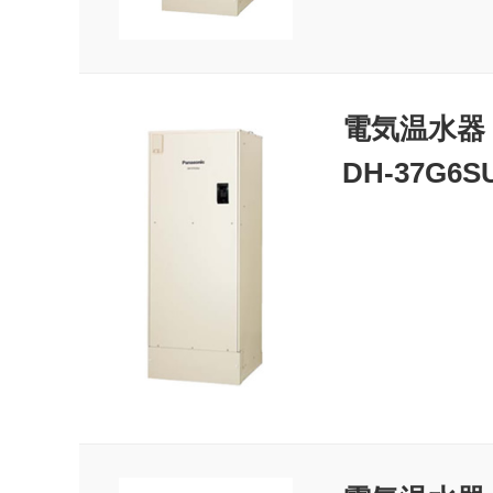
電気温水器
DH-37G6S