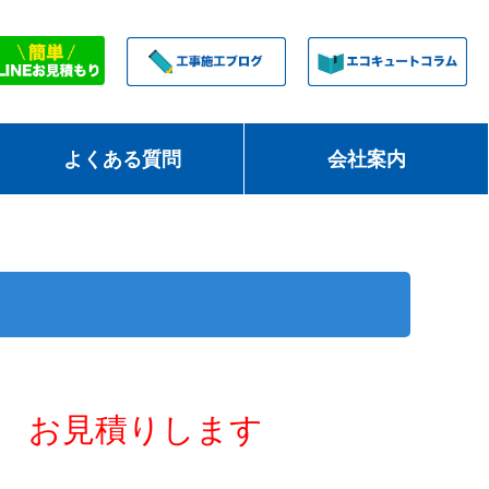
よくある質問
会社案内
お見積りします