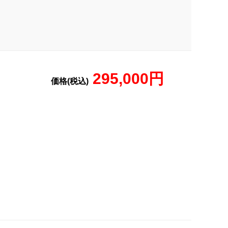
295,000円
価格(税込)