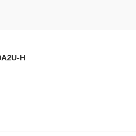
0A2U-H