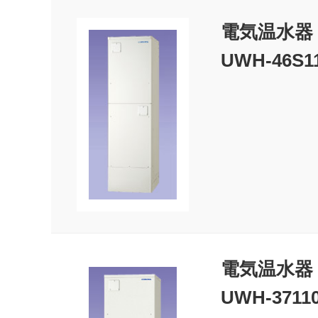
電気温水器
UWH-46S1
電気温水器
UWH-3711