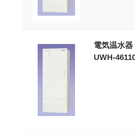
電気温水器
UWH-4611