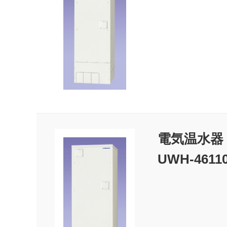
電気温水器
UWH-4611