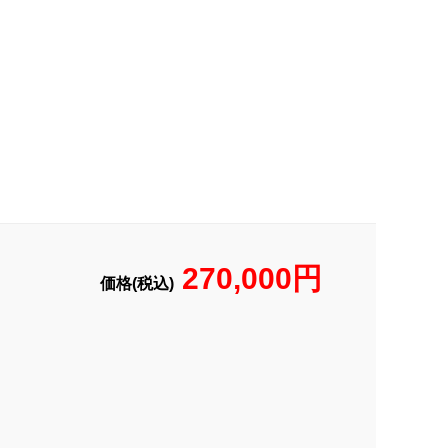
270,000円
価格(税込)