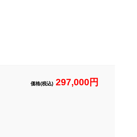
297,000円
価格(税込)