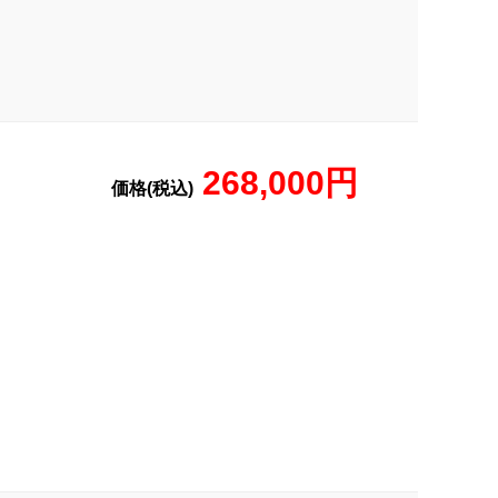
268,000円
価格(税込)