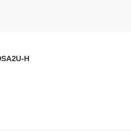
0SA2U-H