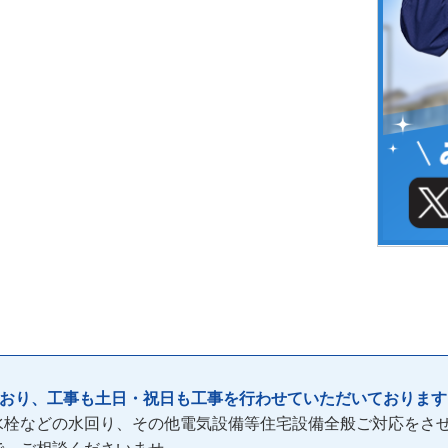
ており、工事も土日・祝日も工事を行わせていただいております
水栓などの水回り、その他電気設備等住宅設備全般ご対応をさ