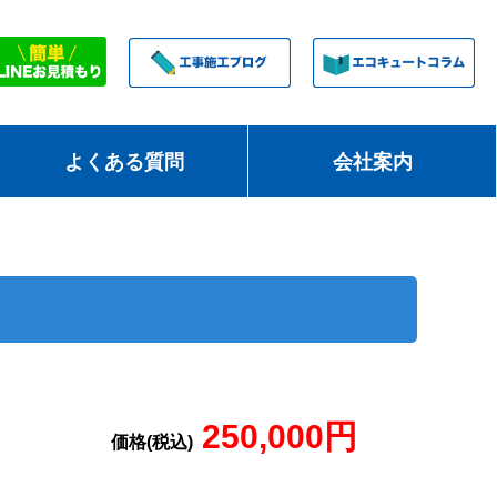
よくある質問
会社案内
250,000円
価格(税込)