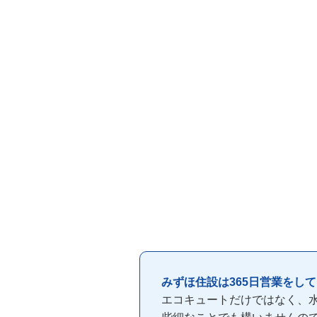
みずほ住設は365日営業をし
エコキュートだけではなく、