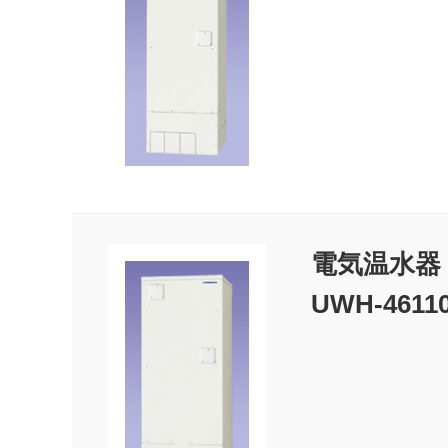
電気温水器
UWH-4611