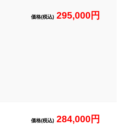
295,000円
価格(税込)
284,000円
価格(税込)