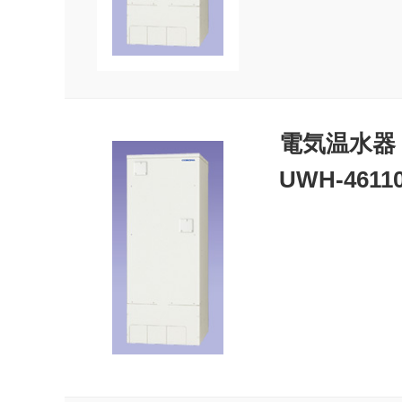
電気温水器
UWH-4611