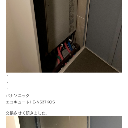
・
・
・
パナソニック
エコキュートHE-NS37KQS
交換させて頂きました。