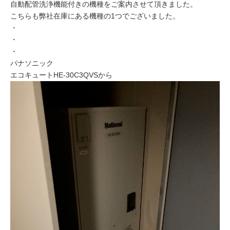
自動配管洗浄機能付きの機種をご案内させて頂きました。
こちらも弊社在庫にある機種の1つでございました。
・
・
・
パナソニック
エコキュートHE-30C3QVSから