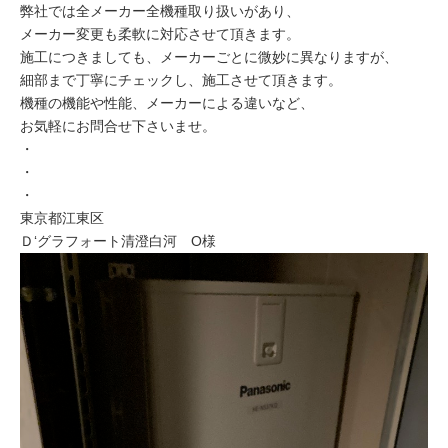
弊社では全メーカー全機種取り扱いがあり、
メーカー変更も柔軟に対応させて頂きます。
施工につきましても、メーカーごとに微妙に異なりますが、
細部まで丁寧にチェックし、施工させて頂きます。
機種の機能や性能、メーカーによる違いなど、
お気軽にお問合せ下さいませ。
・
・
・
東京都江東区
Ｄ‘グラフォート清澄白河 O様