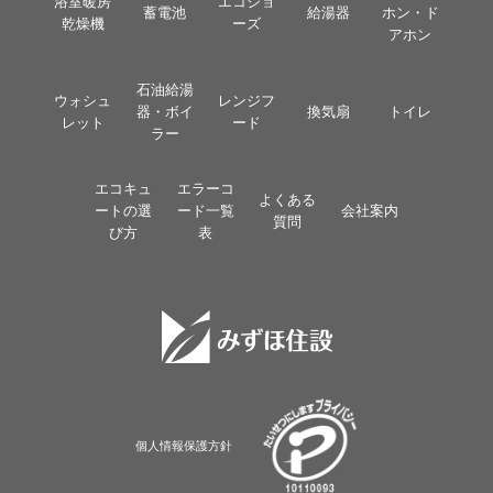
浴室暖房
エコジョ
蓄電池
給湯器
ホン・ド
乾燥機
ーズ
アホン
石油給湯
ウォシュ
レンジフ
器・ボイ
換気扇
トイレ
レット
ード
ラー
エコキュ
エラーコ
よくある
ートの選
ード一覧
会社案内
質問
び方
表
個人情報保護方針