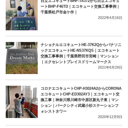
日立エコキュートBHP-TA372から日立エコキュ
ートBHP-F46TD｜エコキュート交換工事事例｜
千葉県松戸市金ケ作｜
2022年4月16日
ナショナルエコキュートHE-37K2Qからパナソニ
ックエコキュートHE-NS37KQS｜エコキュート
交換工事事例｜千葉県野田市宮崎｜マンション
｜エクセレントプレイスドリームマークス
2021年6月29日
コロナエコキュートCHP-H3024A2からCORONA
エコキュートCHP-ED302AY3｜エコキュート交
換工事｜神奈川県川崎市中原区新丸子東｜マン
ション｜パークシティ武蔵小杉ステーションフ
ォレストタワー
2020年12月9日