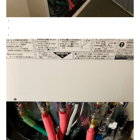
・
・
・