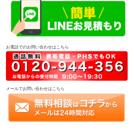
お電話でのお問い合わせはこちら
メールでお問い合わせはこちら