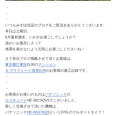
・
・
・
いつもみずほ住設のブログをご覧頂きありがとうございます。
本日は土曜日。
6月最初週末、いかがお過ごしでしょうか？
温かいお風呂に入って
体調を崩さないよう元気にお過ごしくださいね！
さて本日ブログ掲載させて頂くお客様は、
東京都
江東区
白河の
マンション
Ｄ‘グラフォート清澄白河
のお客様の施工記録です。
・
・
・
お客様がお使いのものは
パナソニック
の
エコキュート
HE-30C3QVSでございました。
新しく交換させて頂いた機種は、
パナソニック
HE-NS37KQS
という370Lのフルオートタイプ！