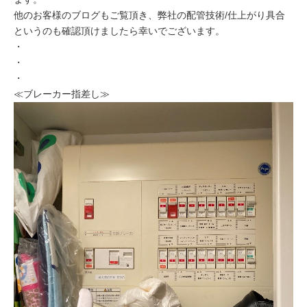
他のお客様のブログもご覧頂き、弊社の配管技術/仕上がり具合
というのも確認頂けましたら幸いでございます。
・
・
・
≪ブレーカー指差し≫