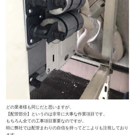
どの業者様も同じだと思いますが、
【配管部分】というのは非常に大事な作業項目です。
もちろん全ての工事項目重要なのですが、
特に弊社では配管まわりの自信を持ってどこよりも注視しており
ます。