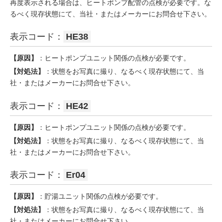
再度表示される場合は、ヒートポンプ配管の点検が必要です。な
るべく現存状態にて、当社・またはメーカーにお問合せ下さい。
表示コード：
HE38
【原因】
：ヒートポンプユニット関係の点検が必要です。
【対処法】
：状態をお写真に撮り、なるべく現存状態にて、当
社・またはメーカーにお問合せ下さい。
表示コード：
HE42
【原因】
：ヒートポンプユニット関係の点検が必要です。
【対処法】
：状態をお写真に撮り、なるべく現存状態にて、当
社・またはメーカーにお問合せ下さい。
表示コード：
Er04
【原因】
：貯湯ユニット関係の点検が必要です。
【対処法】
：状態をお写真に撮り、なるべく現存状態にて、当
社・またはメーカーにお問合せ下さい。