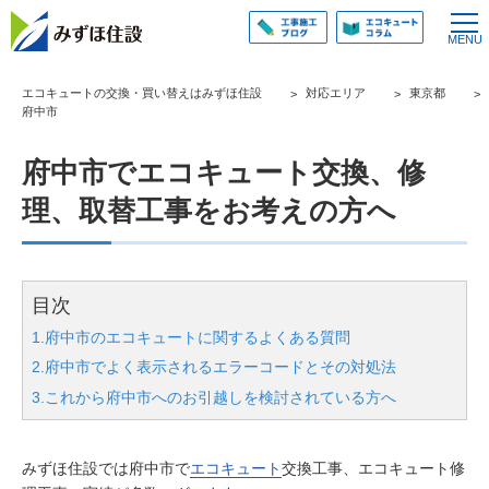
エコキュートの交換・買い替えはみずほ住設
対応エリア
東京都
府中市
府中市でエコキュート交換、修
理、取替工事をお考えの方へ
目次
1.府中市のエコキュートに関するよくある質問
2.府中市でよく表示されるエラーコードとその対処法
3.これから府中市へのお引越しを検討されている方へ
みずほ住設では府中市で
エコキュート
交換工事、エコキュート修