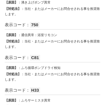
【原因】
：沸き上げポンプ異常
【対処法】
：当社・またはメーカーにお問合せされる事を推奨致
します。
表示コード：
750
【原因】
：通信異常：浴室リモコン
【対処法】
：当社・またはメーカーにお問合せされる事を推奨致
します。
表示コード：
C81
【原因】
：ふろ循環ポンプドライ検知
【対処法】
：当社・またはメーカーにお問合せされる事を推奨致
します。
表示コード：
H33
【原因】
：ふろサーミスタ異常