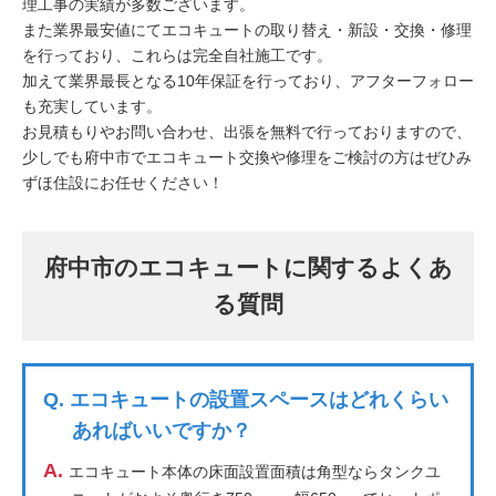
理工事の実績が多数ございます。
また業界最安値にてエコキュートの取り替え・新設・交換・修理
を行っており、これらは完全自社施工です。
加えて業界最長となる10年保証を行っており、アフターフォロー
も充実しています。
お見積もりやお問い合わせ、出張を無料で行っておりますので、
少しでも府中市でエコキュート交換や修理をご検討の方はぜひみ
ずほ住設にお任せください！
府中市のエコキュートに関するよくあ
る質問
Q.
エコキュートの設置スペースはどれくらい
あればいいですか？
A.
エコキュート本体の床面設置面積は角型ならタンクユ