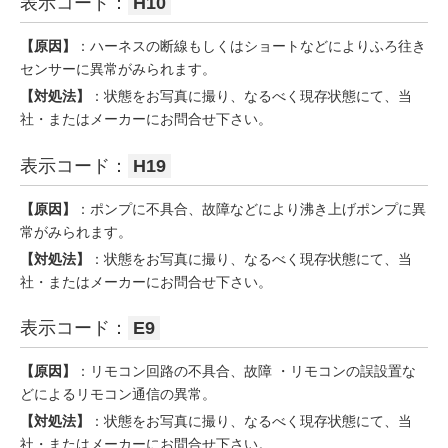
表示コード：
H10
【原因】
：ハーネスの断線もしくはショートなどによりふろ往き
センサーに異常がみられます。
【対処法】
：状態をお写真に撮り、なるべく現存状態にて、当
社・またはメーカーにお問合せ下さい。
表示コード：
H19
【原因】
：ポンプに不具合、故障などにより沸き上げポンプに異
常がみられます。
【対処法】
：状態をお写真に撮り、なるべく現存状態にて、当
社・またはメーカーにお問合せ下さい。
表示コード：
E9
【原因】
：リモコン回路の不具合、故障 ・リモコンの誤設置な
どによるリモコン通信の異常。
【対処法】
：状態をお写真に撮り、なるべく現存状態にて、当
社・またはメーカーにお問合せ下さい。