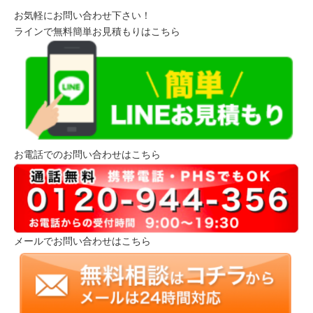
お気軽にお問い合わせ下さい！
ラインで無料簡単お見積もりはこちら
お電話でのお問い合わせはこちら
メールでお問い合わせはこちら