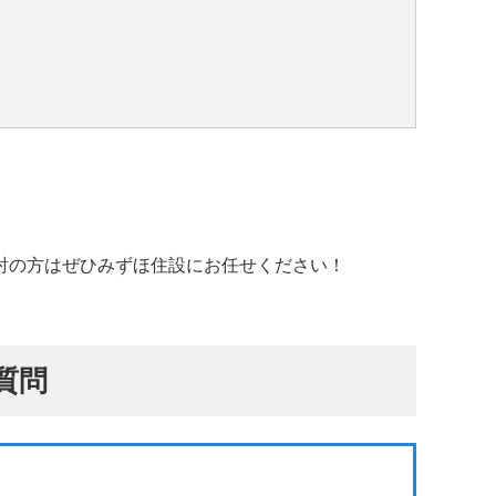
討の方はぜひみずほ住設にお任せください！
質問