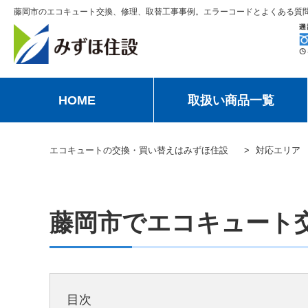
藤岡市のエコキュート交換、修理、取替工事事例。エラーコードとよくある質
HOME
取扱い商品一覧
エコキュートの交換・買い替えはみずほ住設
対応エリア
藤岡市でエコキュート
目次