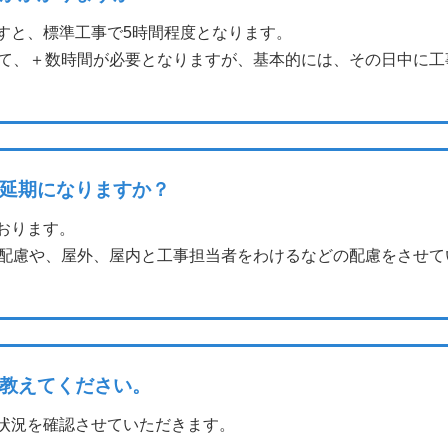
すと、標準工事で5時間程度となります。
て、＋数時間が必要となりますが、基本的には、その日中に工
延期になりますか？
おります。
配慮や、屋外、屋内と工事担当者をわけるなどの配慮をさせて
教えてください。
状況を確認させていただきます。