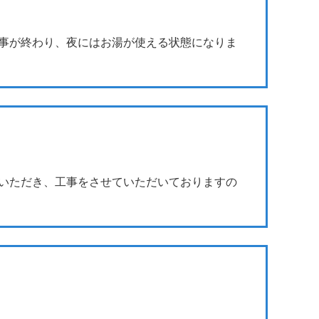
事が終わり、夜にはお湯が使える状態になりま
いただき、工事をさせていただいておりますの