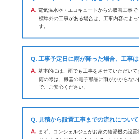
A.
電気温水器・エコキュートからの取替工事で
標準外の工事がある場合は、工事内容によっ
す。
Q.
工事予定日に雨が降った場合、工事は
A.
基本的には、雨でも工事をさせていただいて
雨の際は、機器の電子部品に雨がかからない
で、ご安心ください。
Q.
見積から設置工事までの流れについて
A.
まず、コンシェルジュがお家の給湯機の設置