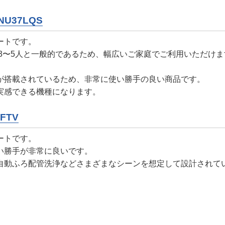
NU37LQS
ートです。
は3〜5人と一般的であるため、幅広いご家庭でご利用いただけま
が搭載されているため、非常に使い勝手の良い商品です。
実感できる機種になります。
FTV
ートです。
い勝手が非常に良いです。
自動ふろ配管洗浄などさまざまなシーンを想定して設計されて