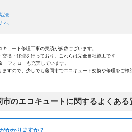
処法
方へ
コキュート修理工事の実績が多数ございます。
・交換・修理を行っており、これらは完全自社施工です。
ターフォローも充実しています。
りますので、少しでも藤岡市でエコキュート交換や修理をご検
岡市のエコキュートに関するよくある
がかかりますか？