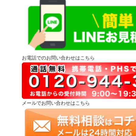
お電話でのお問い合わせはこちら
メールでお問い合わせはこちら