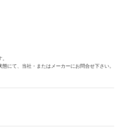
す。
状態にて、当社・またはメーカーにお問合せ下さい。