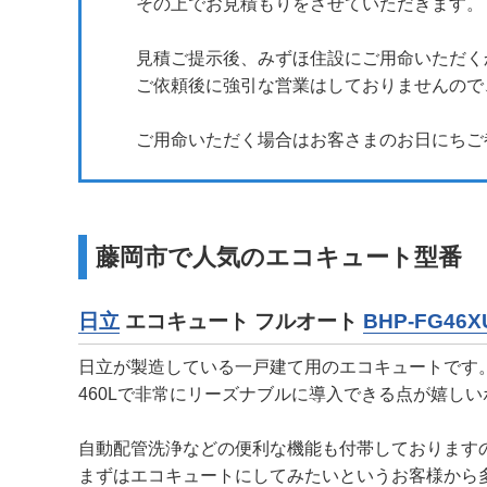
その上でお見積もりをさせていただきます。
見積ご提示後、みずほ住設にご用命いただく
ご依頼後に強引な営業はしておりませんので
ご用命いただく場合はお客さまのお日にちご
藤岡市で人気のエコキュート型番
日立
エコキュート フルオート
BHP-FG46X
日立が製造している一戸建て用のエコキュートです
460Lで非常にリーズナブルに導入できる点が嬉し
自動配管洗浄などの便利な機能も付帯しております
まずはエコキュートにしてみたいというお客様から