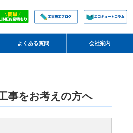
よくある質問
会社案内
工事をお考えの方へ