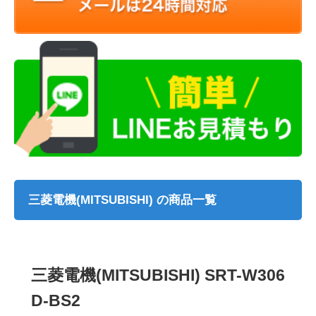
三菱電機(MITSUBISHI) の商品一覧
三菱電機(MITSUBISHI) SRT-W306
D-BS2