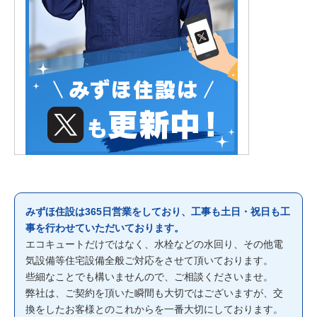
みずほ住設は365日営業をしており、工事も土日・祝日も工
事を行わせていただいております。
エコキュートだけではなく、水栓などの水回り、その他電
気設備等住宅設備全般ご対応をさせて頂いております。
些細なことでも構いませんので、ご相談くださいませ。
弊社は、ご契約を頂いた瞬間も大切ではございますが、交
換をしたお客様とのこれからを一番大切にしております。