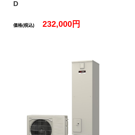
D
232,000円
価格(税込)