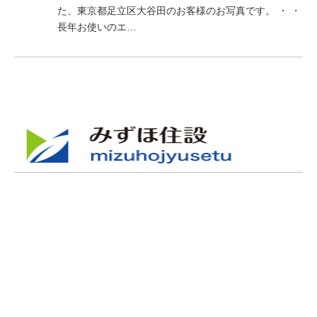
た、東京都足立区大谷田のお客様のお写真です。 ・ ・
長年お使いのエ…