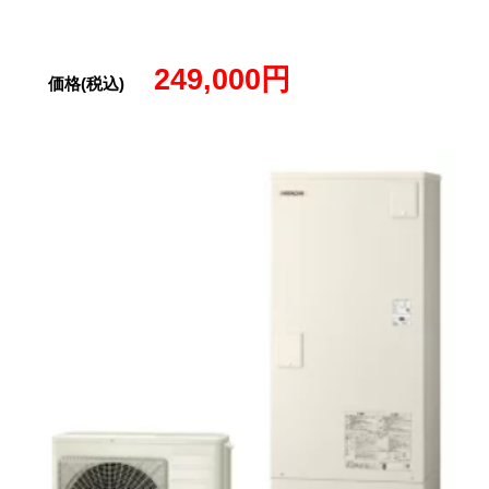
249,000円
価格(税込)