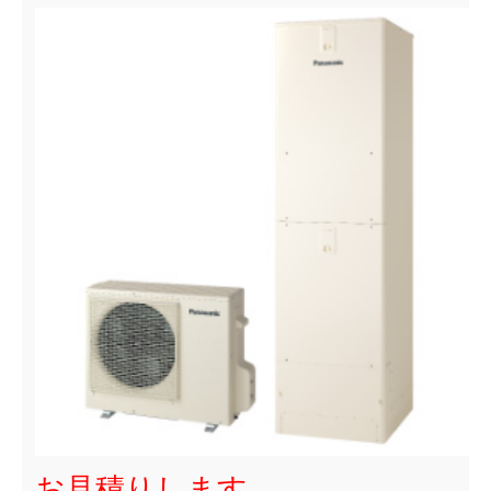
お見積りします