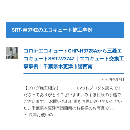
SRT-W374Zのエコキュート施工事例
コロナエコキュートCHP-H3728Aから三菱エ
コキュートSRT-W374Z｜エコキュート交換工
事事例｜千葉県木更津市請西南
2020年9月4日
【ブログ施工紹介】 ・ ・ ・ いつもブログを読んでく
ださってありがとうございます。みずほ住設の手越で
ございます。 お問い合わせ頂きお伺いさせていただい
た、千葉県木更津市請西南のお客様のお写真です。 ・
・ 長年お使いの…