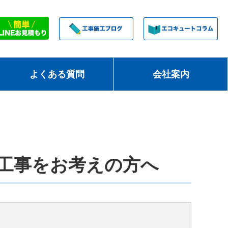
よくある質問
会社案内
工事をお考えの方へ