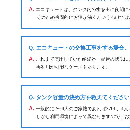
A.
エコキュートは、タンク内の水を主に夜間に
そのため瞬間的にお湯が沸くというわけでは
Q.
エコキュートの交換工事をする場合、
A.
これまで使用していた給湯器・配管の状況に
再利用が可能なケースもあります。
Q.
タンク容量の決め方を教えてください
A.
一般的に2〜4人のご家族であれば370L、
しかし利用環境によって異なりますので、お