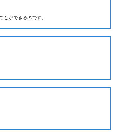
ことができるのです。