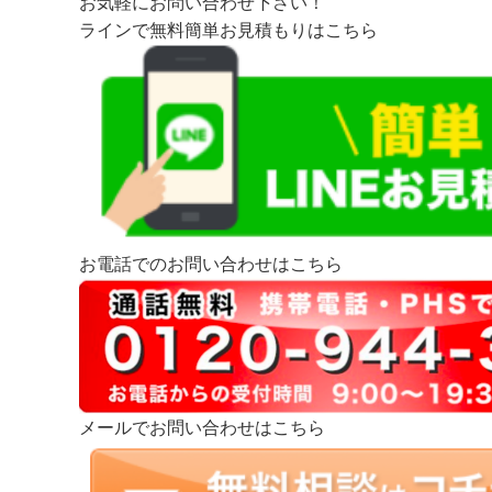
お気軽にお問い合わせ下さい！
ラインで無料簡単お見積もりはこちら
お電話でのお問い合わせはこちら
メールでお問い合わせはこちら