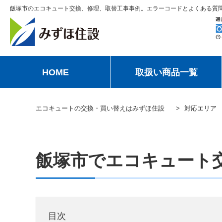
飯塚市のエコキュート交換、修理、取替工事事例。エラーコードとよくある質
HOME
取扱い商品一覧
エコキュートの交換・買い替えはみずほ住設
対応エリア
飯塚市でエコキュート
目次