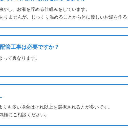
沸かし、お湯を貯める仕組みをしています。
ありませんが、じっくり温めることから体に優しいお湯を作る
配管工事は必要ですか？
よって異なります。
。
4人よりも多い場合はそれ以上を選択される方が多いです。
気軽にご相談ください。