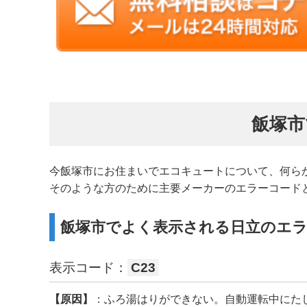
飯塚市
今飯塚市にお住まいでエコキュートについて、何ら
そのような方のために主要メーカーのエラーコード
飯塚市でよく表示される日立のエ
表示コード：
C23
【原因】
：ふろ湯はりができない。自動運転中にた