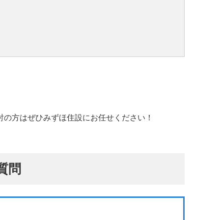
討の方はぜひみずほ住設にお任せください！
質問