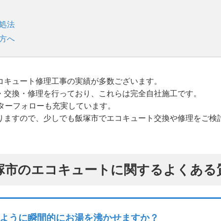
処法
方へ
コキュート修理工事の実績が多数ございます。
・交換・修理を行っており、これらは完全自社施工です。
ターフォローも充実しています。
りますので、少しでも飯塚市でエコキュート交換や修理をご検
塚市のエコキュートに関するよくある
ように瞬間的にお湯を沸かせますか？