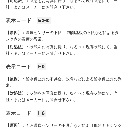
【対処法】
：状態をお写真に撮り、なるべく現存状態にて、当
社・またはメーカーにお問合せ下さい。
表示コード：
E:Hc
【原因】
：温度センサーの不良 ・制御基板の不良などによるタ
ンク内の温度の異常。
【対処法】
：状態をお写真に撮り、なるべく現存状態にて、当
社・またはメーカーにお問合せ下さい。
表示コード：
H0
【原因】
：給水停止弁の不具合、故障などによる給水停止弁の異
常。
【対処法】
：状態をお写真に撮り、なるべく現存状態にて、当
社・またはメーカーにお問合せ下さい。
表示コード：
H6
【原因】
：ふろ温度センサーの不具合などにより風呂ミキシング