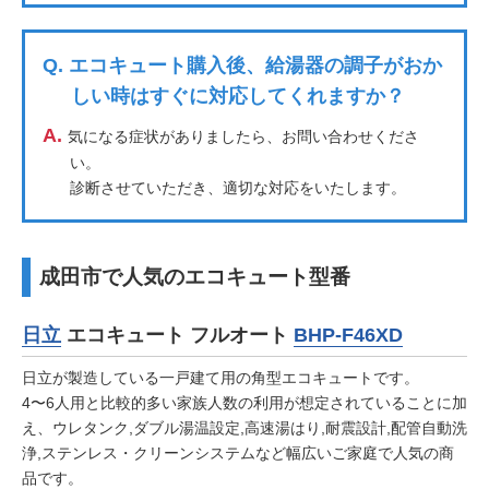
Q.
エコキュート購入後、給湯器の調子がおか
しい時はすぐに対応してくれますか？
A.
気になる症状がありましたら、お問い合わせくださ
い。
診断させていただき、適切な対応をいたします。
成田市で人気のエコキュート型番
日立
エコキュート フルオート
BHP-F46XD
日立が製造している一戸建て用の角型エコキュートです。
4〜6人用と比較的多い家族人数の利用が想定されていることに加
え、ウレタンク,ダブル湯温設定,高速湯はり,耐震設計,配管自動洗
浄,ステンレス・クリーンシステムなど幅広いご家庭で人気の商
品です。