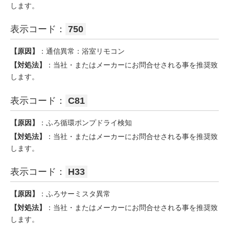
します。
表示コード：
750
【原因】
：通信異常：浴室リモコン
【対処法】
：当社・またはメーカーにお問合せされる事を推奨致
します。
表示コード：
C81
【原因】
：ふろ循環ポンプドライ検知
【対処法】
：当社・またはメーカーにお問合せされる事を推奨致
します。
表示コード：
H33
【原因】
：ふろサーミスタ異常
【対処法】
：当社・またはメーカーにお問合せされる事を推奨致
します。