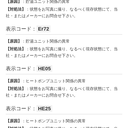
【原因】
：貯湯ユニット関係の異常
【対処法】
：状態をお写真に撮り、なるべく現存状態にて、当
社・またはメーカーにお問合せ下さい。
表示コード：
Er72
【原因】
：貯湯ユニット関係の異常
【対処法】
：状態をお写真に撮り、なるべく現存状態にて、当
社・またはメーカーにお問合せ下さい。
表示コード：
HE05
【原因】
：ヒートポンプユニット関係の異常
【対処法】
：状態をお写真に撮り、なるべく現存状態にて、当
社・またはメーカーにお問合せ下さい。
表示コード：
HE25
【原因】
：ヒートポンプユニット関係の異常