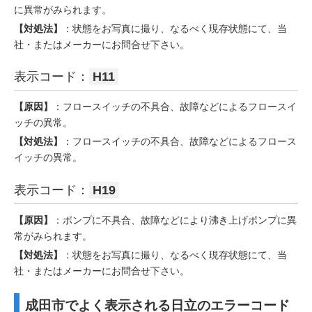
に異常がみられます。
【対処法】
：状態をお写真に撮り、なるべく現存状態にて、当
社・またはメーカーにお問合せ下さい。
表示コード：
H11
【原因】
：フロースイッチの不具合、故障などによるフロースイ
ッチの異常。
【対処法】
：フロースイッチの不具合、故障などによるフロース
イッチの異常。
表示コード：
H19
【原因】
：ポンプに不具合、故障などにより沸き上げポンプに異
常がみられます。
【対処法】
：状態をお写真に撮り、なるべく現存状態にて、当
社・またはメーカーにお問合せ下さい。
成田市でよく表示される日立のエラーコード