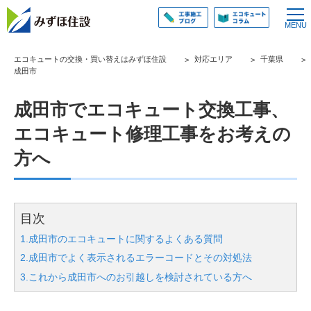
エコキュートの交換・買い替えはみずほ住設
対応エリア
千葉県
成田市
成田市でエコキュート交換工事、
エコキュート修理工事をお考えの
方へ
目次
1.成田市のエコキュートに関するよくある質問
2.成田市でよく表示されるエラーコードとその対処法
3.これから成田市へのお引越しを検討されている方へ