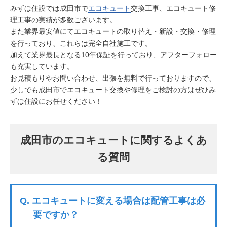
みずほ住設では成田市で
エコキュート
交換工事、エコキュート修
理工事の実績が多数ございます。
また業界最安値にてエコキュートの取り替え・新設・交換・修理
を行っており、これらは完全自社施工です。
加えて業界最長となる10年保証を行っており、アフターフォロー
も充実しています。
お見積もりやお問い合わせ、出張を無料で行っておりますので、
少しでも成田市でエコキュート交換や修理をご検討の方はぜひみ
ずほ住設にお任せください！
成田市のエコキュートに関するよくあ
る質問
Q.
エコキュートに変える場合は配管工事は必
要ですか？