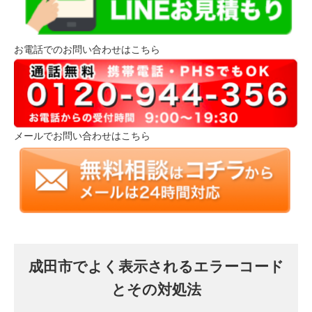
お電話でのお問い合わせはこちら
メールでお問い合わせはこちら
成田市でよく表示されるエラーコード
とその対処法