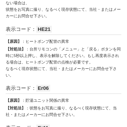
ない場合は、
状態をお写真に撮り、なるべく現存状態にて、当社・またはメー
カーにお問合せ下さい。
表示コード：
HE21
【原因】
：ヒートポンプ配管の異常
【対処法】
：台所リモコンの「メニュー」と「戻る」ボタンを同
時に5秒以上押し、表示を解除してください。もし再度表示され
る場合は、ヒートポンプ配管の点検が必要です。
なるべく現存状態にて、当社・またはメーカーにお問合せ下さ
い。
表示コード：
Er06
【原因】
：貯湯ユニット関係の異常
【対処法】
：状態をお写真に撮り、なるべく現存状態にて、当
社・またはメーカーにお問合せ下さい。