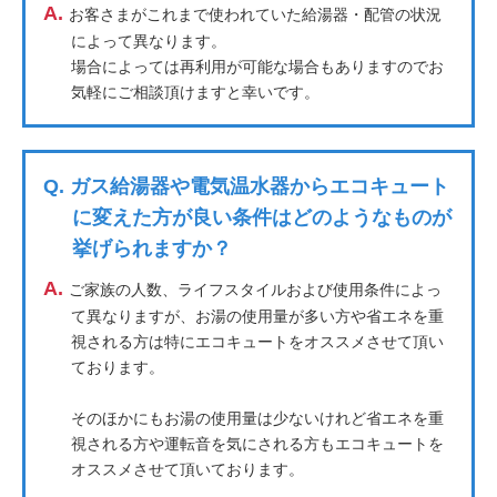
A.
お客さまがこれまで使われていた給湯器・配管の状況
によって異なります。
場合によっては再利用が可能な場合もありますのでお
気軽にご相談頂けますと幸いです。
Q.
ガス給湯器や電気温水器からエコキュート
に変えた方が良い条件はどのようなものが
挙げられますか？
A.
ご家族の人数、ライフスタイルおよび使用条件によっ
て異なりますが、お湯の使用量が多い方や省エネを重
視される方は特にエコキュートをオススメさせて頂い
ております。
そのほかにもお湯の使用量は少ないけれど省エネを重
視される方や運転音を気にされる方もエコキュートを
オススメさせて頂いております。