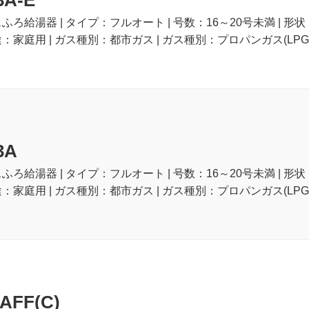
3A-E
スふろ給湯器 | タイプ：フルオート | 号数：16～20号未満 | 形
途：家庭用 | ガス種別：都市ガス | ガス種別：プロパンガス(LPG)
3A
スふろ給湯器 | タイプ：フルオート | 号数：16～20号未満 | 形
途：家庭用 | ガス種別：都市ガス | ガス種別：プロパンガス(LPG)
AFF(C)