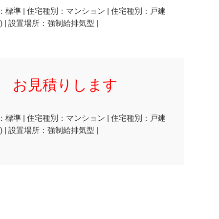
状：標準 | 住宅種別：マンション | 住宅種別：戸建
 | 設置場所：強制給排気型 |
お見積りします
状：標準 | 住宅種別：マンション | 住宅種別：戸建
 | 設置場所：強制給排気型 |