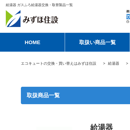
給湯器 ガスふろ給湯器交換・取替製品一覧
HOME
取扱い商品一覧
エコキュートの交換・買い替えはみずほ住設
給湯器
取扱商品一覧
給湯器