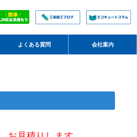
よくある質問
会社案内
お見積りします