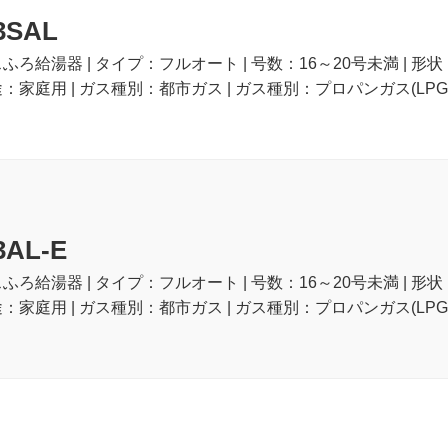
3SAL
スふろ給湯器 | タイプ：フルオート | 号数：16～20号未満 | 形
途：家庭用 | ガス種別：都市ガス | ガス種別：プロパンガス(LPG)
3AL-E
スふろ給湯器 | タイプ：フルオート | 号数：16～20号未満 | 形
途：家庭用 | ガス種別：都市ガス | ガス種別：プロパンガス(LPG)