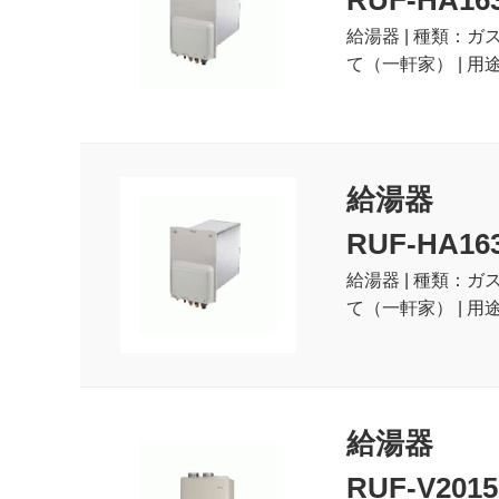
RUF-HA16
給湯器 | 種類：ガ
て（一軒家） | 用
給湯器
RUF-HA16
給湯器 | 種類：ガ
て（一軒家） | 用
給湯器
RUF-V2015