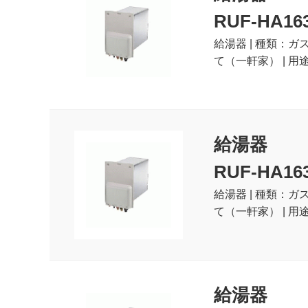
RUF-HA16
給湯器 | 種類：ガ
て（一軒家） | 用
給湯器
RUF-HA16
給湯器 | 種類：ガ
て（一軒家） | 用
給湯器