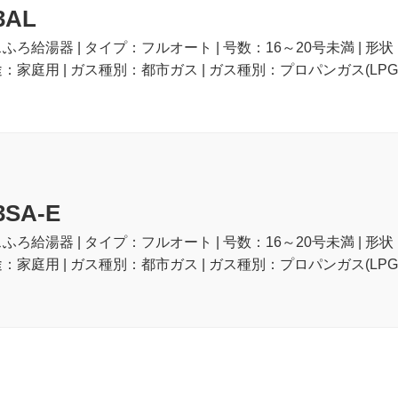
3AL
スふろ給湯器 | タイプ：フルオート | 号数：16～20号未満 | 形
途：家庭用 | ガス種別：都市ガス | ガス種別：プロパンガス(LPG)
3SA-E
スふろ給湯器 | タイプ：フルオート | 号数：16～20号未満 | 形
途：家庭用 | ガス種別：都市ガス | ガス種別：プロパンガス(LPG)