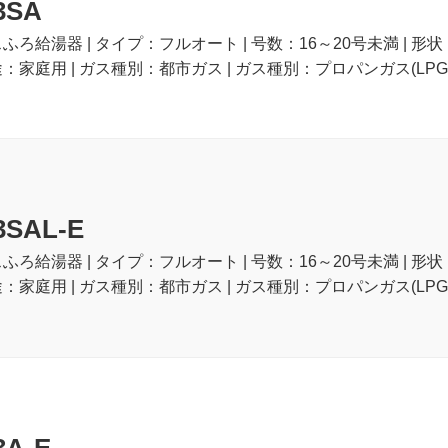
3SA
スふろ給湯器 | タイプ：フルオート | 号数：16～20号未満 | 形
途：家庭用 | ガス種別：都市ガス | ガス種別：プロパンガス(LPG)
3SAL-E
スふろ給湯器 | タイプ：フルオート | 号数：16～20号未満 | 形
途：家庭用 | ガス種別：都市ガス | ガス種別：プロパンガス(LPG)