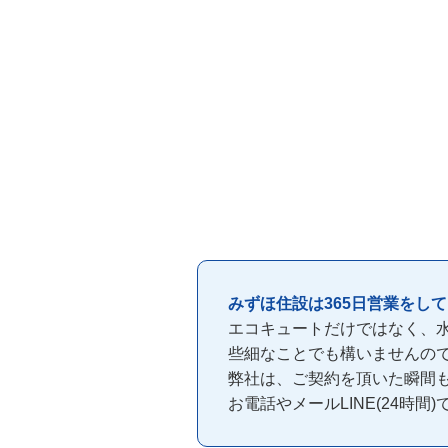
みずほ住設は365日営業をし
エコキュートだけではなく、
些細なことでも構いませんの
弊社は、ご契約を頂いた瞬間
お電話やメールLINE(24時