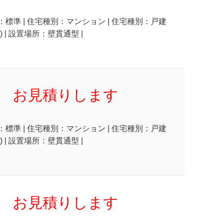
状：標準 | 住宅種別：マンション | 住宅種別：戸建
 | 設置場所：壁貫通型 |
お見積りします
状：標準 | 住宅種別：マンション | 住宅種別：戸建
 | 設置場所：壁貫通型 |
お見積りします