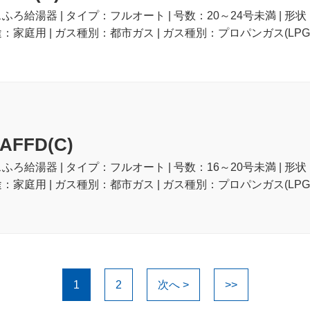
スふろ給湯器 | タイプ：フルオート | 号数：20～24号未満 | 形
途：家庭用 | ガス種別：都市ガス | ガス種別：プロパンガス(LPG)
AFFD(C)
スふろ給湯器 | タイプ：フルオート | 号数：16～20号未満 | 形
途：家庭用 | ガス種別：都市ガス | ガス種別：プロパンガス(LPG)
1
2
次へ >
>>