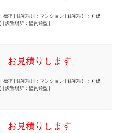
状：標準 | 住宅種別：マンション | 住宅種別：戸建
 | 設置場所：壁貫通型 |
お見積りします
状：標準 | 住宅種別：マンション | 住宅種別：戸建
 | 設置場所：壁貫通型 |
お見積りします