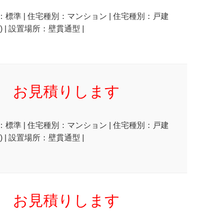
状：標準 | 住宅種別：マンション | 住宅種別：戸建
 | 設置場所：壁貫通型 |
お見積りします
状：標準 | 住宅種別：マンション | 住宅種別：戸建
 | 設置場所：壁貫通型 |
お見積りします