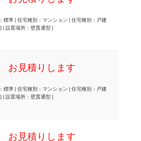
状：標準 | 住宅種別：マンション | 住宅種別：戸建
 | 設置場所：壁貫通型 |
お見積りします
状：標準 | 住宅種別：マンション | 住宅種別：戸建
 | 設置場所：壁貫通型 |
お見積りします