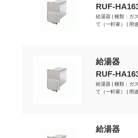
RUF-HA16
給湯器 | 種類：ガ
て（一軒家） | 用
給湯器
RUF-HA16
給湯器 | 種類：ガ
て（一軒家） | 用
給湯器