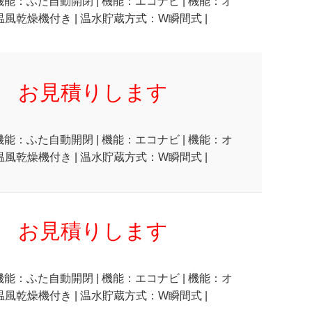
 機能：ふた自動開閉 | 機能：エコナビ | 機能：オ
温風乾燥機付き | 温水貯蔵方式：W瞬間式 |
お見積りします
 機能：ふた自動開閉 | 機能：エコナビ | 機能：オ
温風乾燥機付き | 温水貯蔵方式：W瞬間式 |
お見積りします
 機能：ふた自動開閉 | 機能：エコナビ | 機能：オ
温風乾燥機付き | 温水貯蔵方式：W瞬間式 |