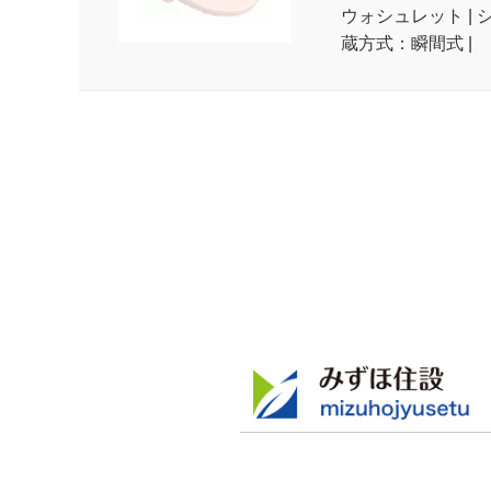
ウォシュレット | 
蔵方式：瞬間式 |