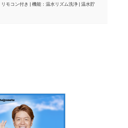
：リモコン付き | 機能：温水リズム洗浄 | 温水貯