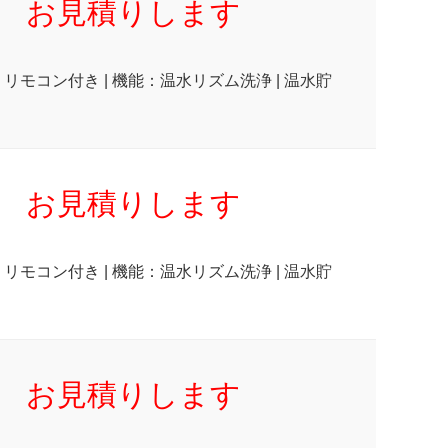
お見積りします
：リモコン付き | 機能：温水リズム洗浄 | 温水貯
お見積りします
：リモコン付き | 機能：温水リズム洗浄 | 温水貯
お見積りします