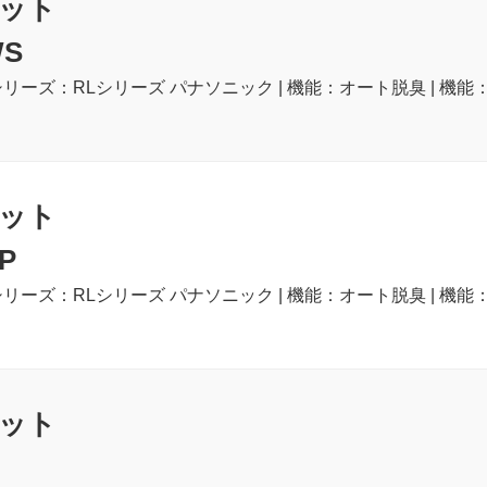
ット
WS
シリーズ：RLシリーズ パナソニック | 機能：オート脱臭 | 機能
ット
P
シリーズ：RLシリーズ パナソニック | 機能：オート脱臭 | 機能
ット