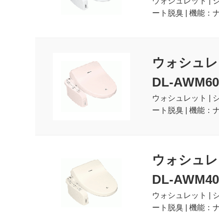
ウォシュレット | 
ート脱臭 | 機能：
ウォシュレ
DL-AWM60
ウォシュレット | 
ート脱臭 | 機能：
ウォシュレ
DL-AWM40
ウォシュレット | 
ート脱臭 | 機能：