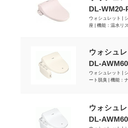
DL-WM20-
ウォシュレット | 
座 | 機能：温水リ
ウォシュレ
DL-AWM60
ウォシュレット | 
ート脱臭 | 機能：
ウォシュレ
DL-AWM60