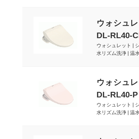
ウォシュレ
DL-RL40-C
ウォシュレット | 
水リズム洗浄 | 温
ウォシュレ
DL-RL40-P
ウォシュレット | 
水リズム洗浄 | 温