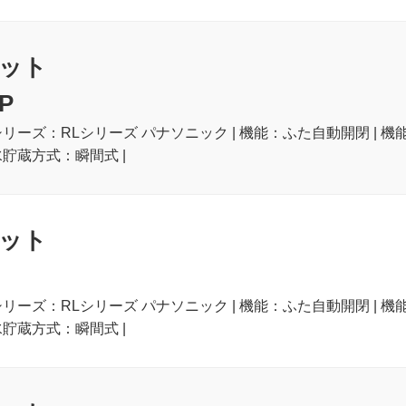
ット
P
シリーズ：RLシリーズ パナソニック | 機能：ふた自動開閉 | 機
水貯蔵方式：瞬間式 |
ット
シリーズ：RLシリーズ パナソニック | 機能：ふた自動開閉 | 機
水貯蔵方式：瞬間式 |