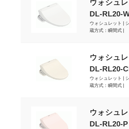
ウォシュレ
DL-RL20-
ウォシュレット | 
蔵方式：瞬間式 |
ウォシュレ
DL-RL20-C
ウォシュレット | 
蔵方式：瞬間式 |
ウォシュレ
DL-RL20-P