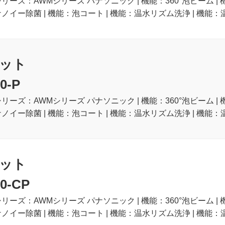
シリーズ：AWMシリーズ パナソニック | 機能：360°泡ビーム |
ナノイー除菌 | 機能：泡コート | 機能：温水リズム洗浄 | 機能：
ット
0-P
シリーズ：AWMシリーズ パナソニック | 機能：360°泡ビーム |
ナノイー除菌 | 機能：泡コート | 機能：温水リズム洗浄 | 機能：
ット
0-CP
シリーズ：AWMシリーズ パナソニック | 機能：360°泡ビーム |
ナノイー除菌 | 機能：泡コート | 機能：温水リズム洗浄 | 機能：