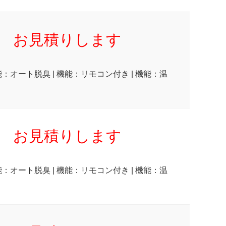
お見積りします
能：オート脱臭 | 機能：リモコン付き | 機能：温
お見積りします
能：オート脱臭 | 機能：リモコン付き | 機能：温