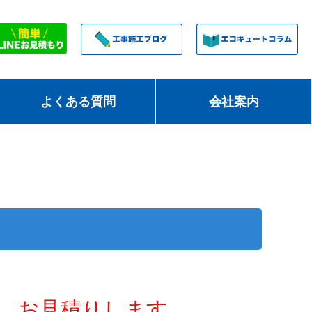
よくある質問
会社案内
お見積りします