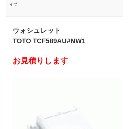
イプ |
ウォシュレット
TOTO TCF589AU#NW1
お見積りします