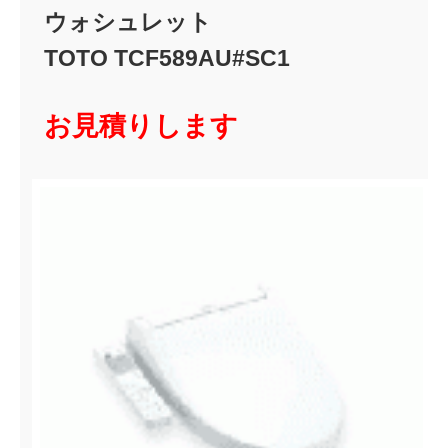
ウォシュレット
TOTO TCF589AU#SC1
お見積りします