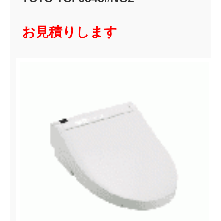
お見積りします