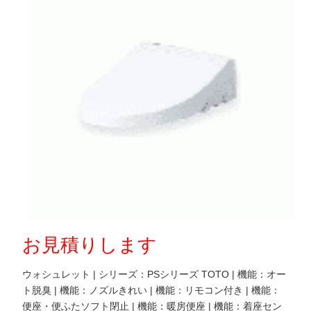
お見積りします
ウォシュレット | シリーズ：PSシリーズ TOTO | 機能：オー
ト脱臭 | 機能：ノズルきれい | 機能：リモコン付き | 機能：
便座・便ふたソフト閉止 | 機能：暖房便座 | 機能：着座セン