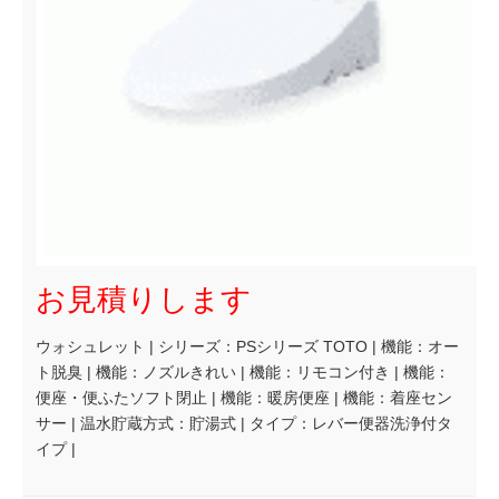
お見積りします
ウォシュレット | シリーズ：PSシリーズ TOTO | 機能：オー
ト脱臭 | 機能：ノズルきれい | 機能：リモコン付き | 機能：
便座・便ふたソフト閉止 | 機能：暖房便座 | 機能：着座セン
サー | 温水貯蔵方式：貯湯式 | タイプ：レバー便器洗浄付タ
イプ |