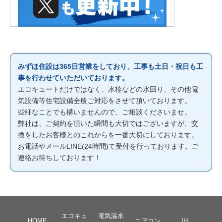
みずほ住設は365日営業をしており、工事も土日・祝日も工
事を行わせていただいております。
エコキュートだけではなく、水栓などの水回り、その他電
気設備等住宅設備全般ご対応をさせて頂いております。
些細なことでも構いませんので、ご相談くださいませ。
弊社は、ご契約を頂いた瞬間も大切ではございますが、交
換をしたお客様とのこれからを一番大切にしております。
お電話やメールLINE(24時間)て受付を行っております。ご
連絡お待ちしております！
エコキュ
電気温水
HOME
エアコン
IH