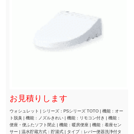
お見積りします
ウォシュレット | シリーズ：PSシリーズ TOTO | 機能：オー
ト脱臭 | 機能：ノズルきれい | 機能：リモコン付き | 機能：
便座・便ふたソフト閉止 | 機能：暖房便座 | 機能：着座セン
サー | 温水貯蔵方式：貯湯式 | タイプ：レバー便器洗浄付タ