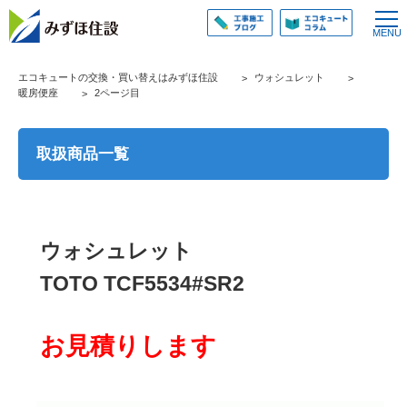
エコキュートの交換・買い替えはみずほ住設
ウォシュレット
暖房便座
2ページ目
取扱商品一覧
ウォシュレット
TOTO TCF5534#SR2
お見積りします