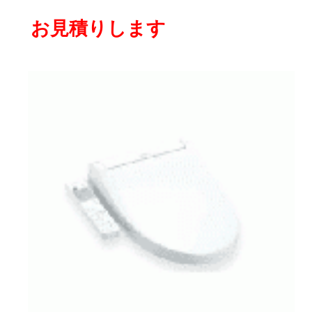
お見積りします