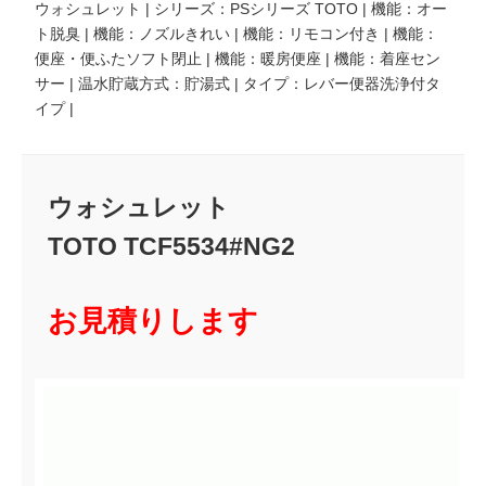
ウォシュレット | シリーズ：PSシリーズ TOTO | 機能：オー
ト脱臭 | 機能：ノズルきれい | 機能：リモコン付き | 機能：
便座・便ふたソフト閉止 | 機能：暖房便座 | 機能：着座セン
サー | 温水貯蔵方式：貯湯式 | タイプ：レバー便器洗浄付タ
イプ |
ウォシュレット
TOTO TCF5534#NG2
お見積りします