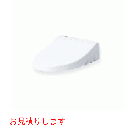
お見積りします