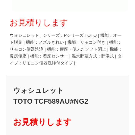
お見積りします
ウォシュレット | シリーズ：Pシリーズ TOTO | 機能：オー
ト脱臭 | 機能：ノズルきれい | 機能：リモコン付き | 機能：
リモコン便器洗浄 | 機能：便座・便ふたソフト閉止 | 機能：
暖房便座 | 機能：着座センサー | 温水貯蔵方式：貯湯式 | タ
イプ：リモコン便器洗浄付タイプ |
ウォシュレット
TOTO TCF589AU#NG2
お見積りします