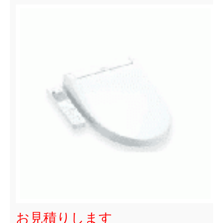
お見積りします