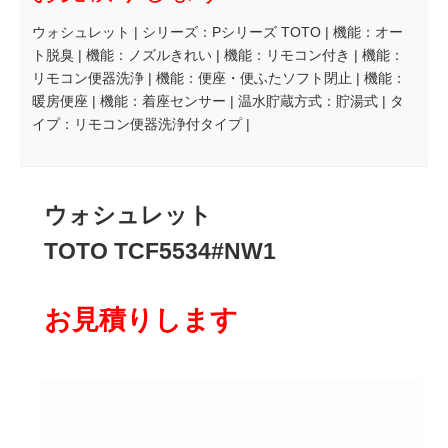
ウォシュレット | シリーズ：Pシリーズ TOTO | 機能：オー
ト脱臭 | 機能：ノズルきれい | 機能：リモコン付き | 機能：
リモコン便器洗浄 | 機能：便座・便ふたソフト閉止 | 機能：
暖房便座 | 機能：着座センサー | 温水貯蔵方式：貯湯式 | タ
イプ：リモコン便器洗浄付タイプ |
ウォシュレット
TOTO TCF5534#NW1
お見積りします