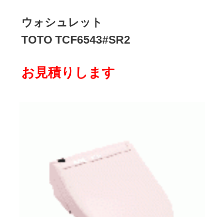
ウォシュレット
TOTO TCF6543#SR2
お見積りします