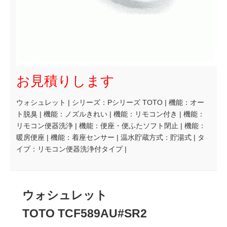
お見積りします
ウォシュレット | シリーズ：Pシリーズ TOTO | 機能：オー
ト脱臭 | 機能：ノズルきれい | 機能：リモコン付き | 機能：
リモコン便器洗浄 | 機能：便座・便ふたソフト閉止 | 機能：
暖房便座 | 機能：着座センサー | 温水貯蔵方式：貯湯式 | タ
イプ：リモコン便器洗浄付タイプ |
ウォシュレット
TOTO TCF589AU#SR2