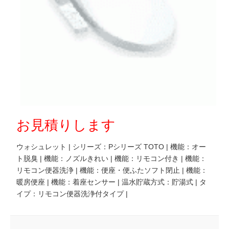
お見積りします
ウォシュレット | シリーズ：Pシリーズ TOTO | 機能：オー
ト脱臭 | 機能：ノズルきれい | 機能：リモコン付き | 機能：
リモコン便器洗浄 | 機能：便座・便ふたソフト閉止 | 機能：
暖房便座 | 機能：着座センサー | 温水貯蔵方式：貯湯式 | タ
イプ：リモコン便器洗浄付タイプ |