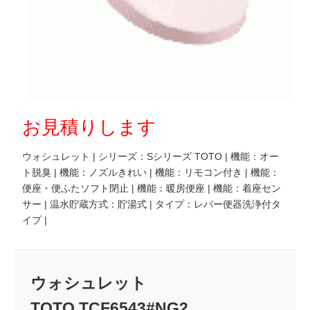
お見積りします
ウォシュレット | シリーズ：Sシリーズ TOTO | 機能：オー
ト脱臭 | 機能：ノズルきれい | 機能：リモコン付き | 機能：
便座・便ふたソフト閉止 | 機能：暖房便座 | 機能：着座セン
サー | 温水貯蔵方式：貯湯式 | タイプ：レバー便器洗浄付タ
イプ |
ウォシュレット
TOTO TCF6543#NG2