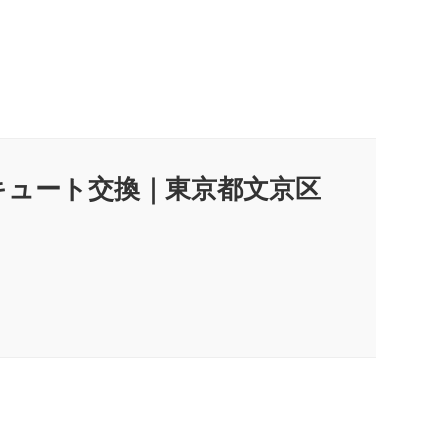
｜エコキュート交換｜東京都文京区