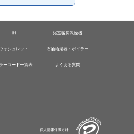
IH
浴室暖房乾燥機
ウォシュレット
石油給湯器・ボイラー
ラーコード一覧表
よくある質問
個人情報保護方針