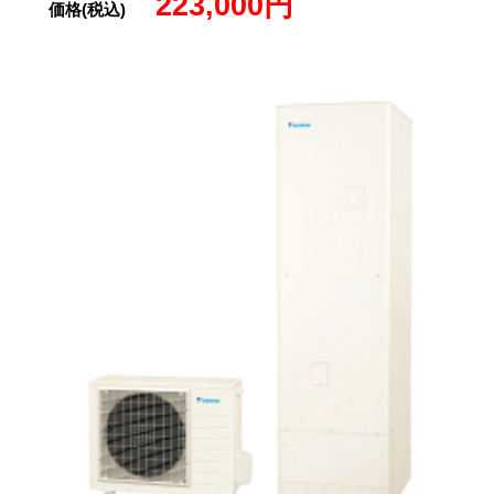
223,000円
価格(税込)