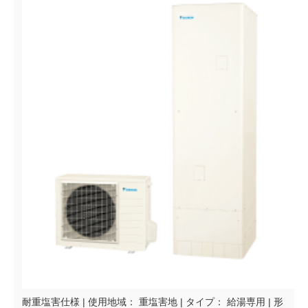
耐重塩害仕様 | 使用地域： 重塩害地 | タイプ： 給湯専用 | 形