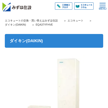
エコキュートの交換・買い替えはみずほ住設
エコキュート
ダイキン(DAIKIN)
EQA37YFHVE
ダイキン(DAIKIN)