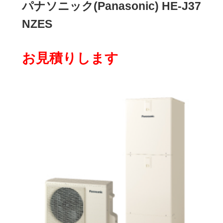
パナソニック(Panasonic) HE-J37
NZES
お見積りします