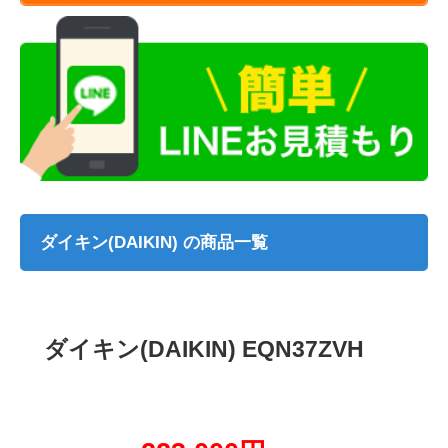
ダイキン(DAIKIN) の商品一覧
ダイキン(DAIKIN) EQN37ZVH