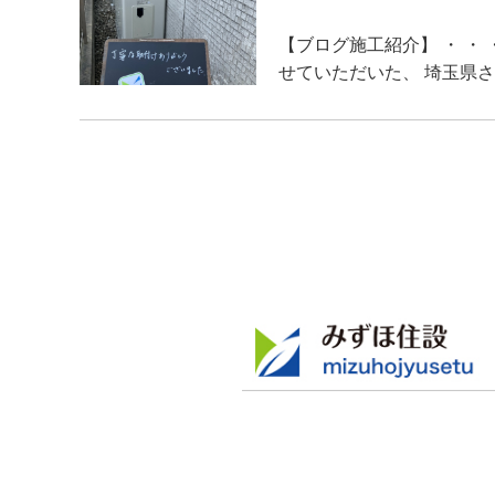
【ブログ施工紹介】 ・ ・
せていただいた、 埼玉県さ