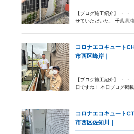
【ブログ施工紹介】 ・ ・
せていただいた、 千葉県浦
コロナエコキュートCH
市西区峰岸｜
【ブログ施工紹介】 ・ ・
日ですね！ 本日ブログ掲
コロナエコキュートCT
市西区佐知川｜