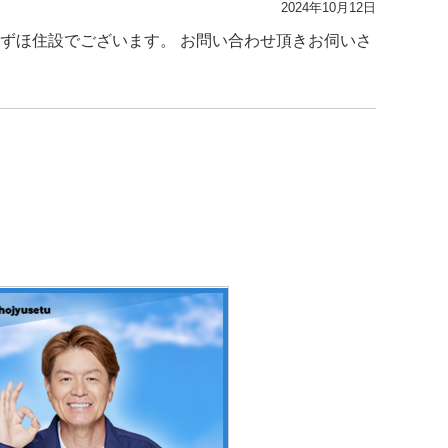
2024年10月12日
みずほ住設でございます。 お問い合わせ頂きお伺いさ