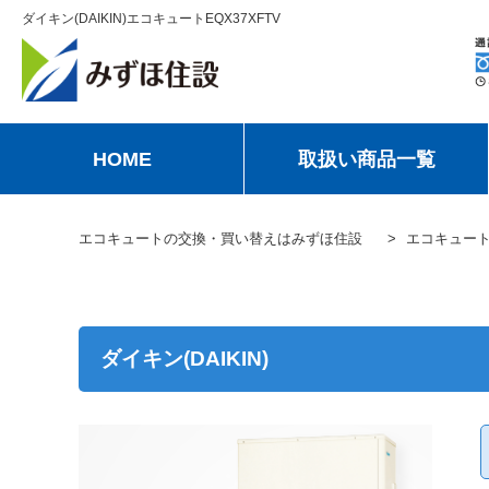
ダイキン(DAIKIN)エコキュートEQX37XFTV
HOME
取扱い商品一覧
エコキュートの交換・買い替えはみずほ住設
エコキュー
ダイキン(DAIKIN)