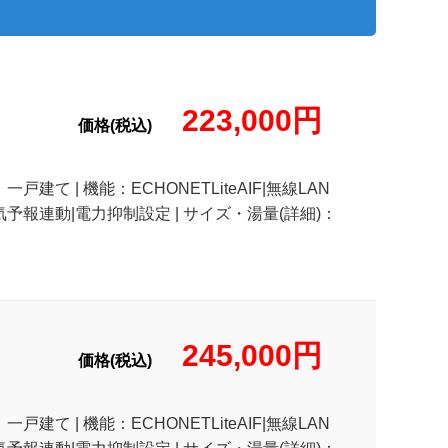
223,000円
価格(税込)
戸建て | 機能：ECHONETLiteAIF|無線LAN
天気予報連動|電力抑制設定 | サイズ・湯量(詳細)：
245,000円
価格(税込)
戸建て | 機能：ECHONETLiteAIF|無線LAN