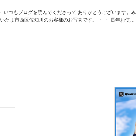
 ・ いつもブログを読んでくださって ありがとうございます。
いたま市西区佐知川のお客様のお写真です。 ・ ・ 長年お使…