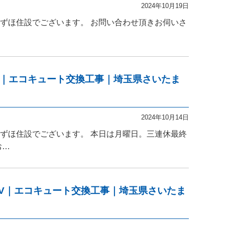
2024年10月19日
みずほ住設でございます。 お問い合わせ頂きお伺いさ
FTV｜エコキュート交換工事｜埼玉県さいたま
2024年10月14日
みずほ住設でございます。 本日は月曜日。三連休最終
お…
XFTV｜エコキュート交換工事｜埼玉県さいたま