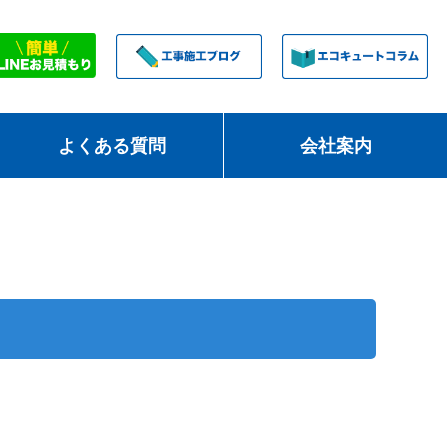
よくある質問
会社案内