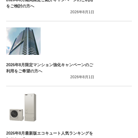
をご検討の方へ
2026年8月1日
2026年8月限定マンション強化キャンペーンのご
利用をご希望の方へ
2026年8月1日
2026年8月最新版エコキュート人気ランキングを