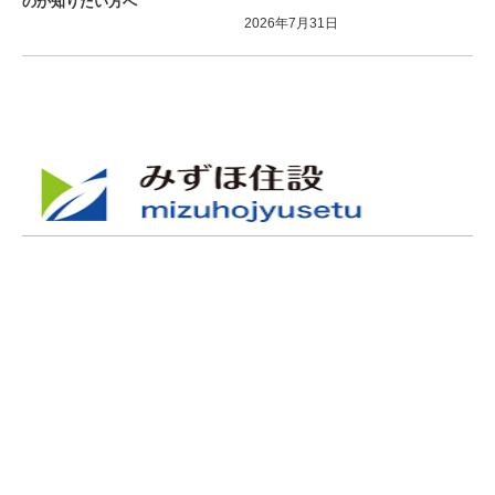
のか知りたい方へ
2026年7月31日