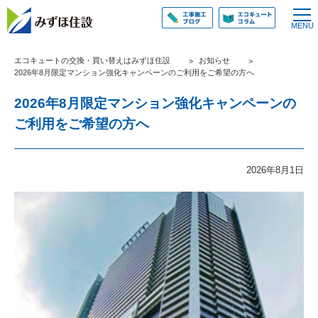
エコキュートの交換・買い替えはみずほ住設
お知らせ
2026年8月限定マンション強化キャンペーンのご利用をご希望の方へ
2026年8月限定マンション強化キャンペーンの
ご利用をご希望の方へ
2026年8月1日