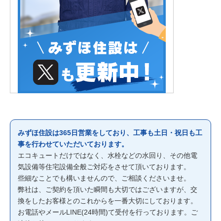
みずほ住設は365日営業をしており、工事も土日・祝日も工
事を行わせていただいております。
エコキュートだけではなく、水栓などの水回り、その他電
気設備等住宅設備全般ご対応をさせて頂いております。
些細なことでも構いませんので、ご相談くださいませ。
弊社は、ご契約を頂いた瞬間も大切ではございますが、交
換をしたお客様とのこれからを一番大切にしております。
お電話やメールLINE(24時間)て受付を行っております。ご