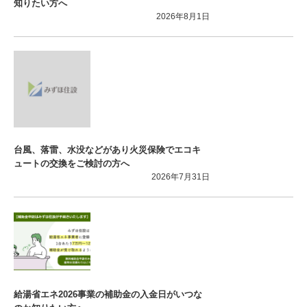
知りたい方へ
2026年8月1日
台風、落雷、水没などがあり火災保険でエコキ
ュートの交換をご検討の方へ
2026年7月31日
給湯省エネ2026事業の補助金の入金日がいつな