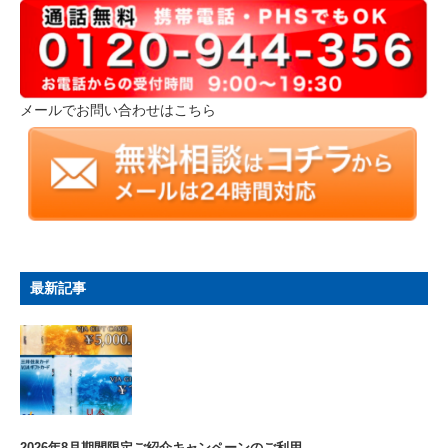
メールでお問い合わせはこちら
最新記事
2026年8月期間限定ご紹介キャンペーンのご利用