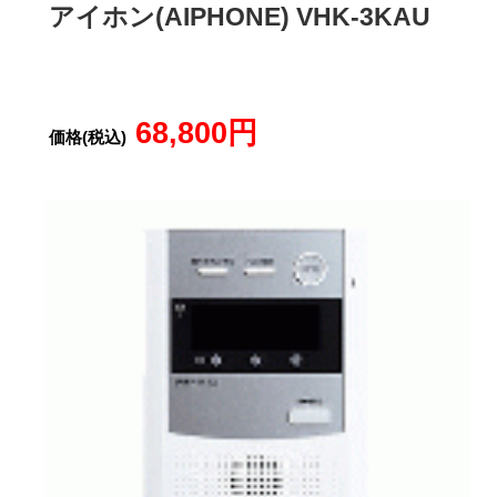
アイホン(AIPHONE) VHK-3KAU
68,800円
価格(税込)