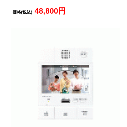
48,800円
価格(税込)