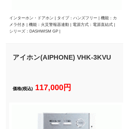
インターホン・ドアホン | タイプ：ハンズフリー | 機能：カ
メラ付き | 機能：火災警報器連動 | 電源方式：電源直結式 |
シリーズ：DASHWISM GP |
アイホン(AIPHONE) VHK-3KVU
117,000円
価格(税込)