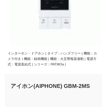
インターホン・ドアホン | タイプ：ハンズフリー | 機能：カ
メラ付き | 機能：録画機能 | 機能：火災警報器連動 | 電源方
式：電源直結式 | シリーズ：PATMOα |
アイホン(AIPHONE) GBM-2MS