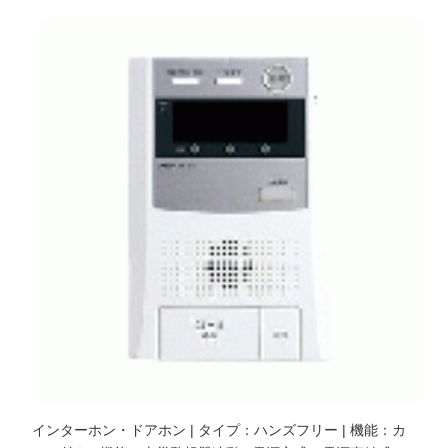
インターホン・ドアホン | タイプ：ハンズフリー | 機能：カ