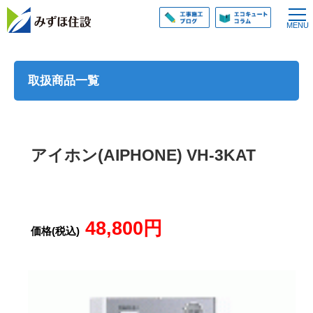
取扱商品一覧
アイホン(AIPHONE) VH-3KAT
48,800円
価格(税込)