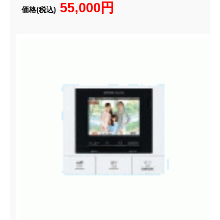
55,000円
価格(税込)