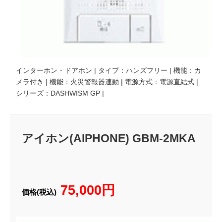
インターホン・ドアホン | タイプ：ハンズフリー | 機能：カ
メラ付き | 機能：火災警報器連動 | 電源方式：電源直結式 |
シリーズ：DASHWISM GP |
アイホン(AIPHONE) GBM-2MKA
75,000円
価格(税込)