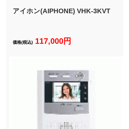
アイホン(AIPHONE) VHK-3KVT
117,000円
価格(税込)