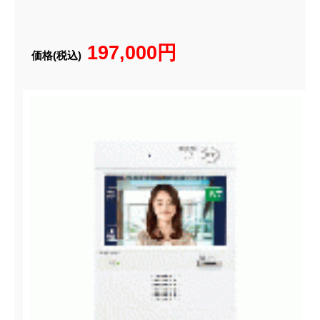
197,000円
価格(税込)