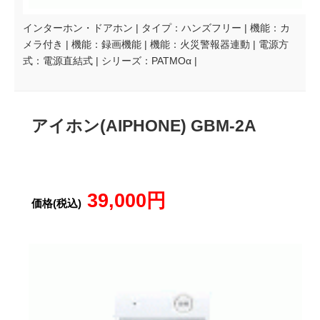
インターホン・ドアホン | タイプ：ハンズフリー | 機能：カ
メラ付き | 機能：録画機能 | 機能：火災警報器連動 | 電源方
式：電源直結式 | シリーズ：PATMOα |
アイホン(AIPHONE) GBM-2A
39,000円
価格(税込)