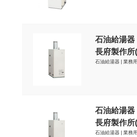
石油給湯器
長府製作所(C
石油給湯器 | 業務用
石油給湯器
長府製作所(C
石油給湯器 | 業務用