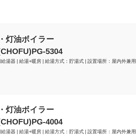
・灯油ボイラー
HOFU)PG-5304
給湯器 | 給湯+暖房 | 給湯方式：貯湯式 | 設置場所：屋内外兼用 
・灯油ボイラー
HOFU)PG-4004
給湯器 | 給湯+暖房 | 給湯方式：貯湯式 | 設置場所：屋内外兼用 