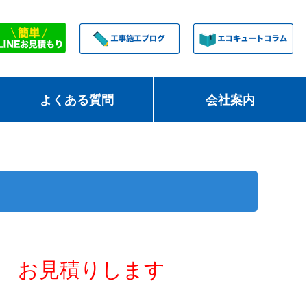
よくある質問
会社案内
お見積りします