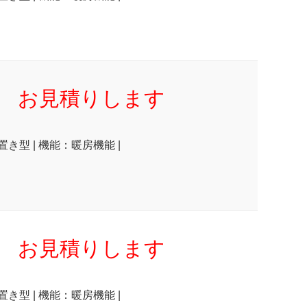
お見積りします
置き型 | 機能：暖房機能 |
お見積りします
置き型 | 機能：暖房機能 |