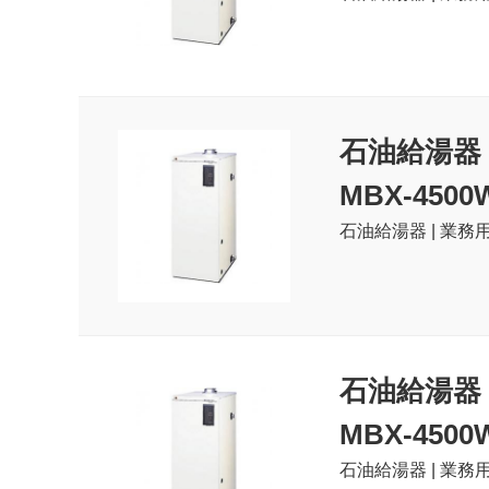
石油給湯器
MBX-4500
石油給湯器 | 業務用
石油給湯器
MBX-4500
石油給湯器 | 業務用