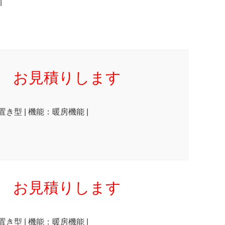
|
お見積りします
置き型 | 機能：暖房機能 |
お見積りします
置き型 | 機能：暖房機能 |