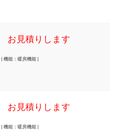
お見積りします
| 機能：暖房機能 |
お見積りします
| 機能：暖房機能 |