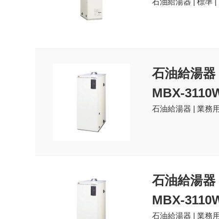
石油給湯器 | 標準 
石油給湯器
MBX-3110
石油給湯器 | 業務用
石油給湯器
MBX-3110
石油給湯器 | 業務用