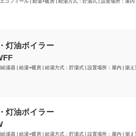
| エコフィール | 給湯+暖房 | 給湯方式：貯湯式 | 設置場所：屋内 
・灯油ボイラー
WFF
給湯器 | 給湯+暖房 | 給湯方式：貯湯式 | 設置場所：屋内 | 据え
・灯油ボイラー
W
給湯器 | 給湯+暖房 | 給湯方式：貯湯式 | 設置場所：屋内 | 据え