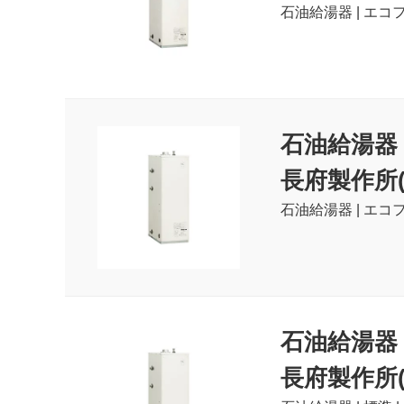
石油給湯器 | エコフ
石油給湯器
長府製作所(C
石油給湯器 | エコフ
石油給湯器
長府製作所(C