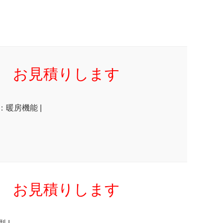
お見積りします
：暖房機能 |
お見積りします