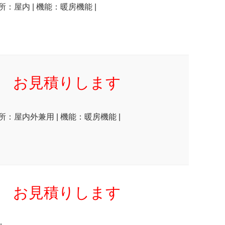
所：屋内 | 機能：暖房機能 |
お見積りします
場所：屋内外兼用 | 機能：暖房機能 |
お見積りします