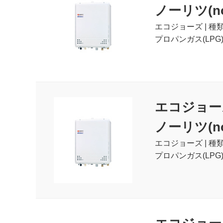
ノーリツ(nor
エコジョーズ | 種
プロパンガス(LPG
エコジョー
ノーリツ(nor
エコジョーズ | 種
プロパンガス(LPG