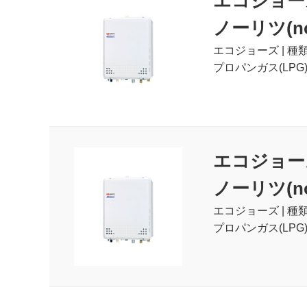
エコジョー
ノーリツ(nor
エコジョーズ | 種
プロパンガス(LPG
エコジョー
ノーリツ(nor
エコジョーズ | 種
プロパンガス(LPG