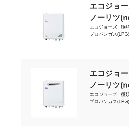
エコジョー
ノーリツ(nor
エコジョーズ | 種
プロパンガス(LPG
エコジョー
ノーリツ(nor
エコジョーズ | 種
プロパンガス(LPG)