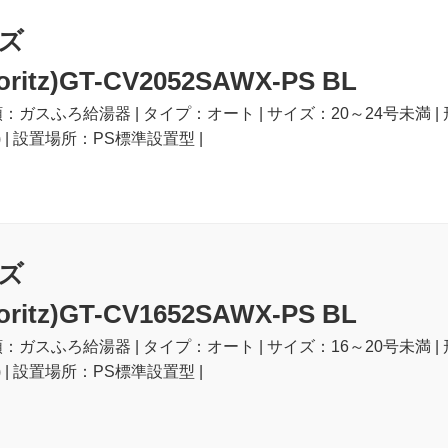
ズ
itz)GT-CV2052SAWX-PS BL
類：ガスふろ給湯器 | タイプ：オート | サイズ：20～24号未満 |
 | 設置場所：PS標準設置型 |
ズ
itz)GT-CV1652SAWX-PS BL
類：ガスふろ給湯器 | タイプ：オート | サイズ：16～20号未満 |
 | 設置場所：PS標準設置型 |