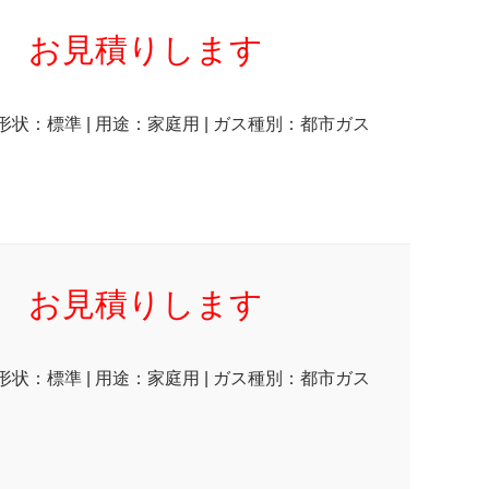
お見積りします
 形状：標準 | 用途：家庭用 | ガス種別：都市ガス
お見積りします
 形状：標準 | 用途：家庭用 | ガス種別：都市ガス