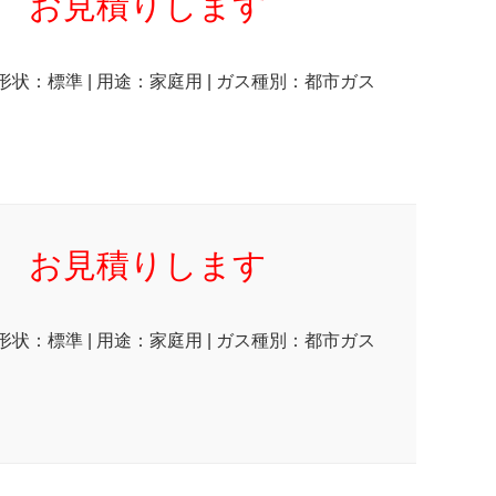
お見積りします
 形状：標準 | 用途：家庭用 | ガス種別：都市ガス
お見積りします
 形状：標準 | 用途：家庭用 | ガス種別：都市ガス