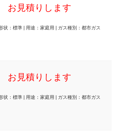
お見積りします
 形状：標準 | 用途：家庭用 | ガス種別：都市ガス
お見積りします
 形状：標準 | 用途：家庭用 | ガス種別：都市ガス