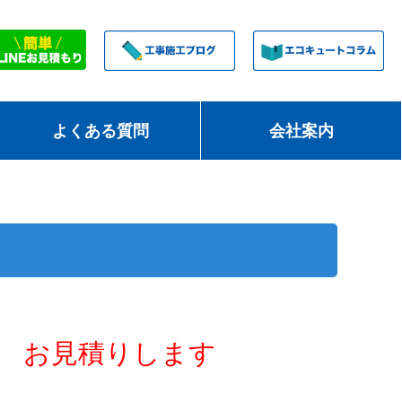
よくある質問
会社案内
お見積りします