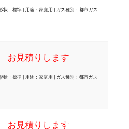
 形状：標準 | 用途：家庭用 | ガス種別：都市ガス
お見積りします
 形状：標準 | 用途：家庭用 | ガス種別：都市ガス
お見積りします