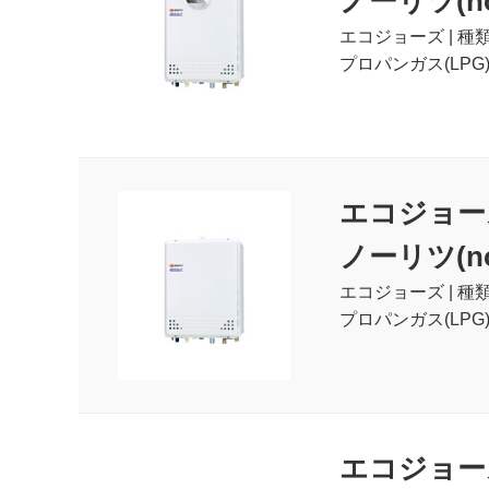
ノーリツ(nor
エコジョーズ | 種
プロパンガス(LPG)
エコジョー
ノーリツ(nor
エコジョーズ | 種
プロパンガス(LPG
エコジョー