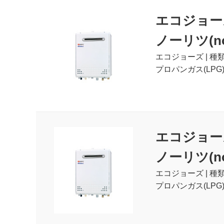
エコジョー
ノーリツ(nor
エコジョーズ | 種
プロパンガス(LPG)
エコジョー
ノーリツ(nor
エコジョーズ | 種
プロパンガス(LPG)