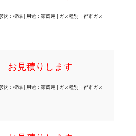
 形状：標準 | 用途：家庭用 | ガス種別：都市ガス
お見積りします
 形状：標準 | 用途：家庭用 | ガス種別：都市ガス