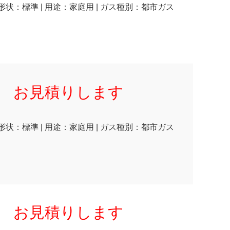
 形状：標準 | 用途：家庭用 | ガス種別：都市ガス
お見積りします
 形状：標準 | 用途：家庭用 | ガス種別：都市ガス
お見積りします