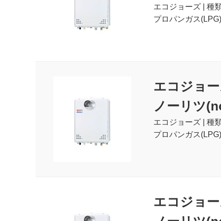
エコジョーズ | 種
プロパンガス(LPG)
エコジョー
ノーリツ(nor
エコジョーズ | 種
プロパンガス(LPG)
エコジョー