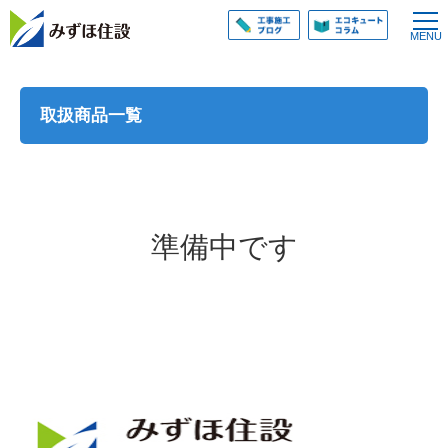
取扱商品一覧
準備中です