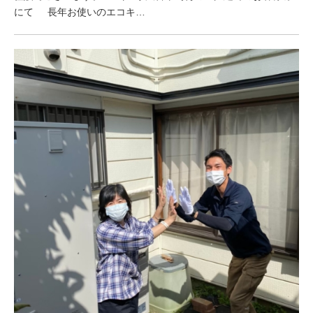
にて 長年お使いのエコキ…