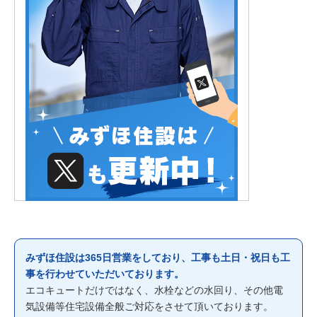
みずほ住設は365日営業をしており、工事も土日・祝日も工
事を行わせていただいております。
エコキュートだけではなく、水栓などの水回り、その他電
気設備等住宅設備全般ご対応をさせて頂いております。