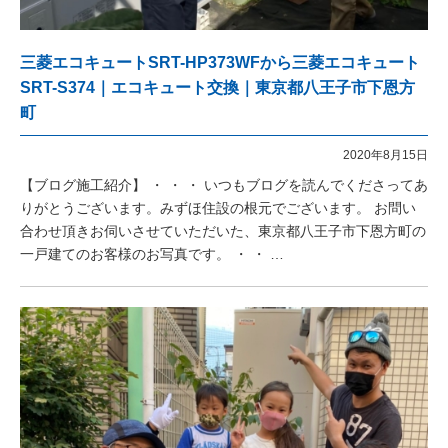
三菱エコキュートSRT-HP373WFから三菱エコキュート
SRT-S374｜エコキュート交換｜東京都八王子市下恩方
町
2020年8月15日
【ブログ施工紹介】 ・ ・ ・ いつもブログを読んでくださってあ
りがとうございます。みずほ住設の根元でございます。 お問い
合わせ頂きお伺いさせていただいた、東京都八王子市下恩方町の
一戸建てのお客様のお写真です。 ・ ・ …