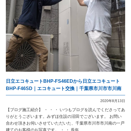
日立エコキュートBHP-FS46EDから日立エコキュート
BHP-F46SD｜エコキュート交換｜千葉県市川市市川南
2020年8月13日
【ブログ施工紹介】 ・ ・ ・ いつもブログを読んでくださってあ
りがとうございます。みずほ住設の沼田でございます。 お問い
合わせ頂きお伺いさせていただいた、千葉県市川市市川南の一戸
建てのお客様のお写真です。 ・ ・ 長年…