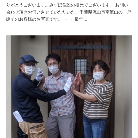
りがとうございます。みずほ住設の根元でございます。 お問い
合わせ頂きお伺いさせていただいた、千葉県流山市南流山の一戸
建てのお客様のお写真です。 ・ ・ 長年…