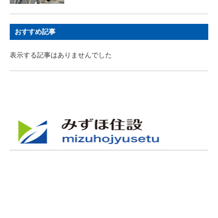
おすすめ記事
表示する記事はありませんでした