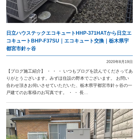
日立ハウステックエコキュートHHP-371HATから日立エ
コキュートBHP-F37SU｜エコキュート交換｜栃木県宇
都宮市針ヶ谷
2020年8月19日
【ブログ施工紹介】 ・ ・ ・ いつもブログを読んでくださってあ
りがとうございます。みずほ住設の野本でございます。 お問い
合わせ頂きお伺いさせていただいた、栃木県宇都宮市針ヶ谷の一
戸建てのお客様のお写真です。 ・ ・ 長…