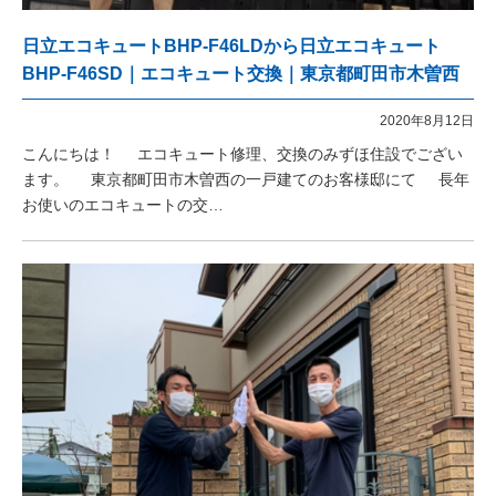
日立エコキュートBHP-F46LDから日立エコキュート
BHP-F46SD｜エコキュート交換｜東京都町田市木曽西
2020年8月12日
こんにちは！ エコキュート修理、交換のみずほ住設でござい
ます。 東京都町田市木曽西の一戸建てのお客様邸にて 長年
お使いのエコキュートの交…