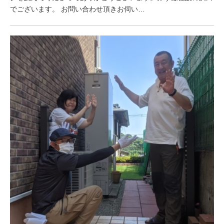
でございます。 お問い合わせ頂きお伺い…