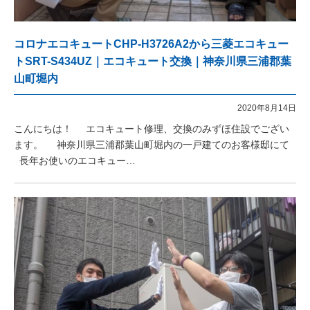
コロナエコキュートCHP-H3726A2から三菱エコキュー
トSRT-S434UZ｜エコキュート交換｜神奈川県三浦郡葉
山町堀内
2020年8月14日
こんにちは！ エコキュート修理、交換のみずほ住設でござい
ます。 神奈川県三浦郡葉山町堀内の一戸建てのお客様邸にて
長年お使いのエコキュー…