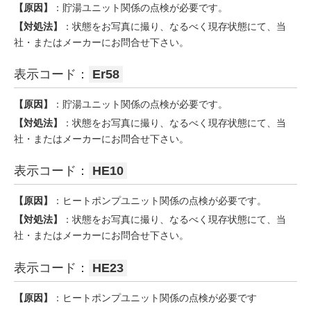
【原因】
：貯湯ユニット関係の点検が必要です。
【対処法】
：状態をお写真に撮り、なるべく現存状態にて、当
社・またはメーカーにお問合せ下さい。
表示コード：
Er58
【原因】
：貯湯ユニット関係の点検が必要です。
【対処法】
：状態をお写真に撮り、なるべく現存状態にて、当
社・またはメーカーにお問合せ下さい。
表示コード：
HE10
【原因】
：ヒートポンプユニット関係の点検が必要です。
【対処法】
：状態をお写真に撮り、なるべく現存状態にて、当
社・またはメーカーにお問合せ下さい。
表示コード：
HE23
【原因】
：ヒートポンプユニット関係の点検が必要です