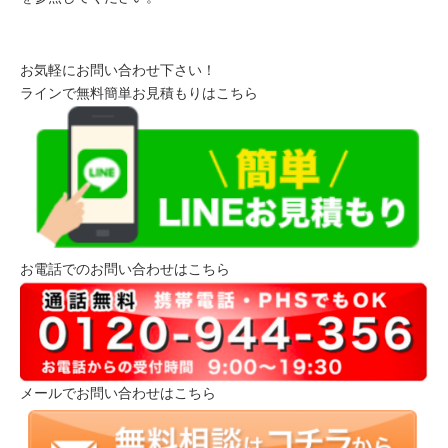
お気軽にお問い合わせ下さい！
ラインで無料簡単お見積もりはこちら
お電話でのお問い合わせはこちら
メールでお問い合わせはこちら