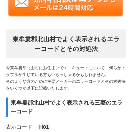
東牟婁郡北山村でよく表示されるエラ
ーコードとその対処法
今東牟婁郡北山村にお住まいでエコキュートについて、何らかト
ラブルが生じている方もいらっしゃるかもしれません。
そのような方のために主要メーカーのエラーコードとその対処法
をいくつか以下に記載いたします。
東牟婁郡北山村でよく表示される三菱のエラ
ーコード
表示コード：
H01