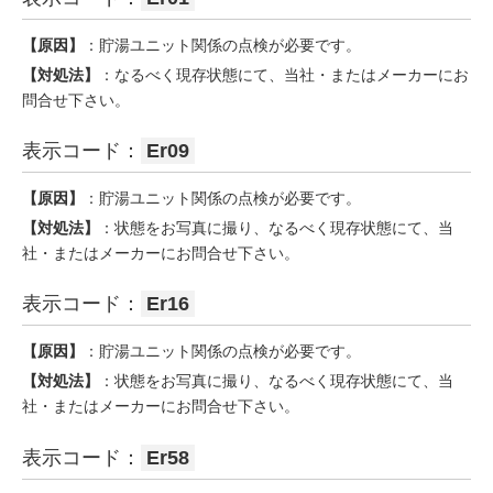
【原因】
：貯湯ユニット関係の点検が必要です。
【対処法】
：なるべく現存状態にて、当社・またはメーカーにお
問合せ下さい。
表示コード：
Er09
【原因】
：貯湯ユニット関係の点検が必要です。
【対処法】
：状態をお写真に撮り、なるべく現存状態にて、当
社・またはメーカーにお問合せ下さい。
表示コード：
Er16
【原因】
：貯湯ユニット関係の点検が必要です。
【対処法】
：状態をお写真に撮り、なるべく現存状態にて、当
社・またはメーカーにお問合せ下さい。
表示コード：
Er58