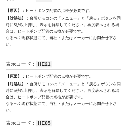
【原因】
：ヒートポンプ配管の点検が必要です。
【対処法】
：台所リモコンの「メニュー」と「戻る」ボタンを同
時に5秒以上押し、表示を解除してください。再度表示される場
合は、ヒートポンプ配管の点検が必要です。
なるべく現存状態にて、当社・またはメーカーにお問合せ下さ
い。
表示コード：
HE21
【原因】
：ヒートポンプ配管の点検が必要です。
【対処法】
：台所リモコンの「メニュー」と「戻る」ボタンを同
時に5秒以上押し、表示を解除してください。再度表示される場
合は、ヒートポンプ配管の点検が必要です。
なるべく現存状態にて、当社・またはメーカーにお問合せ下さ
い。
表示コード：
HE05