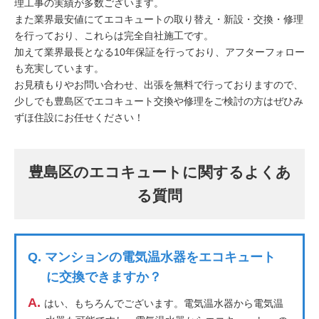
理工事の実績が多数ございます。
また業界最安値にてエコキュートの取り替え・新設・交換・修理
を行っており、これらは完全自社施工です。
加えて業界最長となる10年保証を行っており、アフターフォロー
も充実しています。
お見積もりやお問い合わせ、出張を無料で行っておりますので、
少しでも豊島区でエコキュート交換や修理をご検討の方はぜひみ
ずほ住設にお任せください！
豊島区のエコキュートに関するよくあ
る質問
Q.
マンションの電気温水器をエコキュート
に交換できますか？
A.
はい、もちろんでございます。電気温水器から電気温