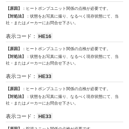
【原因】
：ヒートポンプユニット関係の点検が必要です。
【対処法】
：状態をお写真に撮り、なるべく現存状態にて、当
社・またはメーカーにお問合せ下さい。
表示コード：
HE16
【原因】
：ヒートポンプユニット関係の点検が必要です。
【対処法】
：状態をお写真に撮り、なるべく現存状態にて、当
社・またはメーカーにお問合せ下さい。
表示コード：
HE33
【原因】
：ヒートポンプユニット関係の点検が必要です。
【対処法】
：状態をお写真に撮り、なるべく現存状態にて、当
社・またはメーカーにお問合せ下さい。
表示コード：
HE33
【原因】
：貯湯ユニット関係の点検が必要です。