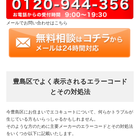
メールでお問い合わせはこちら
豊島区でよく表示されるエラーコード
とその対処法
今豊島区にお住まいでエコキュートについて、何らかトラブルが
生じている方もいらっしゃるかもしれません。
そのような方のために主要メーカーのエラーコードとその対処法
をいくつか以下に記載いたします。