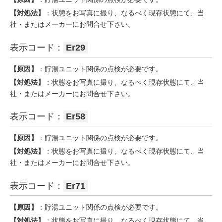
【対処法】
：状態をお写真に撮り、なるべく現存状態にて、当
社・またはメーカーにお問合せ下さい。
表示コード：
Er29
【原因】
：貯湯ユニット関係の点検が必要です。
【対処法】
：状態をお写真に撮り、なるべく現存状態にて、当
社・またはメーカーにお問合せ下さい。
表示コード：
Er58
【原因】
：貯湯ユニット関係の点検が必要です。
【対処法】
：状態をお写真に撮り、なるべく現存状態にて、当
社・またはメーカーにお問合せ下さい。
表示コード：
Er71
【原因】
：貯湯ユニット関係の点検が必要です。
【対処法】
：状態をお写真に撮り、なるべく現存状態にて、当