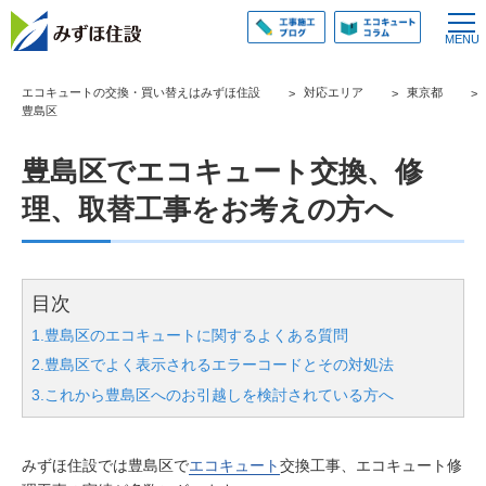
エコキュートの交換・買い替えはみずほ住設
対応エリア
東京都
豊島区
豊島区でエコキュート交換、修
理、取替工事をお考えの方へ
目次
1.豊島区のエコキュートに関するよくある質問
2.豊島区でよく表示されるエラーコードとその対処法
3.これから豊島区へのお引越しを検討されている方へ
みずほ住設では豊島区で
エコキュート
交換工事、エコキュート修