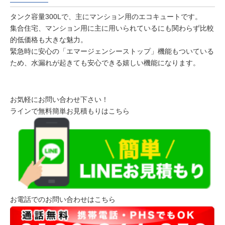
タンク容量300Lで、主にマンション用のエコキュートです。
集合住宅、マンション用に主に用いられているにも関わらず比較
的低価格も大きな魅力。
緊急時に安心の「エマージェンシーストップ」機能もついている
ため、水漏れが起きても安心できる嬉しい機能になります。
お気軽にお問い合わせ下さい！
ラインで無料簡単お見積もりはこちら
お電話でのお問い合わせはこちら