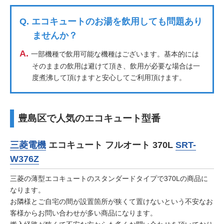
Q.
エコキュートのお湯を飲用しても問題あり
ませんか？
A.
一部機種で飲用可能な機種はございます。基本的には
そのままの飲用は避けて頂き、飲用が必要な場合は一
度煮沸して頂けますと安心してご利用頂けます。
豊島区で人気のエコキュート型番
三菱電機
エコキュート フルオート 370L
SRT-
W376Z
三菱の薄型エコキュートのスタンダードタイプで370Lの商品に
なります。
お隣様とご自宅の間が設置箇所が狭くて置けないという不安なお
客様からお問い合わせが多い商品になります。