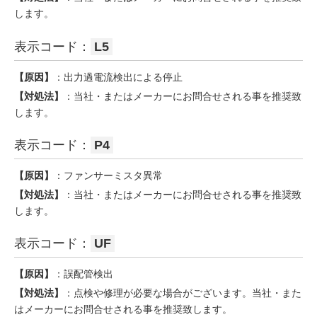
します。
表示コード：
L5
【原因】
：出力過電流検出による停止
【対処法】
：当社・またはメーカーにお問合せされる事を推奨致
します。
表示コード：
P4
【原因】
：ファンサーミスタ異常
【対処法】
：当社・またはメーカーにお問合せされる事を推奨致
します。
表示コード：
UF
【原因】
：誤配管検出
【対処法】
：点検や修理が必要な場合がございます。当社・また
はメーカーにお問合せされる事を推奨致します。