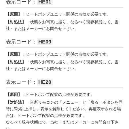
表示コード：
HE01
【原因】
：ヒートポンプユニット関係の点検が必要です。
【対処法】
：状態をお写真に撮り、なるべく現存状態にて、当
社・またはメーカーにお問合せ下さい。
表示コード：
HE09
【原因】
：ヒートポンプユニット関係の点検が必要です。
【対処法】
：状態をお写真に撮り、なるべく現存状態にて、当
社・またはメーカーにお問合せ下さい。
表示コード：
HE20
【原因】
：ヒートポンプ配管の点検が必要です。
【対処法】
：台所リモコンの「メニュー」と「戻る」ボタンを同
時に5秒以上押し、表示を解除してください。再度表示される場
合は、ヒートポンプ配管の点検が必要です。
なるべく現存状態にて、当社・またはメーカーにお問合せ下さ
い。