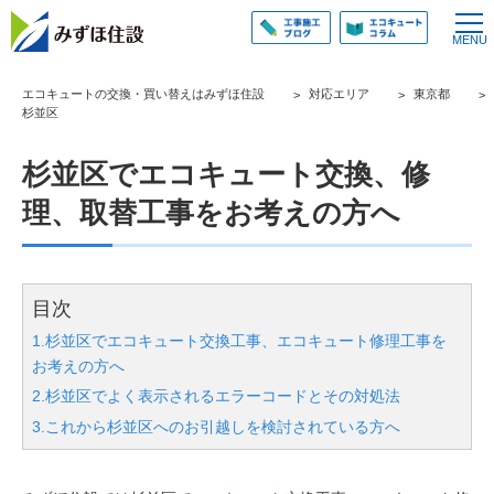
エコキュートの交換・買い替えはみずほ住設
対応エリア
東京都
杉並区
杉並区でエコキュート交換、修
理、取替工事をお考えの方へ
目次
1.杉並区でエコキュート交換工事、エコキュート修理工事を
お考えの方へ
2.杉並区でよく表示されるエラーコードとその対処法
3.これから杉並区へのお引越しを検討されている方へ