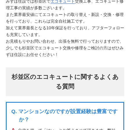
みずほ住設では杉並区で
エコキュート
交換工事、エコキュート修
理工事の実績が多数ございます。
また業界最安値にてエコキュートの取り替え・新設・交換・修理
を行っており、これらは完全自社施工です。
加えて業界最長となる10年保証を行っており、アフターフォロー
も充実しています。
お見積もりやお問い合わせ、出張を無料で行っておりますので、
少しでも杉並区でエコキュート交換や修理をご検討の方はぜひみ
ずほ住設にお任せください！
杉並区のエコキュートに関するよくあ
る質問
Q.
マンションなのですが設置経験は豊富です
か？