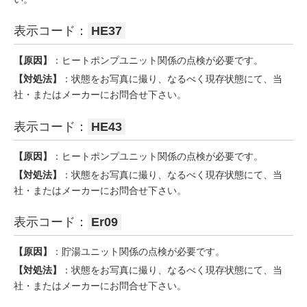
表示コード：
HE37
【原因】
：ヒートポンプユニット関係の点検が必要です。
【対処法】
：状態をお写真に撮り、なるべく現存状態にて、当
社・またはメーカーにお問合せ下さい。
表示コード：
HE43
【原因】
：ヒートポンプユニット関係の点検が必要です。
【対処法】
：状態をお写真に撮り、なるべく現存状態にて、当
社・またはメーカーにお問合せ下さい。
表示コード：
Er09
【原因】
：貯湯ユニット関係の点検が必要です。
【対処法】
：状態をお写真に撮り、なるべく現存状態にて、当
社・またはメーカーにお問合せ下さい。