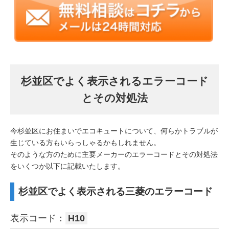
杉並区でよく表示されるエラーコード
とその対処法
今杉並区にお住まいでエコキュートについて、何らかトラブルが
生じている方もいらっしゃるかもしれません。
そのような方のために主要メーカーのエラーコードとその対処法
をいくつか以下に記載いたします。
杉並区でよく表示される三菱のエラーコード
表示コード：
H10