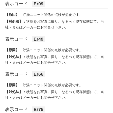
表示コード：
Er09
【原因】
：貯湯ユニット関係の点検が必要です。
【対処法】
：状態をお写真に撮り、なるべく現存状態にて、当
社・またはメーカーにお問合せ下さい。
表示コード：
Er49
【原因】
：貯湯ユニット関係の点検が必要です。
【対処法】
：状態をお写真に撮り、なるべく現存状態にて、当
社・またはメーカーにお問合せ下さい。
表示コード：
Er66
【原因】
：貯湯ユニット関係の点検が必要です。
【対処法】
：状態をお写真に撮り、なるべく現存状態にて、当
社・またはメーカーにお問合せ下さい。
表示コード：
Er75