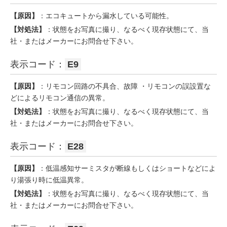
【原因】
：エコキュートから漏水している可能性。
【対処法】
：状態をお写真に撮り、なるべく現存状態にて、当
社・またはメーカーにお問合せ下さい。
表示コード：
E9
【原因】
：リモコン回路の不具合、故障 ・リモコンの誤設置な
どによるリモコン通信の異常。
【対処法】
：状態をお写真に撮り、なるべく現存状態にて、当
社・またはメーカーにお問合せ下さい。
表示コード：
E28
【原因】
：低温感知サーミスタが断線もしくはショートなどによ
り湯張り時に低温異常。
【対処法】
：状態をお写真に撮り、なるべく現存状態にて、当
社・またはメーカーにお問合せ下さい。