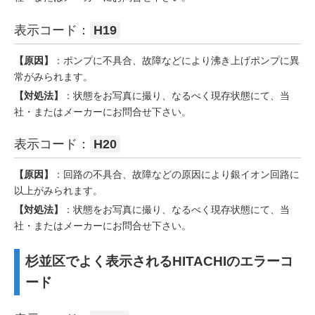
表示コード：
H19
【原因】
：ポンプに不具合、故障などにより沸き上げポンプに異
常がみられます。
【対処法】
：状態をお写真に撮り、なるべく現存状態にて、当
社・またはメーカーにお問合せ下さい。
表示コード：
H20
【原因】
：回路の不具合、故障などの原因により銀イオン回路に
以上がみられます。
【対処法】
：状態をお写真に撮り、なるべく現存状態にて、当
社・またはメーカーにお問合せ下さい。
杉並区でよく表示されるHITACHIのエラーコ
ード