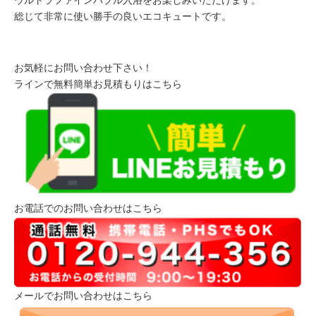
総じて非常に使い勝手の良いエコキュートです。
お気軽にお問い合わせ下さい！
ラインで無料簡単お見積もりはこちら
お電話でのお問い合わせはこちら
メールでお問い合わせはこちら