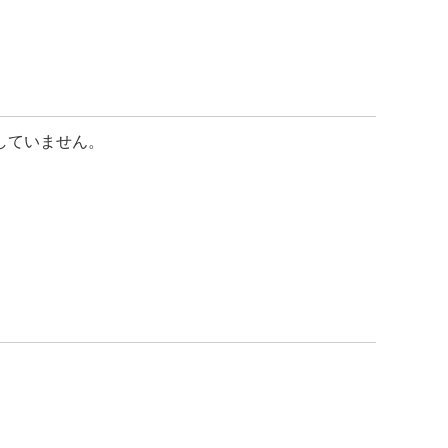
していません。