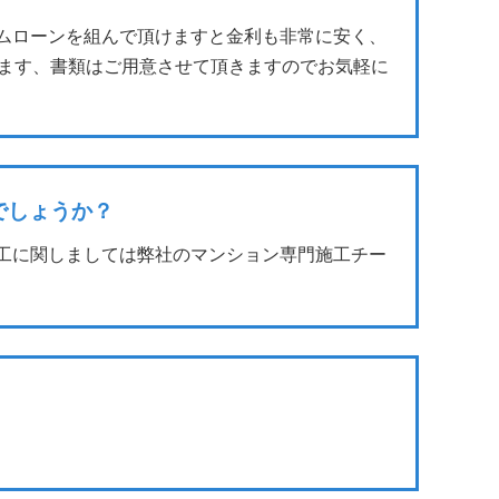
ムローンを組んで頂けますと金利も非常に安く、
ます、書類はご用意させて頂きますのでお気軽に
でしょうか？
工に関しましては弊社のマンション専門施工チー