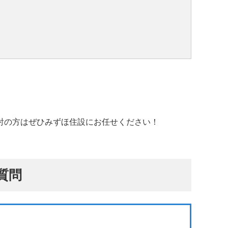
討の方はぜひみずほ住設にお任せください！
質問