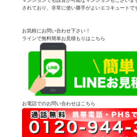
マンションでも設置が可能なマンションもございま
されており、非常に使い勝手がよいエコキュートで
お気軽にお問い合わせ下さい！
ラインで無料簡単お見積もりはこちら
お電話でのお問い合わせはこちら