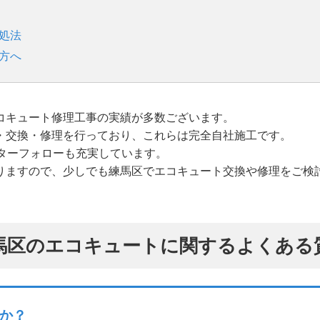
処法
方へ
コキュート修理工事の実績が多数ございます。
・交換・修理を行っており、これらは完全自社施工です。
ターフォローも充実しています。
りますので、少しでも練馬区でエコキュート交換や修理をご検
馬区のエコキュートに関するよくある
か？