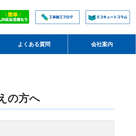
よくある質問
会社案内
えの方へ