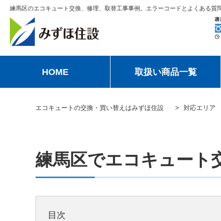
練馬区のエコキュート交換、修理、取替工事事例。エラーコードとよくある質
HOME
取扱い商品一覧
エコキュートの交換・買い替えはみずほ住設
対応エリア
練馬区でエコキュート
目次