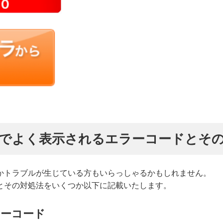
でよく表示されるエラーコードとそ
かトラブルが生じている方もいらっしゃるかもしれません。
とその対処法をいくつか以下に記載いたします。
ラーコード