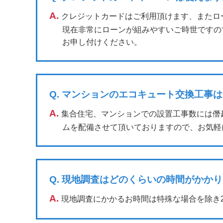
A.
クレジットカードはご利用頂けます、またロ
現在非常にローンが組みやすいご時世ですの
お申し付けください。
Q.
マンションのエコキュート交換工事は
A.
集合住宅、マンションでの設置工事数には僭
ムを配備させて頂いておりますので、お気軽
Q.
現地調査はどのくらいの時間がかかり
A.
現地調査にかかるお時間は特殊な場合を除き