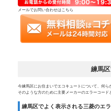
メールでお問い合わせはこちら
練馬区
今練馬区にお住まいでエコキュートについて、何ら
そのような方のために主要メーカーのエラーコード
練馬区でよく表示される三菱のエ