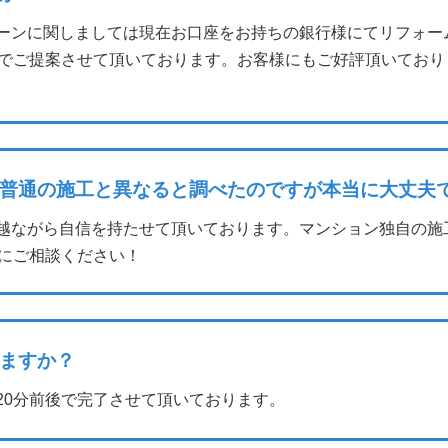
ーンに関しましては現在お口座をお持ちの銀行様にてリフォー
でご提案させて頂いております。お客様にもご好評頂いており
普通の施工と異なると調べたのですが本当に大丈夫
越ながら自信を持たせて頂いております。マンション独自の施
にご相談ください！
ますか？
20分前後で完了させて頂いております。