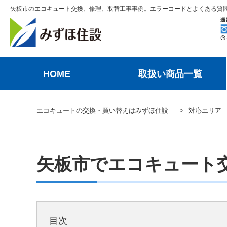
矢板市のエコキュート交換、修理、取替工事事例。エラーコードとよくある質
HOME
取扱い商品一覧
エコキュートの交換・買い替えはみずほ住設
対応エリア
矢板市でエコキュート
目次