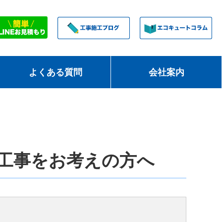
よくある質問
会社案内
工事をお考えの方へ