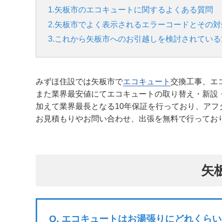
1.矢板市のエコキュートに関するよくある質問
2.矢板市でよく表示されるエラーコードとその対
3.これから矢板市へのお引越しを検討されている
みずほ住設では矢板市で
エコキュート
交換工事、エ
また業界最安値にてエコキュートの取り替え・新設
加えて業界最長となる10年保証を行っており、アフ
お見積もりやお問い合わせ、出張を無料で行ってお
矢
Q.
エコキュートはお湯張りにどれくらい