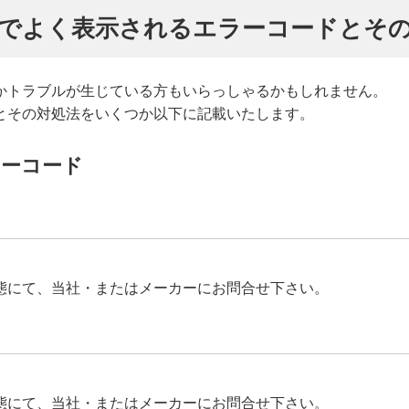
でよく表示されるエラーコードとそ
かトラブルが生じている方もいらっしゃるかもしれません。
とその対処法をいくつか以下に記載いたします。
ラーコード
態にて、当社・またはメーカーにお問合せ下さい。
態にて、当社・またはメーカーにお問合せ下さい。