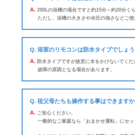
A.
200Lの浴槽の場合ですと約15分～約20分く
ただし、浴槽の大きさや水圧の強さなどご使
Q.
浴室のリモコンは防水タイプでしょう
A.
防水タイプですが故意に水をかけないでくだ
故障の原因となる場合があります。
Q.
祖父母たちも操作する事はできますか
A.
ご安心ください。
一般的なご家庭なら「おまかせ運転」にセッ