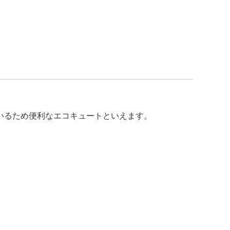
いるため便利なエコキュートといえます。