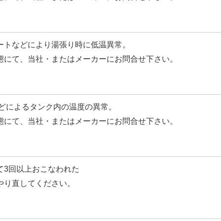
ートなどにより湯張り時に低温異常。
態にて、当社・またはメーカーにお問合せ下さい。
などによるタンク内の温度の異常。
態にて、当社・またはメーカーにお問合せ下さい。
て3回以上おこなわれた
やり直してください。