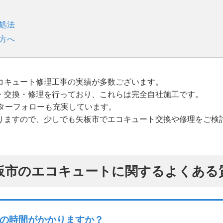
処法
方へ
コキュート修理工事の実績が多数ございます。
・交換・修理を行っており、これらは完全自社施工です。
ターフォローも充実しています。
りますので、少しでも矢板市でエコキュート交換や修理をご検
板市のエコキュートに関するよくある
の時間がかかりますか？