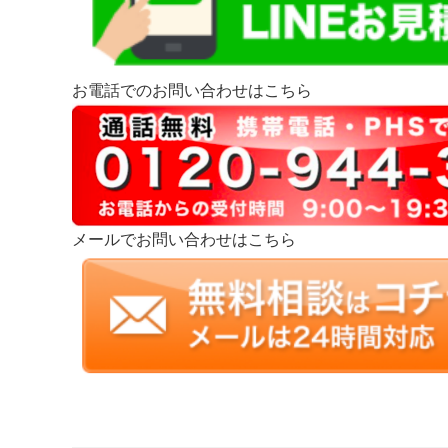
お電話でのお問い合わせはこちら
メールでお問い合わせはこちら