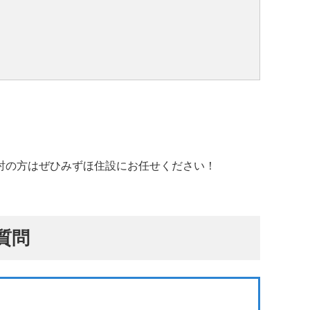
討の方はぜひみずほ住設にお任せください！
質問