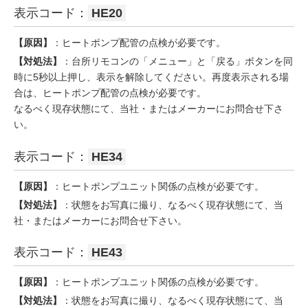
表示コード：
HE20
【原因】
：ヒートポンプ配管の点検が必要です。
【対処法】
：台所リモコンの「メニュー」と「戻る」ボタンを同
時に5秒以上押し、表示を解除してください。再度表示される場
合は、ヒートポンプ配管の点検が必要です。
なるべく現存状態にて、当社・またはメーカーにお問合せ下さ
い。
表示コード：
HE34
【原因】
：ヒートポンプユニット関係の点検が必要です。
【対処法】
：状態をお写真に撮り、なるべく現存状態にて、当
社・またはメーカーにお問合せ下さい。
表示コード：
HE43
【原因】
：ヒートポンプユニット関係の点検が必要です。
【対処法】
：状態をお写真に撮り、なるべく現存状態にて、当