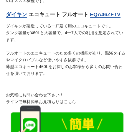
のオススメ機種です。
ダイキン
エコキュート フルオート
EQA46ZFTV
ダイキンが製造している一戸建て用のエコキュートです。
タンク容量が460Lと大容量で、4〜7人での利用を想定されてい
ます。
フルオートのエコキュートのため多くの機能があり、温浴タイム
やマイクロバブルなど使いやすさ抜群です。
薄型エコキュート460Lをお探しのお客様から多くのお問い合わ
せを頂いております。
お気軽にお問い合わせ下さい！
ラインで無料簡単お見積もりはこちら