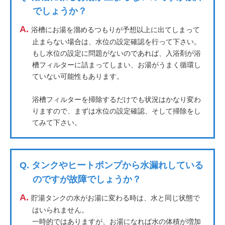
でしょうか？
A.
浴槽にお湯を溜めるつもりが予想以上に出てしまって
止まらない場合は、水位の設定確認を行って下さい。
もし水位の設定に問題がないのであれば、入浴剤が浴
槽フィルターに詰まってしまい、お湯がうまく循環し
ていない可能性もあります。
浴槽フィルターを掃除するだけでも状況はかなり変わ
りますので、まずは水位の設定確認、そして掃除をし
てみて下さい。
Q.
タンクやヒートポンプから水漏れしている
のですが故障でしょうか？
A.
貯湯タンクの水がお湯に変わる時は、水と同じ状態で
はいられません。
一時的ではありますが、お湯になれば水の体積が増加