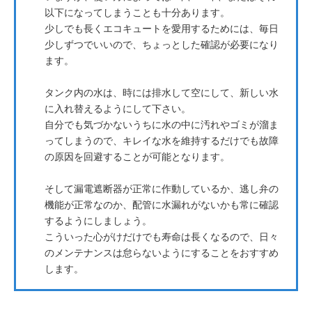
以下になってしまうことも十分あります。
少しでも長くエコキュートを愛用するためには、毎日
少しずつでいいので、ちょっとした確認が必要になり
ます。
タンク内の水は、時には排水して空にして、新しい水
に入れ替えるようにして下さい。
自分でも気づかないうちに水の中に汚れやゴミが溜ま
ってしまうので、キレイな水を維持するだけでも故障
の原因を回避することが可能となります。
そして漏電遮断器が正常に作動しているか、逃し弁の
機能が正常なのか、配管に水漏れがないかも常に確認
するようにしましょう。
こういった心がけだけでも寿命は長くなるので、日々
のメンテナンスは怠らないようにすることをおすすめ
します。