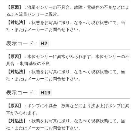
【原因】
：流量センサーの不具合、故障・電磁弁の不良などによ
るふろ流量センサーに異常。
【対処法】
：状態をお写真に撮り、なるべく現存状態にて、当
社・またはメーカーにお問合せ下さい。
表示コード：
H2
【原因】
：水位センサーに異常がみられます。水位センサーの不
具合 ・制御基板の不良
【対処法】
：状態をお写真に撮り、なるべく現存状態にて、当
社・またはメーカーにお問合せ下さい。
表示コード：
H19
【原因】
：ポンプに不具合、故障などにより沸き上げポンプに異
常がみられます。
【対処法】
：状態をお写真に撮り、なるべく現存状態にて、当
社・またはメーカーにお問合せ下さい。