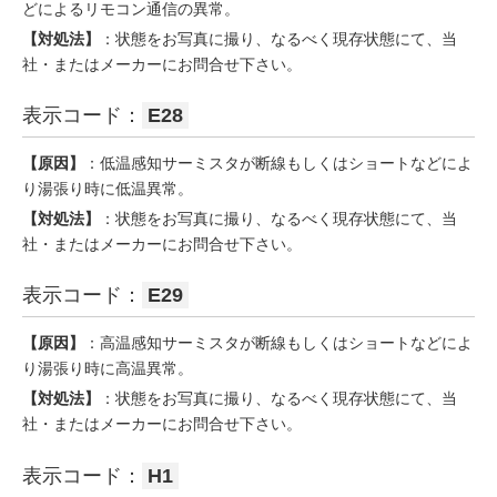
どによるリモコン通信の異常。
【対処法】
：状態をお写真に撮り、なるべく現存状態にて、当
社・またはメーカーにお問合せ下さい。
表示コード：
E28
【原因】
：低温感知サーミスタが断線もしくはショートなどによ
り湯張り時に低温異常。
【対処法】
：状態をお写真に撮り、なるべく現存状態にて、当
社・またはメーカーにお問合せ下さい。
表示コード：
E29
【原因】
：高温感知サーミスタが断線もしくはショートなどによ
り湯張り時に高温異常。
【対処法】
：状態をお写真に撮り、なるべく現存状態にて、当
社・またはメーカーにお問合せ下さい。
表示コード：
H1