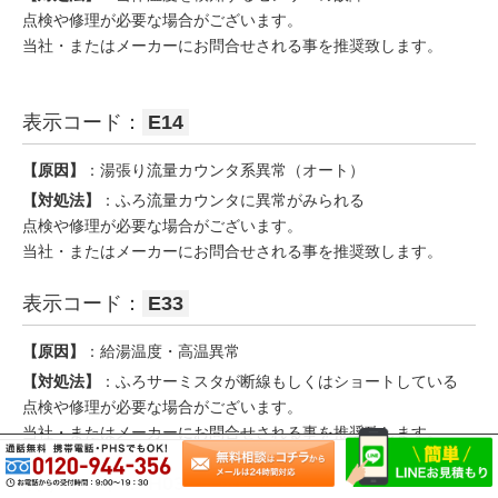
点検や修理が必要な場合がございます。
当社・またはメーカーにお問合せされる事を推奨致します。
表示コード：
E14
【原因】
：湯張り流量カウンタ系異常（オート）
【対処法】
：ふろ流量カウンタに異常がみられる
点検や修理が必要な場合がございます。
当社・またはメーカーにお問合せされる事を推奨致します。
表示コード：
E33
【原因】
：給湯温度・高温異常
【対処法】
：ふろサーミスタが断線もしくはショートしている
点検や修理が必要な場合がございます。
当社・またはメーカーにお問合せされる事を推奨致します。
表示コード：
H03