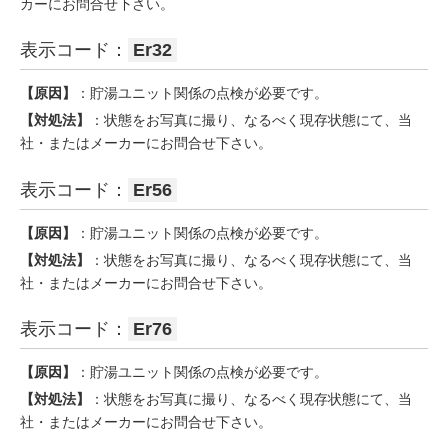
カーにお問合せ下さい。
表示コード：
Er32
【原因】
：貯湯ユニット関係の点検が必要です。
【対処法】
：状態をお写真に撮り、なるべく現存状態にて、当
社・またはメーカーにお問合せ下さい。
表示コード：
Er56
【原因】
：貯湯ユニット関係の点検が必要です。
【対処法】
：状態をお写真に撮り、なるべく現存状態にて、当
社・またはメーカーにお問合せ下さい。
表示コード：
Er76
【原因】
：貯湯ユニット関係の点検が必要です。
【対処法】
：状態をお写真に撮り、なるべく現存状態にて、当
社・またはメーカーにお問合せ下さい。