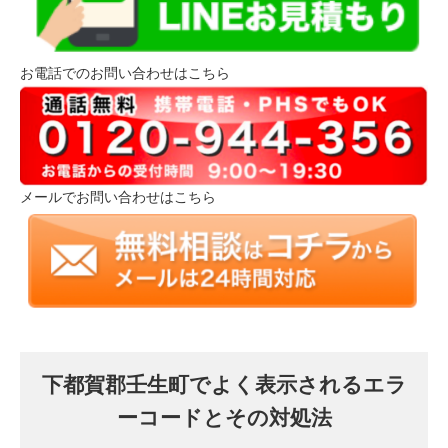
お電話でのお問い合わせはこちら
メールでお問い合わせはこちら
下都賀郡壬生町でよく表示されるエラ
ーコードとその対処法