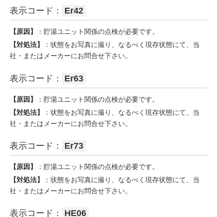
表示コード：
Er42
【原因】
：貯湯ユニット関係の点検が必要です。
【対処法】
：状態をお写真に撮り、なるべく現存状態にて、当
社・またはメーカーにお問合せ下さい。
表示コード：
Er63
【原因】
：貯湯ユニット関係の点検が必要です。
【対処法】
：状態をお写真に撮り、なるべく現存状態にて、当
社・またはメーカーにお問合せ下さい。
表示コード：
Er73
【原因】
：貯湯ユニット関係の点検が必要です。
【対処法】
：状態をお写真に撮り、なるべく現存状態にて、当
社・またはメーカーにお問合せ下さい。
表示コード：
HE06