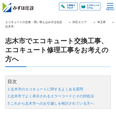
エコキュートの交換・買い替えはみずほ住設
対応エリア
埼玉県
志木市
志木市でエコキュート交換工事、
エコキュート修理工事をお考えの
方へ
目次
1.志木市のエコキュートに関するよくある質問
2.志木市でよく表示されるエラーコードとその対処法
3.これから志木市へのお引越しを検討されている方へ