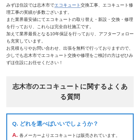
みずほ住設では志木市で
エコキュート
交換工事、エコキュート修
理工事の実績が多数ございます。
また業界最安値にてエコキュートの取り替え・新設・交換・修理
を行っており、これらは完全自社施工です。
加えて業界最長となる10年保証を行っており、アフターフォロー
も充実しています。
お見積もりやお問い合わせ、出張を無料で行っておりますので、
少しでも志木市でエコキュート交換や修理をご検討の方はぜひみ
ずほ住設にお任せください！
志木市のエコキュートに関するよくあ
る質問
Q.
どれを選べばいいでしょうか？
A.
各メーカーよりエコキュートは販売されています。