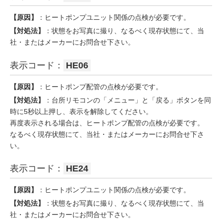
【原因】
：ヒートポンプユニット関係の点検が必要です。
【対処法】
：状態をお写真に撮り、なるべく現存状態にて、当
社・またはメーカーにお問合せ下さい。
表示コード：
HE06
【原因】
：ヒートポンプ配管の点検が必要です。
【対処法】
：台所リモコンの「メニュー」と「戻る」ボタンを同
時に5秒以上押し、表示を解除してください。
再度表示される場合は、ヒートポンプ配管の点検が必要です。
なるべく現存状態にて、当社・またはメーカーにお問合せ下さ
い。
表示コード：
HE24
【原因】
：ヒートポンプユニット関係の点検が必要です。
【対処法】
：状態をお写真に撮り、なるべく現存状態にて、当
社・またはメーカーにお問合せ下さい。