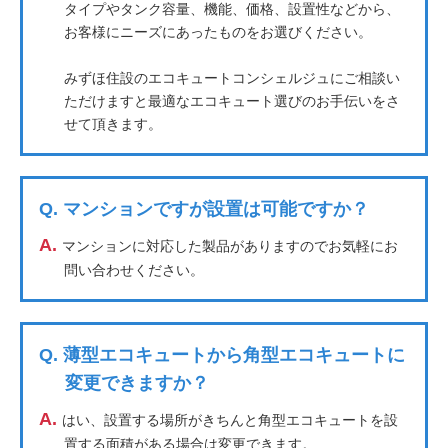
タイプやタンク容量、機能、価格、設置性などから、
お客様にニーズにあったものをお選びください。
みずほ住設のエコキュートコンシェルジュにご相談い
ただけますと最適なエコキュート選びのお手伝いをさ
せて頂きます。
Q.
マンションですが設置は可能ですか？
A.
マンションに対応した製品がありますのでお気軽にお
問い合わせください。
Q.
薄型エコキュートから角型エコキュートに
変更できますか？
A.
はい、設置する場所がきちんと角型エコキュートを設
置する面積がある場合は変更できます。