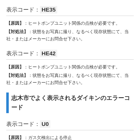
表示コード：
HE35
【原因】
：ヒートポンプユニット関係の点検が必要です。
【対処法】
：状態をお写真に撮り、なるべく現存状態にて、当
社・またはメーカーにお問合せ下さい。
表示コード：
HE42
【原因】
：ヒートポンプユニット関係の点検が必要です。
【対処法】
：状態をお写真に撮り、なるべく現存状態にて、当
社・またはメーカーにお問合せ下さい。
志木市でよく表示されるダイキンのエラーコ
ード
表示コード：
U0
【原因】
：ガス欠検出による停止