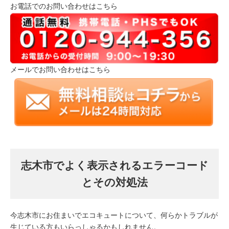
お電話でのお問い合わせはこちら
メールでお問い合わせはこちら
志木市でよく表示されるエラーコード
とその対処法
今志木市にお住まいでエコキュートについて、何らかトラブルが
生じている方もいらっしゃるかもしれません。