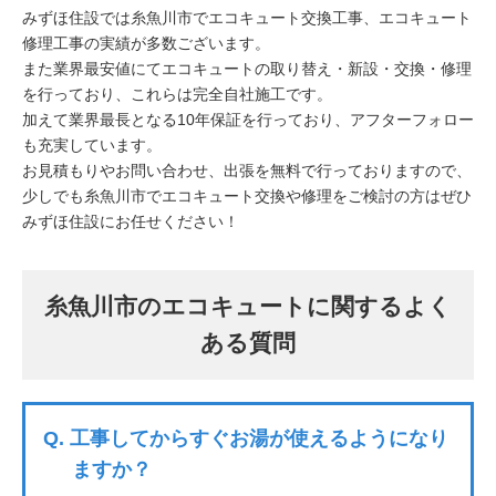
みずほ住設では糸魚川市でエコキュート交換工事、エコキュート
修理工事の実績が多数ございます。
また業界最安値にてエコキュートの取り替え・新設・交換・修理
を行っており、これらは完全自社施工です。
加えて業界最長となる10年保証を行っており、アフターフォロー
も充実しています。
お見積もりやお問い合わせ、出張を無料で行っておりますので、
少しでも糸魚川市でエコキュート交換や修理をご検討の方はぜひ
みずほ住設にお任せください！
糸魚川市のエコキュートに関するよく
ある質問
Q.
工事してからすぐお湯が使えるようになり
ますか？