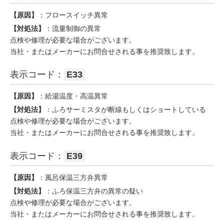
【原因】
：フロースイッチ異常
【対処法】
：流量制御の異常
点検や修理が必要な場合がございます。
当社・またはメーカーにお問合せされる事を推奨致します。
表示コード：
E33
【原因】
：給湯温度・高温異常
【対処法】
：ふろサーミスタが断線もしくはショートしている
点検や修理が必要な場合がございます。
当社・またはメーカーにお問合せされる事を推奨致します。
表示コード：
E39
【原因】
：風呂保温三方弁異常
【対処法】
：ふろ保温三方弁の異常の疑い
点検や修理が必要な場合がございます。
当社・またはメーカーにお問合せされる事を推奨致します。