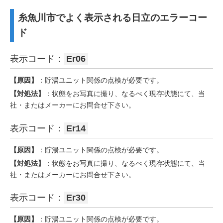
糸魚川市でよく表示される日立のエラーコー
ド
表示コード：
Er06
【原因】
：貯湯ユニット関係の点検が必要です。
【対処法】
：状態をお写真に撮り、なるべく現存状態にて、当
社・またはメーカーにお問合せ下さい。
表示コード：
Er14
【原因】
：貯湯ユニット関係の点検が必要です。
【対処法】
：状態をお写真に撮り、なるべく現存状態にて、当
社・またはメーカーにお問合せ下さい。
表示コード：
Er30
【原因】
：貯湯ユニット関係の点検が必要です。