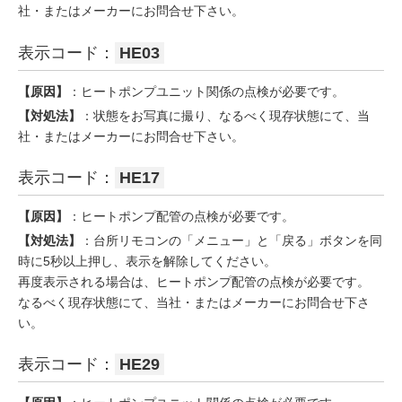
社・またはメーカーにお問合せ下さい。
表示コード：
HE03
【原因】
：ヒートポンプユニット関係の点検が必要です。
【対処法】
：状態をお写真に撮り、なるべく現存状態にて、当
社・またはメーカーにお問合せ下さい。
表示コード：
HE17
【原因】
：ヒートポンプ配管の点検が必要です。
【対処法】
：台所リモコンの「メニュー」と「戻る」ボタンを同
時に5秒以上押し、表示を解除してください。
再度表示される場合は、ヒートポンプ配管の点検が必要です。
なるべく現存状態にて、当社・またはメーカーにお問合せ下さ
い。
表示コード：
HE29