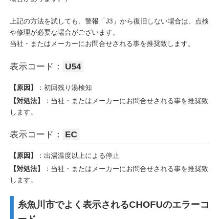
上記の方法を試しても、警報「J3」から復旧しない場合は、点検
や修理が必要な場合がございます。
当社・またはメーカーにお問合せされる事を推奨致します。
表示コード：
U54
【原因】
：初回残り湯検知
【対処法】
：当社・またはメーカーにお問合せされる事を推奨致
します。
表示コード：
EC
【原因】
：出湯温度以上による停止
【対処法】
：当社・またはメーカーにお問合せされる事を推奨致
します。
糸魚川市でよく表示されるCHOFUのエラーコ