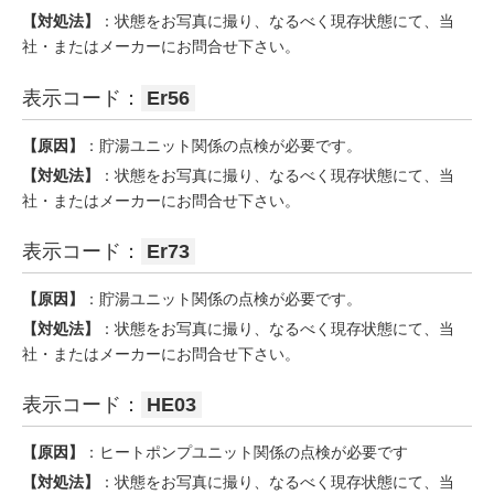
【対処法】
：状態をお写真に撮り、なるべく現存状態にて、当
社・またはメーカーにお問合せ下さい。
表示コード：
Er56
【原因】
：貯湯ユニット関係の点検が必要です。
【対処法】
：状態をお写真に撮り、なるべく現存状態にて、当
社・またはメーカーにお問合せ下さい。
表示コード：
Er73
【原因】
：貯湯ユニット関係の点検が必要です。
【対処法】
：状態をお写真に撮り、なるべく現存状態にて、当
社・またはメーカーにお問合せ下さい。
表示コード：
HE03
【原因】
：ヒートポンプユニット関係の点検が必要です
【対処法】
：状態をお写真に撮り、なるべく現存状態にて、当