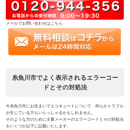
メールでお問い合わせはこちら
糸魚川市でよく表示されるエラーコー
ドとその対処法
今糸魚川市にお住まいでエコキュートについて、何らかトラブル
が生じている方もいらっしゃるかもしれません。
そのような方のために主要メーカーのエラーコードとその対処法
をいくつか以下に記載いたします。