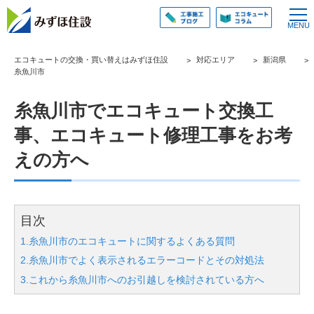
エコキュートの交換・買い替えはみずほ住設
対応エリア
新潟県
糸魚川市
糸魚川市でエコキュート交換工
事、エコキュート修理工事をお考
えの方へ
目次
1.糸魚川市のエコキュートに関するよくある質問
2.糸魚川市でよく表示されるエラーコードとその対処法
3.これから糸魚川市へのお引越しを検討されている方へ