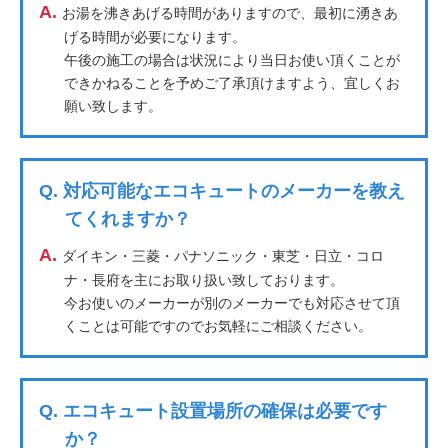
A.
お湯を沸きあげる時間がありますので、最初に湧きあ
げる時間が必要になります。
午後の施工の場合は状況により当日お使い頂くことが
できかねることを予めご了承頂けますよう、宜しくお
願い致します。
Q.
対応可能なエコキュートのメーカーを教え
てくれますか？
A.
ダイキン・三菱・パナソニック・東芝・日立・コロ
ナ・長府を主にお取り扱い致しております。
今お使いのメーカーが別のメーカーでも対応させて頂
くことは可能ですのでお気軽にご相談ください。
Q.
エコキュート設置場所の確保は必要です
か？