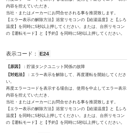
内容を控えていただき、
当社・またはメーカーにお問合せされる事を推奨致します。
【エラー表示の解除方法】浴室リモコンの【給湯温度】と【ふろ
温度】を同時に5秒以上押してください。または、台所リモコン
の【運転モード】と【予約】を同時に5秒以上押してください。
表示コード：
E24
【原因】
：貯湯タンクユニット関係の故障
【対処法】
：エラー表示を解除して、再度運転を開始してくださ
い。
再度エラーコードを表示する場合は、使用を中止してエラー表示
内容を控えていただき、
当社・またはメーカーにお問合せされる事を推奨致します。
【エラー表示の解除方法】浴室リモコンの【給湯温度】と【ふろ
温度】を同時に5秒以上押してください。または、台所リモコン
の【運転モード】と【予約】を同時に5秒以上押してください。