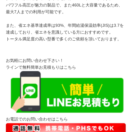
パワフル高圧が魅力の製品で、また460Lと大容量であるため、
最大7人までの利用が可能です。
また、省エネ基準達成率は93%、年間給湯保温効率(JIS)は3.7を
達成しており、省エネを意識している方におすすめです。
トータル満足度の高い型番で多くのご依頼を頂いております。
お気軽にお問い合わせ下さい！
ラインで無料簡単お見積もりはこちら
お電話でのお問い合わせはこちら