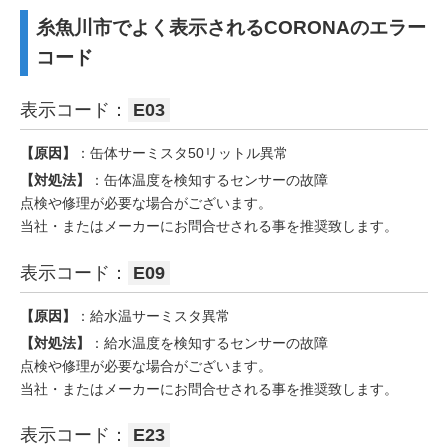
糸魚川市でよく表示されるCORONAのエラー
コード
表示コード：
E03
【原因】
：缶体サーミスタ50リットル異常
【対処法】
：缶体温度を検知するセンサーの故障
点検や修理が必要な場合がございます。
当社・またはメーカーにお問合せされる事を推奨致します。
表示コード：
E09
【原因】
：給水温サーミスタ異常
【対処法】
：給水温度を検知するセンサーの故障
点検や修理が必要な場合がございます。
当社・またはメーカーにお問合せされる事を推奨致します。
表示コード：
E23