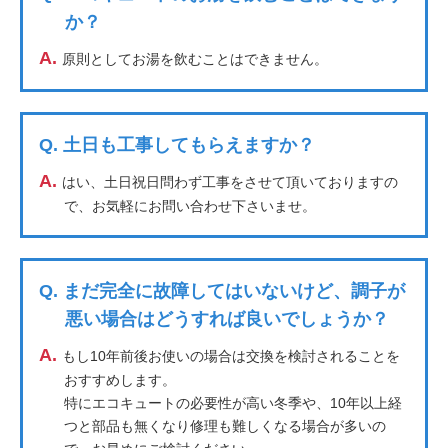
か？
A.
原則としてお湯を飲むことはできません。
Q.
土日も工事してもらえますか？
A.
はい、土日祝日問わず工事をさせて頂いておりますの
で、お気軽にお問い合わせ下さいませ。
Q.
まだ完全に故障してはいないけど、調子が
悪い場合はどうすれば良いでしょうか？
A.
もし10年前後お使いの場合は交換を検討されることを
おすすめします。
特にエコキュートの必要性が高い冬季や、10年以上経
つと部品も無くなり修理も難しくなる場合が多いの