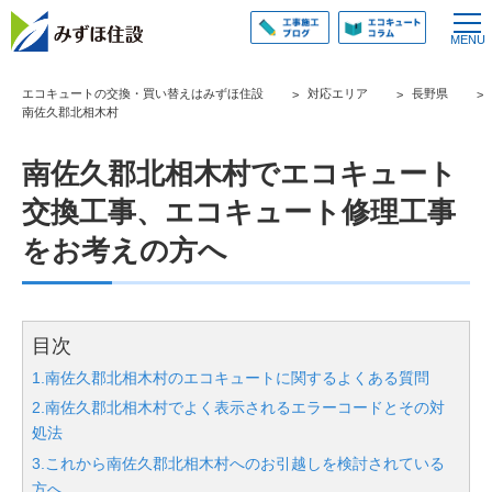
エコキュートの交換・買い替えはみずほ住設
対応エリア
長野県
南佐久郡北相木村
南佐久郡北相木村でエコキュート
交換工事、エコキュート修理工事
をお考えの方へ
目次
1.南佐久郡北相木村のエコキュートに関するよくある質問
2.南佐久郡北相木村でよく表示されるエラーコードとその対
処法
3.これから南佐久郡北相木村へのお引越しを検討されている
方へ