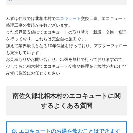
みずほ住設では北相木村で
エコキュート
交換工事、エコキュート
修理工事の実績が多数ございます。
また業界最安値にてエコキュートの取り替え・新設・交換・修理
を行っており、これらは完全自社施工です。
加えて業界最長となる10年保証を行っており、アフターフォロー
も充実しています。
お見積もりやお問い合わせ、出張を無料で行っておりますので、
少しでも北相木村でエコキュート交換や修理をご検討の方はぜひ
みずほ住設にお任せください！
南佐久郡北相木村のエコキュートに関
するよくある質問
Q.
エコキュートのお湯を飲むことはできます