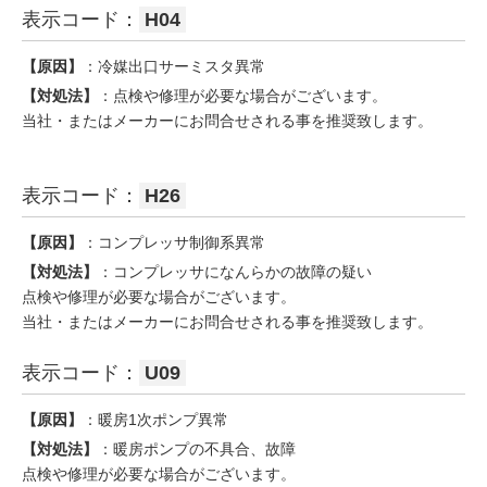
表示コード：
H04
【原因】
：冷媒出口サーミスタ異常
【対処法】
：点検や修理が必要な場合がございます。
当社・またはメーカーにお問合せされる事を推奨致します。
表示コード：
H26
【原因】
：コンプレッサ制御系異常
【対処法】
：コンプレッサになんらかの故障の疑い
点検や修理が必要な場合がございます。
当社・またはメーカーにお問合せされる事を推奨致します。
表示コード：
U09
【原因】
：暖房1次ポンプ異常
【対処法】
：暖房ポンプの不具合、故障
点検や修理が必要な場合がございます。