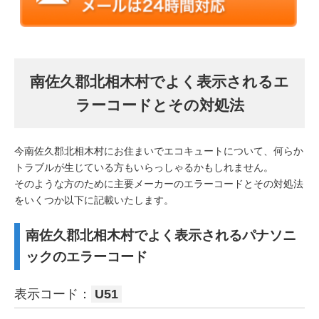
南佐久郡北相木村でよく表示されるエ
ラーコードとその対処法
今南佐久郡北相木村にお住まいでエコキュートについて、何らか
トラブルが生じている方もいらっしゃるかもしれません。
そのような方のために主要メーカーのエラーコードとその対処法
をいくつか以下に記載いたします。
南佐久郡北相木村でよく表示されるパナソニ
ックのエラーコード
表示コード：
U51