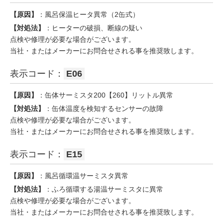
【原因】
：風呂保温ヒータ異常（2缶式）
【対処法】
：ヒーターの破損、断線の疑い
点検や修理が必要な場合がございます。
当社・またはメーカーにお問合せされる事を推奨致します。
表示コード：
E06
【原因】
：缶体サーミスタ200【260】リットル異常
【対処法】
：缶体温度を検知するセンサーの故障
点検や修理が必要な場合がございます。
当社・またはメーカーにお問合せされる事を推奨致します。
表示コード：
E15
【原因】
：風呂循環温サーミスタ異常
【対処法】
：ふろ循環する湯温サーミスタに異常
点検や修理が必要な場合がございます。
当社・またはメーカーにお問合せされる事を推奨致します。