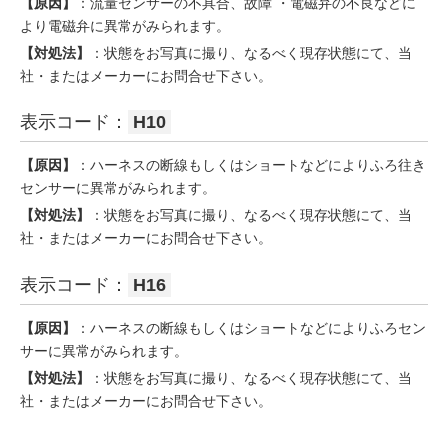
【原因】
：流量センサーの不具合、故障 ・電磁弁の不良などに
より電磁弁に異常がみられます。
【対処法】
：状態をお写真に撮り、なるべく現存状態にて、当
社・またはメーカーにお問合せ下さい。
表示コード：
H10
【原因】
：ハーネスの断線もしくはショートなどによりふろ往き
センサーに異常がみられます。
【対処法】
：状態をお写真に撮り、なるべく現存状態にて、当
社・またはメーカーにお問合せ下さい。
表示コード：
H16
【原因】
：ハーネスの断線もしくはショートなどによりふろセン
サーに異常がみられます。
【対処法】
：状態をお写真に撮り、なるべく現存状態にて、当
社・またはメーカーにお問合せ下さい。