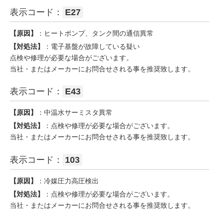
表示コード：
E27
【原因】
：ヒートポンプ、タンク間の通信異常
【対処法】
：電子基盤が故障している疑い
点検や修理が必要な場合がございます。
当社・またはメーカーにお問合せされる事を推奨致します。
表示コード：
E43
【原因】
：中温水サーミスタ異常
【対処法】
：点検や修理が必要な場合がございます。
当社・またはメーカーにお問合せされる事を推奨致します。
表示コード：
103
【原因】
：冷媒圧力高圧検出
【対処法】
：点検や修理が必要な場合がございます。
当社・またはメーカーにお問合せされる事を推奨致します。