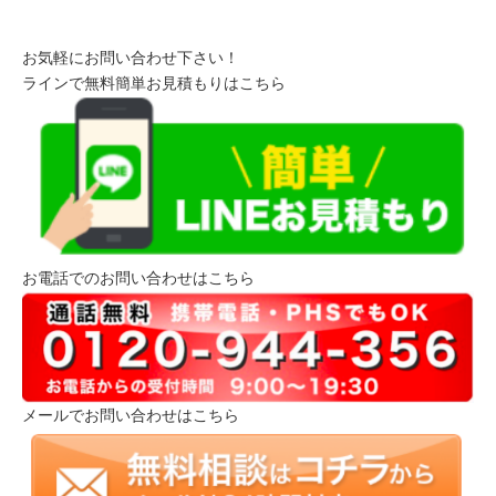
お気軽にお問い合わせ下さい！
ラインで無料簡単お見積もりはこちら
お電話でのお問い合わせはこちら
メールでお問い合わせはこちら