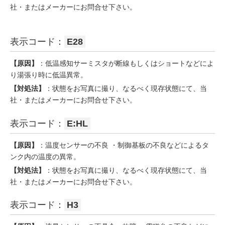
社・またはメーカーにお問合せ下さい。
表示コード：
E28
【原因】
：低温感知サーミスタが断線もしくはショートなどによ
り湯張り時に低温異常。
【対処法】
：状態をお写真に撮り、なるべく現存状態にて、当
社・またはメーカーにお問合せ下さい。
表示コード：
E:HL
【原因】
：温度センサーの不良 ・制御基板の不良などによるタ
ンク内の温度の異常。
【対処法】
：状態をお写真に撮り、なるべく現存状態にて、当
社・またはメーカーにお問合せ下さい。
表示コード：
H3