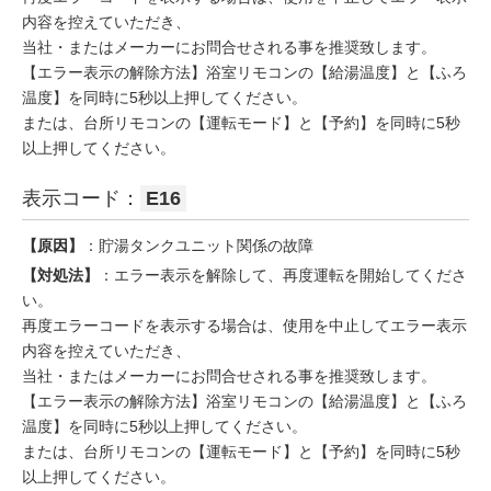
内容を控えていただき、
当社・またはメーカーにお問合せされる事を推奨致します。
【エラー表示の解除方法】浴室リモコンの【給湯温度】と【ふろ
温度】を同時に5秒以上押してください。
または、台所リモコンの【運転モード】と【予約】を同時に5秒
以上押してください。
表示コード：
E16
【原因】
：貯湯タンクユニット関係の故障
【対処法】
：エラー表示を解除して、再度運転を開始してくださ
い。
再度エラーコードを表示する場合は、使用を中止してエラー表示
内容を控えていただき、
当社・またはメーカーにお問合せされる事を推奨致します。
【エラー表示の解除方法】浴室リモコンの【給湯温度】と【ふろ
温度】を同時に5秒以上押してください。
または、台所リモコンの【運転モード】と【予約】を同時に5秒
以上押してください。