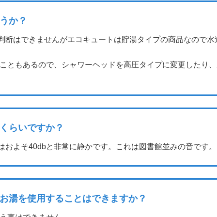
うか？
判断はできませんがエコキュートは貯湯タイプの商品なので水
うこともあるので、シャワーヘッドを高圧タイプに変更したり
くらいですか？
およそ40dbと非常に静かです。これは図書館並みの音です。
お湯を使用することはできますか？