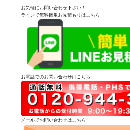
お気軽にお問い合わせ下さい！
ラインで無料簡単お見積もりはこちら
お電話でのお問い合わせはこちら
メールでお問い合わせはこちら