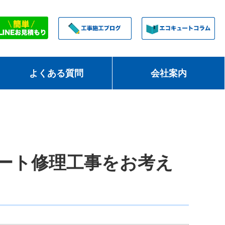
よくある質問
会社案内
ート修理工事をお考え