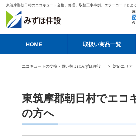
東筑摩郡朝日村のエコキュート交換、修理、取替工事事例。エラーコードとよ
HOME
取扱い商品一覧
エコキュートの交換・買い替えはみずほ住設
対応エリア
東筑摩郡朝日村でエコ
の方へ