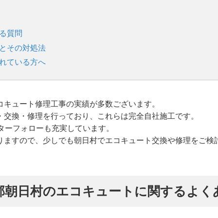
ある質問
ドとその対処法
されている方へ
コキュート修理工事の実績が多数ございます。
・交換・修理を行っており、これらは完全自社施工です。
ターフォローも充実しています。
りますので、少しでも朝日村でエコキュート交換や修理をご検
郡朝日村のエコキュートに関するよく