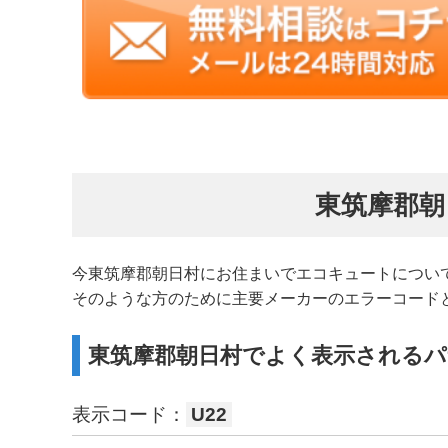
東筑摩郡朝
今東筑摩郡朝日村にお住まいでエコキュートについ
そのような方のために主要メーカーのエラーコード
東筑摩郡朝日村でよく表示される
表示コード：
U22