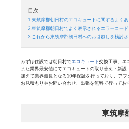
目次
1.東筑摩郡朝日村のエコキュートに関するよく
2.東筑摩郡朝日村でよく表示されるエラーコー
3.これから東筑摩郡朝日村へのお引越しを検討
みずほ住設では朝日村で
エコキュート
交換工事、エ
また業界最安値にてエコキュートの取り替え・新設
加えて業界最長となる10年保証を行っており、アフ
お見積もりやお問い合わせ、出張を無料で行ってお
東筑摩