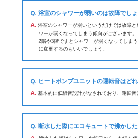
Q.
浴室のシャワーが弱いのは故障でしょ
A.
浴室のシャワーが弱いというだけでは故障と
ワーが弱くなってしまう傾向がございます。
2階や3階ですとシャワーが弱くなってしま
に変更するのもいいでしょう。
Q.
ヒートポンプユニットの運転音はどれ
A.
基本的に低騒音設計がなされており、運転音は
Q.
断水した際にエコキュートで沸かした
A.