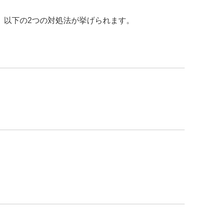
、以下の2つの対処法が挙げられます。