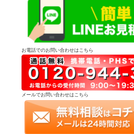
お電話でのお問い合わせはこちら
メールでお問い合わせはこちら