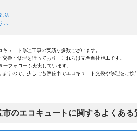
処法
方へ
コキュート修理工事の実績が多数ございます。
・交換・修理を行っており、これらは完全自社施工です。
ターフォローも充実しています。
りますので、少しでも伊佐市でエコキュート交換や修理をご検
佐市のエコキュートに関するよくある