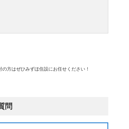
討の方はぜひみずほ住設にお任せください！
質問