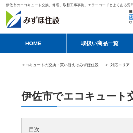
伊佐市のエコキュート交換、修理、取替工事事例。エラーコードとよくある質
HOME
取扱い商品一覧
エコキュートの交換・買い替えはみずほ住設
対応エリア
伊佐市でエコキュート
目次