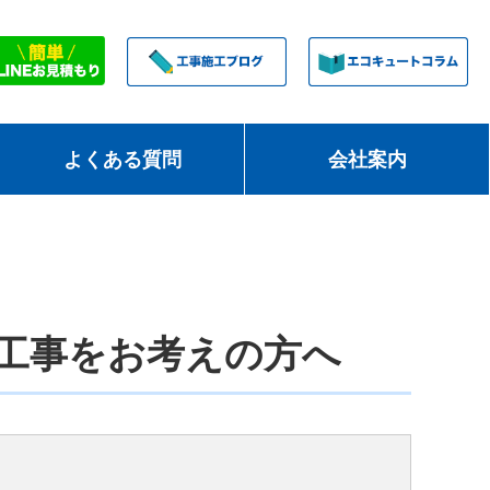
よくある質問
会社案内
工事をお考えの方へ