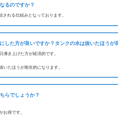
なるのですか？
給される仕組みとなっております。
にした方が良いですか？タンクの水は抜いたほうが
毎日沸き上げた方が経済的です。
抜いたほうが衛生的になります。
ちらでしょうか？
がお得です。