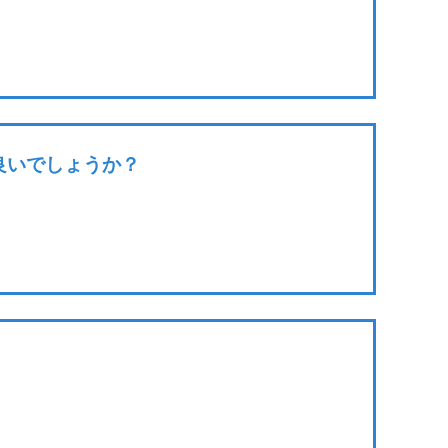
良いでしょうか？