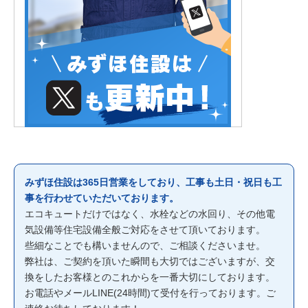
みずほ住設は365日営業をしており、工事も土日・祝日も工
事を行わせていただいております。
エコキュートだけではなく、水栓などの水回り、その他電
気設備等住宅設備全般ご対応をさせて頂いております。
些細なことでも構いませんので、ご相談くださいませ。
弊社は、ご契約を頂いた瞬間も大切ではございますが、交
換をしたお客様とのこれからを一番大切にしております。
お電話やメールLINE(24時間)て受付を行っております。ご