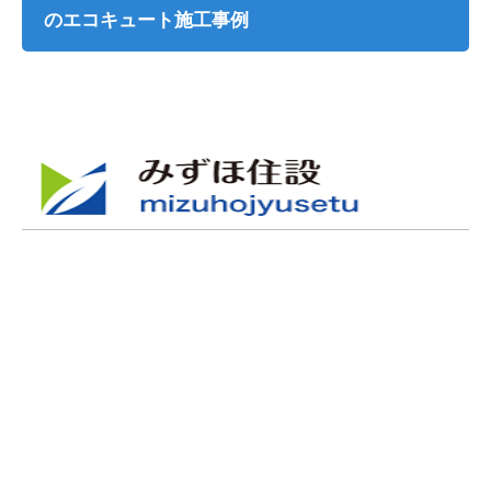
のエコキュート施工事例