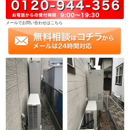
メールでお問い合わせはこちら