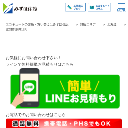
エコキュートの交換・買い替えはみずほ住設
対応エリア
北海道
空知郡奈井江町
お気軽にお問い合わせ下さい！
ラインで無料簡単お見積もりはこちら
お電話でのお問い合わせはこちら