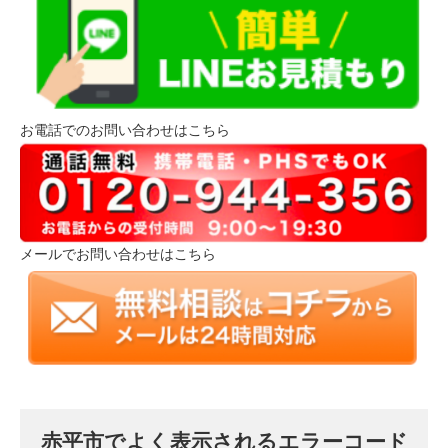
お電話でのお問い合わせはこちら
メールでお問い合わせはこちら
赤平市でよく表示されるエラーコード