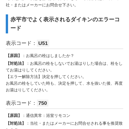
社・またはメーカーにお問合せ下さい。
赤平市でよく表示されるダイキンのエラーコ
ード
表示コード：
U51
【原因】
：お風呂の栓はしましたか？
【対処法】
：お風呂の栓をしないでお湯はりした場合は、栓をし
てお湯はりしてください。
【エラー解除方法】決定を押してください。
お風呂の栓をしていた時も、決定を押して、水を抜いた後、再度
お湯はりしてください。
表示コード：
750
【原因】
：通信異常：浴室リモコン
【対処法】
：当社・またはメーカーにお問合せされる事を推奨致