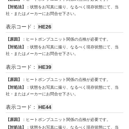
【対処法】
：状態をお写真に撮り、なるべく現存状態にて、当
社・またはメーカーにお問合せ下さい。
表示コード：
HE26
【原因】
：ヒートポンプユニット関係の点検が必要です。
【対処法】
：状態をお写真に撮り、なるべく現存状態にて、当
社・またはメーカーにお問合せ下さい。
表示コード：
HE39
【原因】
：ヒートポンプユニット関係の点検が必要です。
【対処法】
：状態をお写真に撮り、なるべく現存状態にて、当
社・またはメーカーにお問合せ下さい。
表示コード：
HE44
【原因】
：ヒートポンプユニット関係の点検が必要です。
【対処法】
：状態をお写真に撮り、なるべく現存状態にて、当