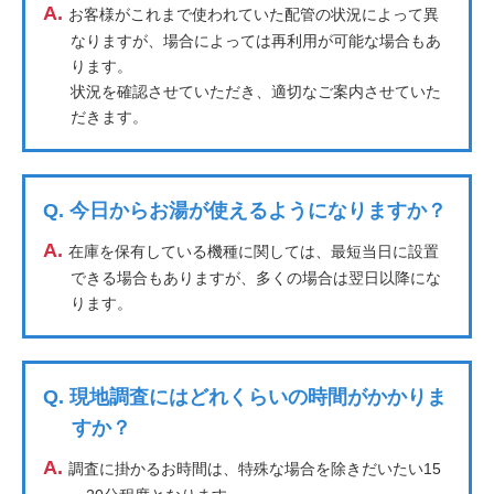
A.
お客様がこれまで使われていた配管の状況によって異
なりますが、場合によっては再利用が可能な場合もあ
ります。
状況を確認させていただき、適切なご案内させていた
だきます。
Q.
今日からお湯が使えるようになりますか？
A.
在庫を保有している機種に関しては、最短当日に設置
できる場合もありますが、多くの場合は翌日以降にな
ります。
Q.
現地調査にはどれくらいの時間がかかりま
すか？
A.
調査に掛かるお時間は、特殊な場合を除きだいたい15