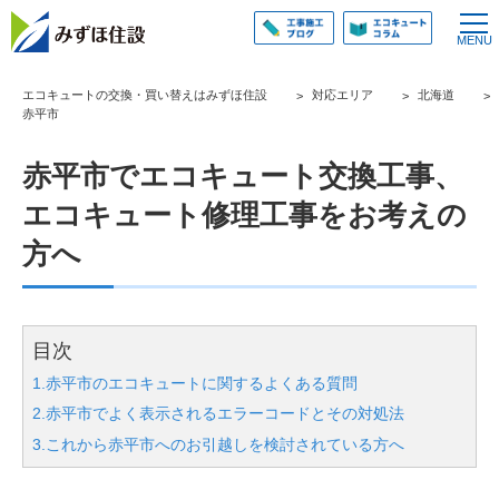
エコキュートの交換・買い替えはみずほ住設
対応エリア
北海道
赤平市
赤平市でエコキュート交換工事、
エコキュート修理工事をお考えの
方へ
目次
1.赤平市のエコキュートに関するよくある質問
2.赤平市でよく表示されるエラーコードとその対処法
3.これから赤平市へのお引越しを検討されている方へ