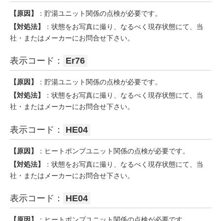
【原因】
：貯湯ユニット関係の点検が必要です。
【対処法】
：状態をお写真に撮り、なるべく現存状態にて、当
社・またはメーカーにお問合せ下さい。
表示コード：
Er76
【原因】
：貯湯ユニット関係の点検が必要です。
【対処法】
：状態をお写真に撮り、なるべく現存状態にて、当
社・またはメーカーにお問合せ下さい。
表示コード：
HE04
【原因】
：ヒートポンプユニット関係の点検が必要です。
【対処法】
：状態をお写真に撮り、なるべく現存状態にて、当
社・またはメーカーにお問合せ下さい。
表示コード：
HE04
【原因】
：ヒートポンプユニット関係の点検が必要です。