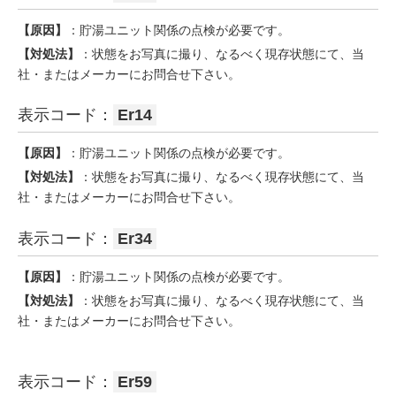
【原因】
：貯湯ユニット関係の点検が必要です。
【対処法】
：状態をお写真に撮り、なるべく現存状態にて、当
社・またはメーカーにお問合せ下さい。
表示コード：
Er14
【原因】
：貯湯ユニット関係の点検が必要です。
【対処法】
：状態をお写真に撮り、なるべく現存状態にて、当
社・またはメーカーにお問合せ下さい。
表示コード：
Er34
【原因】
：貯湯ユニット関係の点検が必要です。
【対処法】
：状態をお写真に撮り、なるべく現存状態にて、当
社・またはメーカーにお問合せ下さい。
表示コード：
Er59