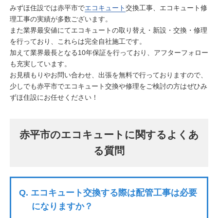
みずほ住設では赤平市で
エコキュート
交換工事、エコキュート修
理工事の実績が多数ございます。
また業界最安値にてエコキュートの取り替え・新設・交換・修理
を行っており、これらは完全自社施工です。
加えて業界最長となる10年保証を行っており、アフターフォロー
も充実しています。
お見積もりやお問い合わせ、出張を無料で行っておりますので、
少しでも赤平市でエコキュート交換や修理をご検討の方はぜひみ
ずほ住設にお任せください！
赤平市のエコキュートに関するよくあ
る質問
Q.
エコキュート交換する際は配管工事は必要
になりますか？