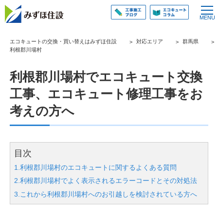
エコキュートの交換・買い替えはみずほ住設
対応エリア
群馬県
利根郡川場村
利根郡川場村でエコキュート交換
工事、エコキュート修理工事をお
考えの方へ
目次
1.利根郡川場村のエコキュートに関するよくある質問
2.利根郡川場村でよく表示されるエラーコードとその対処法
3.これから利根郡川場村へのお引越しを検討されている方へ