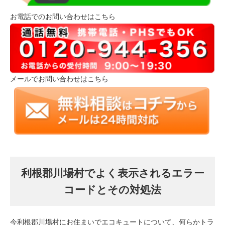
お電話でのお問い合わせはこちら
メールでお問い合わせはこちら
利根郡川場村でよく表示されるエラー
コードとその対処法
今利根郡川場村にお住まいでエコキュートについて、何らかトラ