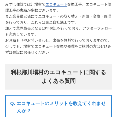
みずほ住設では川場村で
エコキュート
交換工事、エコキュート修
理工事の実績が多数ございます。
また業界最安値にてエコキュートの取り替え・新設・交換・修理
を行っており、これらは完全自社施工です。
加えて業界最長となる10年保証を行っており、アフターフォロー
も充実しています。
お見積もりやお問い合わせ、出張を無料で行っておりますので、
少しでも川場村でエコキュート交換や修理をご検討の方はぜひみ
ずほ住設にお任せください！
利根郡川場村のエコキュートに関する
よくある質問
Q.
エコキュートのメリットを教えてくれませ
んか？