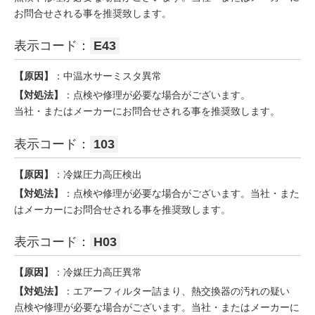
お問合せされる事を推奨致します。
表示コード：
E43
【原因】
：中温水サーミスタ異常
【対処法】
：点検や修理が必要な場合がございます。
当社・またはメーカーにお問合せされる事を推奨致します。
表示コード：
103
【原因】
：冷媒圧力高圧検出
【対処法】
：点検や修理が必要な場合がございます。当社・また
はメーカーにお問合せされる事を推奨致します。
表示コード：
H03
【原因】
：冷媒圧力高圧異常
【対処法】
：エアーフィルター詰まり、熱交換器の汚れの疑い
点検や修理が必要な場合がございます。当社・またはメーカーに