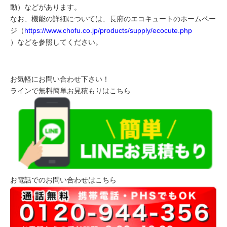
動）などがあります。
なお、機能の詳細については、長府のエコキュートのホームペー
ジ（
https://www.chofu.co.jp/products/supply/ecocute.php
）などを参照してください。
お気軽にお問い合わせ下さい！
ラインで無料簡単お見積もりはこちら
お電話でのお問い合わせはこちら