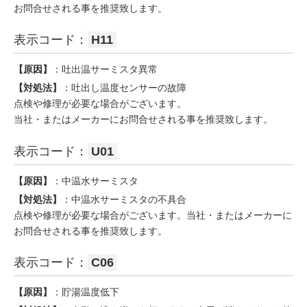
お問合せされる事を推奨致します。
表示コード：
H11
【原因】
：吐出温サーミスタ異常
【対処法】
：吐出し温度センサーの故障
点検や修理が必要な場合がございます。
当社・またはメーカーにお問合せされる事を推奨致します。
表示コード：
U01
【原因】
：中温水サーミスタ
【対処法】
：中温水サーミスタの不具合
点検や修理が必要な場合がございます。当社・またはメーカーに
お問合せされる事を推奨致します。
表示コード：
C06
【原因】
：貯湯温度低下