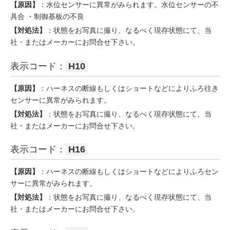
【原因】
：水位センサーに異常がみられます。水位センサーの不
具合 ・制御基板の不良
【対処法】
：状態をお写真に撮り、なるべく現存状態にて、当
社・またはメーカーにお問合せ下さい。
表示コード：
H10
【原因】
：ハーネスの断線もしくはショートなどによりふろ往き
センサーに異常がみられます。
【対処法】
：状態をお写真に撮り、なるべく現存状態にて、当
社・またはメーカーにお問合せ下さい。
表示コード：
H16
【原因】
：ハーネスの断線もしくはショートなどによりふろセン
サーに異常がみられます。
【対処法】
：状態をお写真に撮り、なるべく現存状態にて、当
社・またはメーカーにお問合せ下さい。