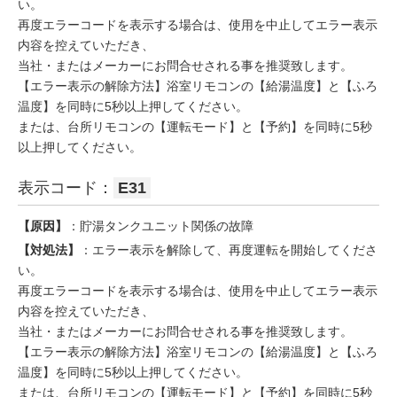
い。
再度エラーコードを表示する場合は、使用を中止してエラー表示
内容を控えていただき、
当社・またはメーカーにお問合せされる事を推奨致します。
【エラー表示の解除方法】浴室リモコンの【給湯温度】と【ふろ
温度】を同時に5秒以上押してください。
または、台所リモコンの【運転モード】と【予約】を同時に5秒
以上押してください。
表示コード：
E31
【原因】
：貯湯タンクユニット関係の故障
【対処法】
：エラー表示を解除して、再度運転を開始してくださ
い。
再度エラーコードを表示する場合は、使用を中止してエラー表示
内容を控えていただき、
当社・またはメーカーにお問合せされる事を推奨致します。
【エラー表示の解除方法】浴室リモコンの【給湯温度】と【ふろ
温度】を同時に5秒以上押してください。
または、台所リモコンの【運転モード】と【予約】を同時に5秒