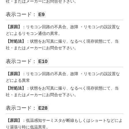
社・またはメーカーにお問合せ下さい。
表示コード：
E9
【原因】
：リモコン回路の不具合、故障 ・リモコンの誤設置な
どによるリモコン通信の異常。
【対処法】
：状態をお写真に撮り、なるべく現存状態にて、当
社・またはメーカーにお問合せ下さい。
表示コード：
E10
【原因】
：リモコン回路の不具合、故障 ・リモコンの誤設置な
どによる異常
【対処法】
：状態をお写真に撮り、なるべく現存状態にて、当
社・またはメーカーにお問合せ下さい。
表示コード：
E28
【原因】
：低温感知サーミスタが断線もしくはショートなどによ
り湯張り時に低温異常。