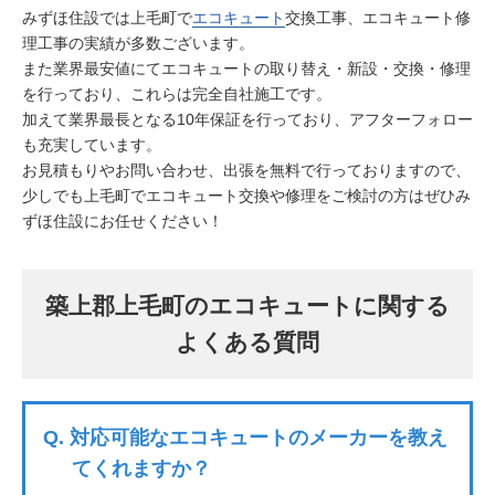
みずほ住設では上毛町で
エコキュート
交換工事、エコキュート修
理工事の実績が多数ございます。
また業界最安値にてエコキュートの取り替え・新設・交換・修理
を行っており、これらは完全自社施工です。
加えて業界最長となる10年保証を行っており、アフターフォロー
も充実しています。
お見積もりやお問い合わせ、出張を無料で行っておりますので、
少しでも上毛町でエコキュート交換や修理をご検討の方はぜひみ
ずほ住設にお任せください！
築上郡上毛町のエコキュートに関する
よくある質問
Q.
対応可能なエコキュートのメーカーを教え
てくれますか？