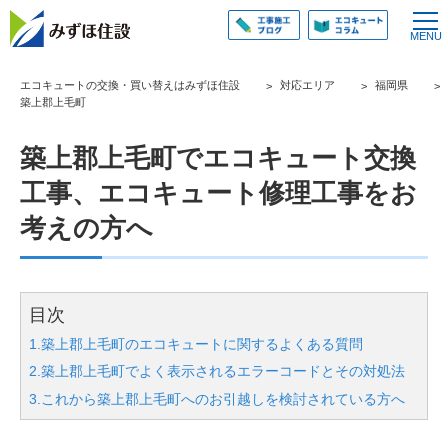
エコキュートの交換・買い替えはみずほ住設
対応エリア
福岡県
築上郡上毛町
築上郡上毛町でエコキュート交換
工事、エコキュート修理工事をお
考えの方へ
目次
1.築上郡上毛町のエコキュートに関するよくある質問
2.築上郡上毛町でよく表示されるエラーコードとその対処法
3.これから築上郡上毛町へのお引越しを検討されている方へ