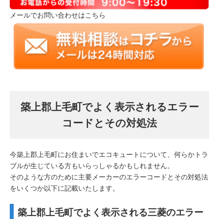
メールでお問い合わせはこちら
築上郡上毛町でよく表示されるエラー
コードとその対処法
今築上郡上毛町にお住まいでエコキュートについて、何らかトラ
ブルが生じている方もいらっしゃるかもしれません。
そのような方のために主要メーカーのエラーコードとその対処法
をいくつか以下に記載いたします。
築上郡上毛町でよく表示される三菱のエラー