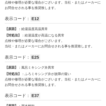
点検や修理が必要な場合がございます。当社・またはメーカーに
お問合せされる事を推奨致します。
表示コード：
E12
【原因】
：給湯温度高温異常
【対処法】
：給湯温度が高温になる異常
点検や修理が必要な場合がございます。
当社・またはメーカーにお問合せされる事を推奨致します。
表示コード：
E25
【原因】
：風呂ミキシング弁異常
【対処法】
：ふろミキシング弁が故障の疑い
点検や修理が必要な場合がございます。当社・またはメーカーに
お問合せされる事を推奨致します。
表示コード：
E37
【原因】
：漏水検知