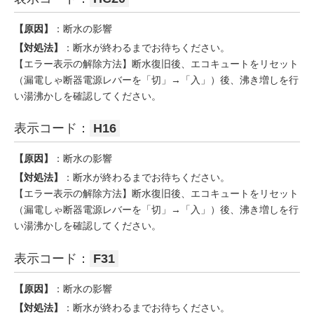
【原因】
：断水の影響
【対処法】
：断水が終わるまでお待ちください。
【エラー表示の解除方法】断水復旧後、エコキュートをリセット
（漏電しゃ断器電源レバーを「切」→「入」）後、沸き増しを行
い湯沸かしを確認してください。
表示コード：
H16
【原因】
：断水の影響
【対処法】
：断水が終わるまでお待ちください。
【エラー表示の解除方法】断水復旧後、エコキュートをリセット
（漏電しゃ断器電源レバーを「切」→「入」）後、沸き増しを行
い湯沸かしを確認してください。
表示コード：
F31
【原因】
：断水の影響
【対処法】
：断水が終わるまでお待ちください。