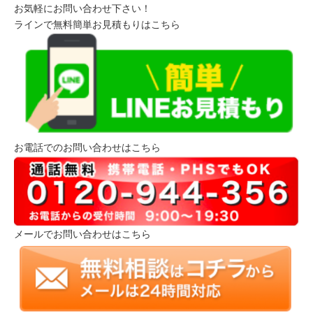
お気軽にお問い合わせ下さい！
ラインで無料簡単お見積もりはこちら
お電話でのお問い合わせはこちら
メールでお問い合わせはこちら