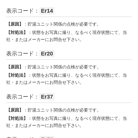
表示コード：
Er14
【原因】
：貯湯ユニット関係の点検が必要です。
【対処法】
：状態をお写真に撮り、なるべく現存状態にて、当
社・またはメーカーにお問合せ下さい。
表示コード：
Er20
【原因】
：貯湯ユニット関係の点検が必要です。
【対処法】
：状態をお写真に撮り、なるべく現存状態にて、当
社・またはメーカーにお問合せ下さい。
表示コード：
Er37
【原因】
：貯湯ユニット関係の点検が必要です。
【対処法】
：状態をお写真に撮り、なるべく現存状態にて、当
社・またはメーカーにお問合せ下さい。