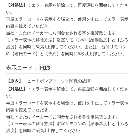
【対処法】
：エラー表示を解除して、再度運転を開始してくださ
い。
再度エラーコードを表示する場合は、使用を中止してエラー表示
内容を控えていただき、
当社・またはメーカーにお問合せされる事を推奨致します。
【エラー表示の解除方法】浴室リモコンの【給湯温度】と【ふろ
温度】を同時に5秒以上押してください。または、台所リモコン
の【運転モード】と【予約】を同時に5秒以上押してください。
表示コード：
H13
【原因】
：ヒートポンプユニット関係の故障
【対処法】
：エラー表示を解除して、再度運転を開始してくださ
い。
再度エラーコードを表示する場合は、使用を中止してエラー表示
内容を控えていただき、
当社・またはメーカーにお問合せされる事を推奨致します。
【エラー表示の解除方法】浴室リモコンの【給湯温度】と【ふろ
温度】を同時に5秒以上押してください。