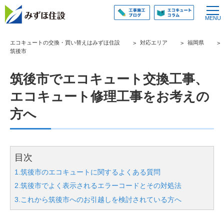
エコキュートの交換・買い替えはみずほ住設
対応エリア
福岡県
筑後市
筑後市でエコキュート交換工事、
エコキュート修理工事をお考えの
方へ
目次
1.筑後市のエコキュートに関するよくある質問
2.筑後市でよく表示されるエラーコードとその対処法
3.これから筑後市へのお引越しを検討されている方へ