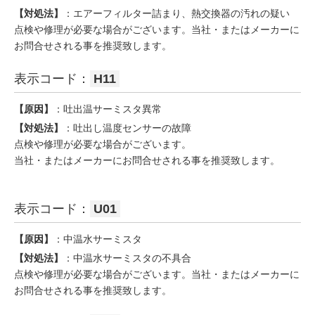
【対処法】
：エアーフィルター詰まり、熱交換器の汚れの疑い
点検や修理が必要な場合がございます。当社・またはメーカーに
お問合せされる事を推奨致します。
表示コード：
H11
【原因】
：吐出温サーミスタ異常
【対処法】
：吐出し温度センサーの故障
点検や修理が必要な場合がございます。
当社・またはメーカーにお問合せされる事を推奨致します。
表示コード：
U01
【原因】
：中温水サーミスタ
【対処法】
：中温水サーミスタの不具合
点検や修理が必要な場合がございます。当社・またはメーカーに
お問合せされる事を推奨致します。