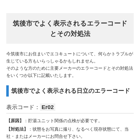
筑後市でよく表示されるエラーコード
とその対処法
今筑後市にお住まいでエコキュートについて、何らかトラブルが
生じている方もいらっしゃるかもしれません。
そのような方のために主要メーカーのエラーコードとその対処法
をいくつか以下に記載いたします。
筑後市でよく表示される日立のエラーコード
表示コード：
Er02
【原因】
：貯湯ユニット関係の点検が必要です。
【対処法】
：状態をお写真に撮り、なるべく現存状態にて、当
社・またはメーカーにお問合せ下さい。