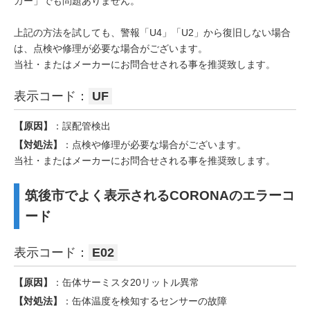
カー」でも問題ありません。
上記の方法を試しても、警報「U4」「U2」から復旧しない場合
は、点検や修理が必要な場合がございます。
当社・またはメーカーにお問合せされる事を推奨致します。
表示コード：
UF
【原因】
：誤配管検出
【対処法】
：点検や修理が必要な場合がございます。
当社・またはメーカーにお問合せされる事を推奨致します。
筑後市でよく表示されるCORONAのエラーコ
ード
表示コード：
E02
【原因】
：缶体サーミスタ20リットル異常
【対処法】
：缶体温度を検知するセンサーの故障