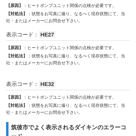
【原因】
：ヒートポンプユニット関係の点検が必要です。
【対処法】
：状態をお写真に撮り、なるべく現存状態にて、当
社・またはメーカーにお問合せ下さい。
表示コード：
HE27
【原因】
：ヒートポンプユニット関係の点検が必要です。
【対処法】
：状態をお写真に撮り、なるべく現存状態にて、当
社・またはメーカーにお問合せ下さい。
表示コード：
HE32
【原因】
：ヒートポンプユニット関係の点検が必要です。
【対処法】
：状態をお写真に撮り、なるべく現存状態にて、当
社・またはメーカーにお問合せ下さい。
筑後市でよく表示されるダイキンのエラーコ