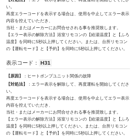
い。
再度エラーコードを表示する場合は、使用を中止してエラー表示
内容を控えていただき、
当社・またはメーカーにお問合せされる事を推奨致します。
【エラー表示の解除方法】浴室リモコンの【給湯温度】と【ふろ
温度】を同時に5秒以上押してください。または、台所リモコン
の【運転モード】と【予約】を同時に5秒以上押してください。
表示コード：
H31
【原因】
：ヒートポンプユニット関係の故障
【対処法】
：エラー表示を解除して、再度運転を開始してくださ
い。
再度エラーコードを表示する場合は、使用を中止してエラー表示
内容を控えていただき、
当社・またはメーカーにお問合せされる事を推奨致します。
【エラー表示の解除方法】浴室リモコンの【給湯温度】と【ふろ
温度】を同時に5秒以上押してください。または、台所リモコン
の【運転モード】と【予約】を同時に5秒以上押してください。