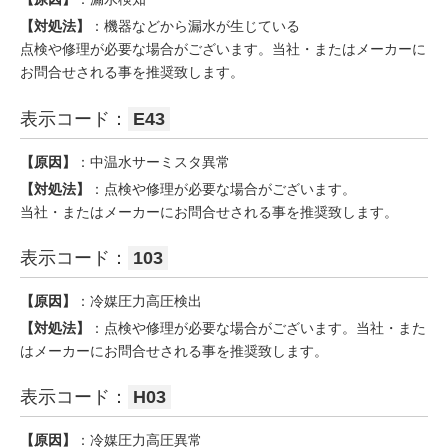
【対処法】
：機器などから漏水が生じている
点検や修理が必要な場合がございます。当社・またはメーカーに
お問合せされる事を推奨致します。
表示コード：
E43
【原因】
：中温水サーミスタ異常
【対処法】
：点検や修理が必要な場合がございます。
当社・またはメーカーにお問合せされる事を推奨致します。
表示コード：
103
【原因】
：冷媒圧力高圧検出
【対処法】
：点検や修理が必要な場合がございます。当社・また
はメーカーにお問合せされる事を推奨致します。
表示コード：
H03
【原因】
：冷媒圧力高圧異常