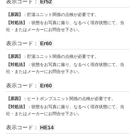
表示コード：
Er52
【原因】
：貯湯ユニット関係の点検が必要です。
【対処法】
：状態をお写真に撮り、なるべく現存状態にて、当
社・またはメーカーにお問合せ下さい。
表示コード：
Er60
【原因】
：貯湯ユニット関係の点検が必要です。
【対処法】
：状態をお写真に撮り、なるべく現存状態にて、当
社・またはメーカーにお問合せ下さい。
表示コード：
Er60
【原因】
：ヒートポンプユニット関係の点検が必要です。
【対処法】
：状態をお写真に撮り、なるべく現存状態にて、当
社・またはメーカーにお問合せ下さい。
表示コード：
HE14