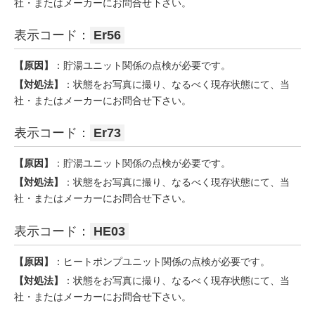
社・またはメーカーにお問合せ下さい。
表示コード：
Er56
【原因】
：貯湯ユニット関係の点検が必要です。
【対処法】
：状態をお写真に撮り、なるべく現存状態にて、当
社・またはメーカーにお問合せ下さい。
表示コード：
Er73
【原因】
：貯湯ユニット関係の点検が必要です。
【対処法】
：状態をお写真に撮り、なるべく現存状態にて、当
社・またはメーカーにお問合せ下さい。
表示コード：
HE03
【原因】
：ヒートポンプユニット関係の点検が必要です。
【対処法】
：状態をお写真に撮り、なるべく現存状態にて、当
社・またはメーカーにお問合せ下さい。