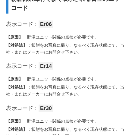
コード
表示コード：
Er06
【原因】
：貯湯ユニット関係の点検が必要です。
【対処法】
：状態をお写真に撮り、なるべく現存状態にて、当
社・またはメーカーにお問合せ下さい。
表示コード：
Er14
【原因】
：貯湯ユニット関係の点検が必要です。
【対処法】
：状態をお写真に撮り、なるべく現存状態にて、当
社・またはメーカーにお問合せ下さい。
表示コード：
Er30
【原因】
：貯湯ユニット関係の点検が必要です。
【対処法】
：状態をお写真に撮り、なるべく現存状態にて、当