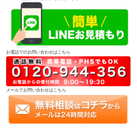
お電話でのお問い合わせはこちら
メールでお問い合わせはこちら