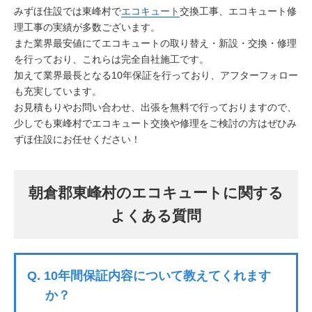
みずほ住設では東峰村で
エコキュート
交換工事、エコキュート修
理工事の実績が多数ございます。
また業界最安値にてエコキュートの取り替え・新設・交換・修理
を行っており、これらは完全自社施工です。
加えて業界最長となる10年保証を行っており、アフターフォロー
も充実しています。
お見積もりやお問い合わせ、出張を無料で行っておりますので、
少しでも東峰村でエコキュート交換や修理をご検討の方はぜひみ
ずほ住設にお任せください！
朝倉郡東峰村のエコキュートに関する
よくある質問
Q.
10年間保証内容について教えてくれます
か？