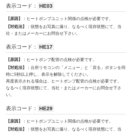
表示コード：
HE03
【原因】
：ヒートポンプユニット関係の点検が必要です。
【対処法】
：状態をお写真に撮り、なるべく現存状態にて、当
社・またはメーカーにお問合せ下さい。
表示コード：
HE17
【原因】
：ヒートポンプ配管の点検が必要です。
【対処法】
：台所リモコンの「メニュー」と「戻る」ボタンを同
時に5秒以上押し、表示を解除してください。
再度表示される場合は、ヒートポンプ配管の点検が必要です。
なるべく現存状態にて、当社・またはメーカーにお問合せ下さ
い。
表示コード：
HE29
【原因】
：ヒートポンプユニット関係の点検が必要です。
【対処法】
：状態をお写真に撮り、なるべく現存状態にて、当