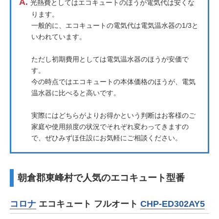
A.
光熱費としてはエコキュートのほうが電気代は安くな
ります。
一般的に、エコキュートの電気代は電気温水器の1/3と
いわれています。
ただし初期費用としては電気温水器のほうが安価で
す。
今の時点ではエコキュートの本体価格のほうが、電気
温水器に比べると高いです。
実際にはどちらがよりお得かという判断はお客様のご
家庭や使用頻度の状況でそれぞれ変わってきますの
で、ぜひみずほ住設にお気軽にご相談ください。
朝倉郡東峰村で人気のエコキュート型番
コロナ
エコキュート フルオート
CHP-ED302AY5