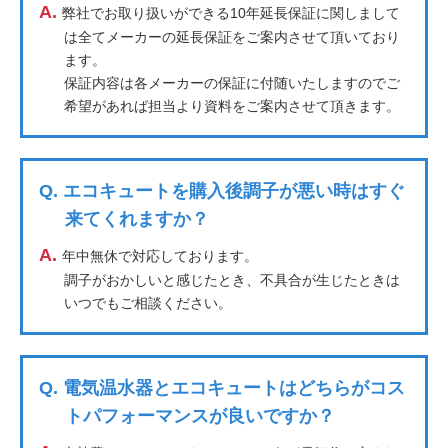
A.
弊社でお取り扱いができる10年延長保証に関しまして
は全てメーカーの延長保証をご案内させて頂いており
ます。
保証内容は各メーカーの保証に付随いたしますのでご
希望があれば担当より資料をご案内させて頂きます。
Q.
エコキュートを購入後調子が悪い時はすぐ
来てくれますか？
A.
年中無休で対応しております。
調子がおかしいと感じたとき、不具合が生じたときは
いつでもご相談ください。
Q.
電気温水器とエコキュートはどちらがコス
トパフォーマンスが良いですか？