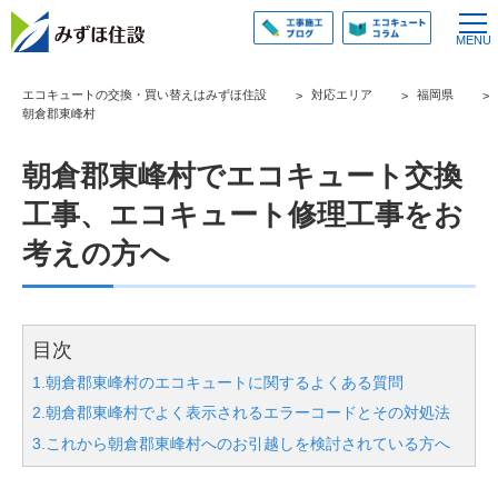
エコキュートの交換・買い替えはみずほ住設
対応エリア
福岡県
朝倉郡東峰村
朝倉郡東峰村でエコキュート交換
工事、エコキュート修理工事をお
考えの方へ
目次
1.朝倉郡東峰村のエコキュートに関するよくある質問
2.朝倉郡東峰村でよく表示されるエラーコードとその対処法
3.これから朝倉郡東峰村へのお引越しを検討されている方へ