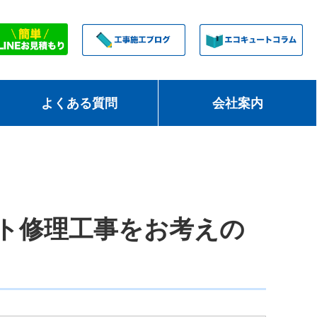
よくある質問
会社案内
ト修理工事をお考えの