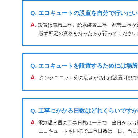
Q.
エコキュートの設置を自分で行いたい
A.
設置は電気工事、給水装置工事、配管工事が
必ず所定の資格を持った方が行ってください
Q.
エコキュートを設置するためには場所
A.
タンクユニット分の広さがあれば設置可能で
Q.
工事にかかる日数はどれくらいですか
A.
電気温水器の工事日数は一日で、当日からお
エコキュートも同様で工事日数は一日、当日