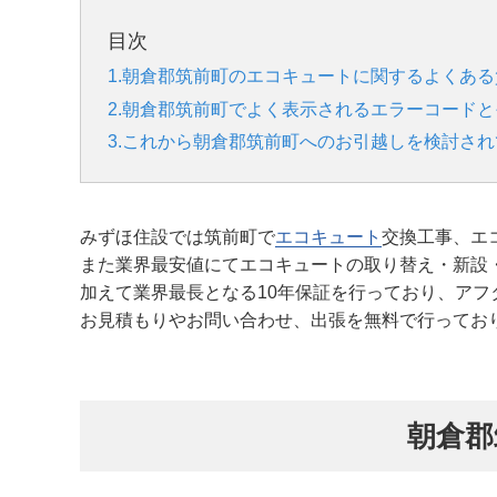
目次
1.朝倉郡筑前町のエコキュートに関するよくある
2.朝倉郡筑前町でよく表示されるエラーコード
3.これから朝倉郡筑前町へのお引越しを検討さ
みずほ住設では筑前町で
エコキュート
交換工事、エ
また業界最安値にてエコキュートの取り替え・新設
加えて業界最長となる10年保証を行っており、アフ
お見積もりやお問い合わせ、出張を無料で行ってお
朝倉郡