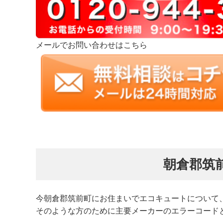
メールでお問い合わせはこちら
朝倉郡筑
今朝倉郡筑前町にお住まいでエコキュートについて
そのような方のために主要メーカーのエラーコード