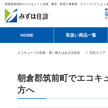
朝倉郡筑前町のエコキュート交換、修理、取替工事事例。エラーコードとよく
HOME
取扱い商品一覧
エコキュートの交換・買い替えはみずほ住設
対応エリア
朝倉郡筑前町でエコキ
方へ