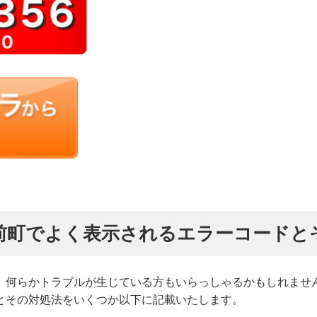
前町でよく表示されるエラーコードと
、何らかトラブルが生じている方もいらっしゃるかもしれませ
とその対処法をいくつか以下に記載いたします。