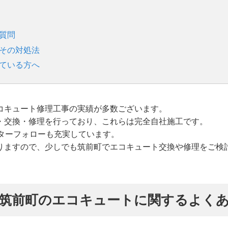
質問
とその対処法
れている方へ
コキュート修理工事の実績が多数ございます。
・交換・修理を行っており、これらは完全自社施工です。
ターフォローも充実しています。
りますので、少しでも筑前町でエコキュート交換や修理をご検
筑前町のエコキュートに関するよく