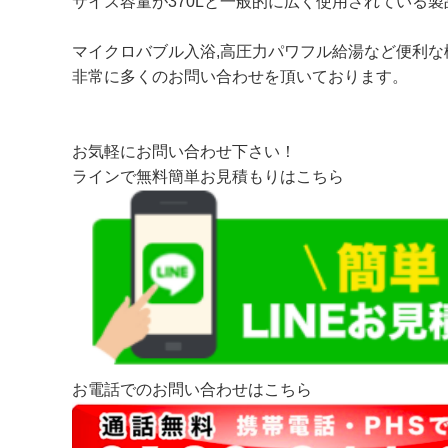
サイズ容量が370Lと一般的に広く使用されている製
マイクロバブル入浴,高圧力パワフル給湯など便利
非常に多くのお問い合わせを頂いております。
お気軽にお問い合わせ下さい！
ラインで無料簡単お見積もりはこちら
お電話でのお問い合わせはこちら