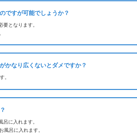
のですが可能でしょうか？
必要となります。
。
がかなり広くないとダメですか？
す。
？
風呂に入れます。
お風呂に入れます。