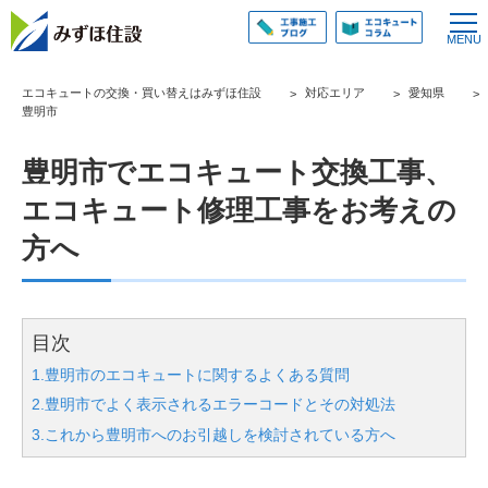
エコキュートの交換・買い替えはみずほ住設
対応エリア
愛知県
豊明市
豊明市でエコキュート交換工事、
エコキュート修理工事をお考えの
方へ
目次
1.豊明市のエコキュートに関するよくある質問
2.豊明市でよく表示されるエラーコードとその対処法
3.これから豊明市へのお引越しを検討されている方へ