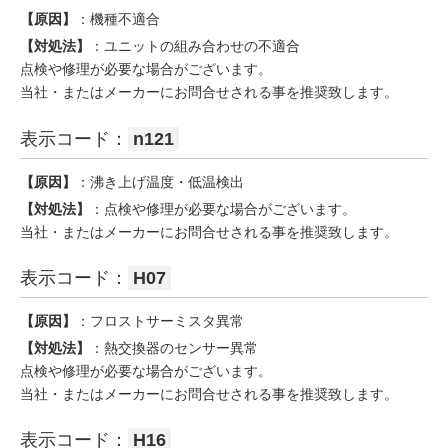
【原因】
：機種不適合
【対処法】
：ユニットの組み合わせの不適合
点検や修理が必要な場合がございます。
当社・またはメーカーにお問合せされる事を推奨致します。
表示コード：
n121
【原因】
：沸き上げ温度・低温検出
【対処法】
：点検や修理が必要な場合がございます。
当社・またはメーカーにお問合せされる事を推奨致します。
表示コード：
H07
【原因】
：フロストサーミスタ異常
【対処法】
：熱交換器のセンサー異常
点検や修理が必要な場合がございます。
当社・またはメーカーにお問合せされる事を推奨致します。
表示コード：
H16