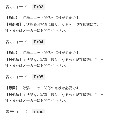
表示コード：
Er02
【原因】
：貯湯ユニット関係の点検が必要です。
【対処法】
：状態をお写真に撮り、なるべく現存状態にて、当
社・またはメーカーにお問合せ下さい。
表示コード：
Er04
【原因】
：貯湯ユニット関係の点検が必要です。
【対処法】
：状態をお写真に撮り、なるべく現存状態にて、当
社・またはメーカーにお問合せ下さい。
表示コード：
Er05
【原因】
：貯湯ユニット関係の点検が必要です。
【対処法】
：状態をお写真に撮り、なるべく現存状態にて、当
社・またはメーカーにお問合せ下さい。
表示コード：
Er06