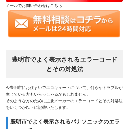
メールでお問い合わせはこちら
豊明市でよく表示されるエラーコード
とその対処法
今豊明市にお住まいでエコキュートについて、何らかトラブルが
生じている方もいらっしゃるかもしれません。
そのような方のために主要メーカーのエラーコードとその対処法
をいくつか以下に記載いたします。
豊明市でよく表示されるパナソニックのエラ