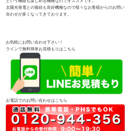
という機能も楽しめる機種なのでオススメです。
太陽光発電との接続も良好機種なので様々なお客様からのお問い
合わせが多くなってきております。
お気軽にお問い合わせ下さい！
ラインで無料簡単お見積もりはこちら
お電話でのお問い合わせはこちら