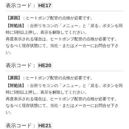
表示コード：
HE17
【原因】
：ヒートポンプ配管の点検が必要です。
【対処法】
：台所リモコンの「メニュー」と「戻る」ボタンを同
時に5秒以上押し、表示を解除してください。
再度表示される場合は、ヒートポンプ配管の点検が必要です。
なるべく現存状態にて、当社・またはメーカーにお問合せ下さ
い。
表示コード：
HE20
【原因】
：ヒートポンプ配管の点検が必要です。
【対処法】
：台所リモコンの「メニュー」と「戻る」ボタンを同
時に5秒以上押し、表示を解除してください。
再度表示される場合は、ヒートポンプ配管の点検が必要です。
なるべく現存状態にて、当社・またはメーカーにお問合せ下さ
い。
表示コード：
HE21