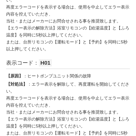
再度エラーコードを表示する場合は、使用を中止してエラー表示
内容を控えていただき、
当社・またはメーカーにお問合せされる事を推奨致します。
【エラー表示の解除方法】浴室リモコンの【給湯温度】と【ふろ
温度】を同時に5秒以上押してください。
または、台所リモコンの【運転モード】と【予約】を同時に5秒
以上押してください。
表示コード：
H01
【原因】
：ヒートポンプユニット関係の故障
【対処法】
：エラー表示を解除して、再度運転を開始してくださ
い。
再度エラーコードを表示する場合は、使用を中止してエラー表示
内容を控えていただき、
当社・またはメーカーにお問合せされる事を推奨致します。
【エラー表示の解除方法】浴室リモコンの【給湯温度】と【ふろ
温度】を同時に5秒以上押してください。
または、台所リモコンの【運転モード】と【予約】を同時に5秒