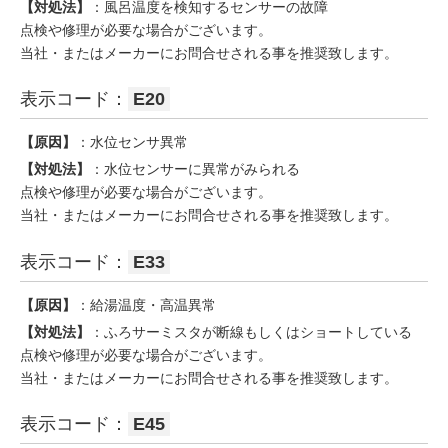
【対処法】
：風呂温度を検知するセンサーの故障
点検や修理が必要な場合がございます。
当社・またはメーカーにお問合せされる事を推奨致します。
表示コード：
E20
【原因】
：水位センサ異常
【対処法】
：水位センサーに異常がみられる
点検や修理が必要な場合がございます。
当社・またはメーカーにお問合せされる事を推奨致します。
表示コード：
E33
【原因】
：給湯温度・高温異常
【対処法】
：ふろサーミスタが断線もしくはショートしている
点検や修理が必要な場合がございます。
当社・またはメーカーにお問合せされる事を推奨致します。
表示コード：
E45