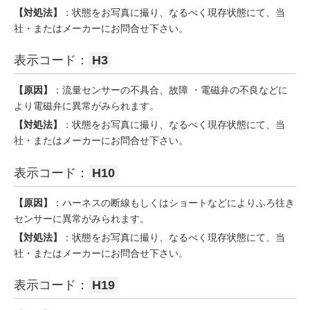
【対処法】
：状態をお写真に撮り、なるべく現存状態にて、当
社・またはメーカーにお問合せ下さい。
表示コード：
H3
【原因】
：流量センサーの不具合、故障 ・電磁弁の不良などに
より電磁弁に異常がみられます。
【対処法】
：状態をお写真に撮り、なるべく現存状態にて、当
社・またはメーカーにお問合せ下さい。
表示コード：
H10
【原因】
：ハーネスの断線もしくはショートなどによりふろ往き
センサーに異常がみられます。
【対処法】
：状態をお写真に撮り、なるべく現存状態にて、当
社・またはメーカーにお問合せ下さい。
表示コード：
H19