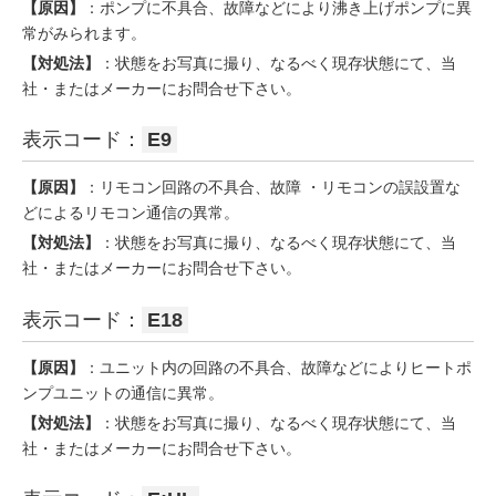
【原因】
：ポンプに不具合、故障などにより沸き上げポンプに異
常がみられます。
【対処法】
：状態をお写真に撮り、なるべく現存状態にて、当
社・またはメーカーにお問合せ下さい。
表示コード：
E9
【原因】
：リモコン回路の不具合、故障 ・リモコンの誤設置な
どによるリモコン通信の異常。
【対処法】
：状態をお写真に撮り、なるべく現存状態にて、当
社・またはメーカーにお問合せ下さい。
表示コード：
E18
【原因】
：ユニット内の回路の不具合、故障などによりヒートポ
ンプユニットの通信に異常。
【対処法】
：状態をお写真に撮り、なるべく現存状態にて、当
社・またはメーカーにお問合せ下さい。