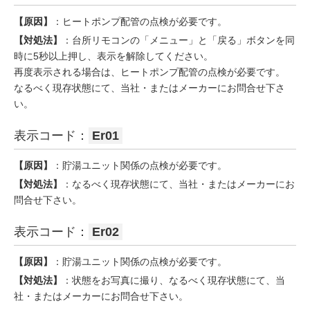
【原因】
：ヒートポンプ配管の点検が必要です。
【対処法】
：台所リモコンの「メニュー」と「戻る」ボタンを同
時に5秒以上押し、表示を解除してください。
再度表示される場合は、ヒートポンプ配管の点検が必要です。
なるべく現存状態にて、当社・またはメーカーにお問合せ下さ
い。
表示コード：
Er01
【原因】
：貯湯ユニット関係の点検が必要です。
【対処法】
：なるべく現存状態にて、当社・またはメーカーにお
問合せ下さい。
表示コード：
Er02
【原因】
：貯湯ユニット関係の点検が必要です。
【対処法】
：状態をお写真に撮り、なるべく現存状態にて、当
社・またはメーカーにお問合せ下さい。