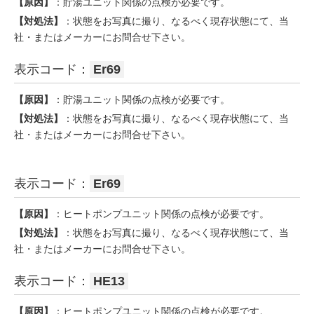
【原因】
：貯湯ユニット関係の点検が必要です。
【対処法】
：状態をお写真に撮り、なるべく現存状態にて、当
社・またはメーカーにお問合せ下さい。
表示コード：
Er69
【原因】
：貯湯ユニット関係の点検が必要です。
【対処法】
：状態をお写真に撮り、なるべく現存状態にて、当
社・またはメーカーにお問合せ下さい。
表示コード：
Er69
【原因】
：ヒートポンプユニット関係の点検が必要です。
【対処法】
：状態をお写真に撮り、なるべく現存状態にて、当
社・またはメーカーにお問合せ下さい。
表示コード：
HE13
【原因】
：ヒートポンプユニット関係の点検が必要です。