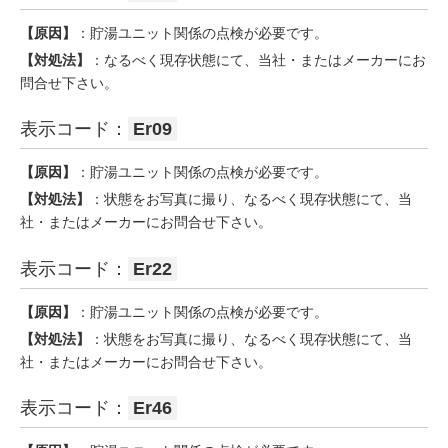
【原因】
：貯湯ユニット関係の点検が必要です。
【対処法】
：なるべく現存状態にて、当社・またはメーカーにお
問合せ下さい。
表示コード：
Er09
【原因】
：貯湯ユニット関係の点検が必要です。
【対処法】
：状態をお写真に撮り、なるべく現存状態にて、当
社・またはメーカーにお問合せ下さい。
表示コード：
Er22
【原因】
：貯湯ユニット関係の点検が必要です。
【対処法】
：状態をお写真に撮り、なるべく現存状態にて、当
社・またはメーカーにお問合せ下さい。
表示コード：
Er46