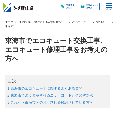
エコキュートの交換・買い替えはみずほ住設
対応エリア
愛知県
東海市
東海市でエコキュート交換工事、
エコキュート修理工事をお考えの
方へ
目次
1.東海市のエコキュートに関するよくある質問
2.東海市でよく表示されるエラーコードとその対処法
3.これから東海市へのお引越しを検討されている方へ