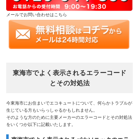
メールでお問い合わせはこちら
東海市でよく表示されるエラーコード
とその対処法
今東海市にお住まいでエコキュートについて、何らかトラブルが
生じている方もいらっしゃるかもしれません。
そのような方のために主要メーカーのエラーコードとその対処法
をいくつか以下に記載いたします。