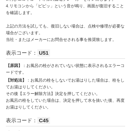
4.リモコンから「ピピッ」という音が鳴り、画面が復旧すること
を確認します。
上記の方法を試しても、復旧しない場合は、点検や修理が必要な
場合がございます。
当社・またはメーカーにお問合せされる事を推奨致します。
表示コード：
U51
【原因】
：お風呂の栓がされていない状態に表示されるエラーコ
ードです。
【対処法】
：お風呂の栓をしないでお湯はりした場合は、栓をし
てお湯はりしてください。
その後【エラー解除方法】決定を押してください。
お風呂の栓をしていた場合は、決定を押して水を抜いた後、再度
お湯はりしてください。
表示コード：
C45