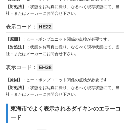
【対処法】
：状態をお写真に撮り、なるべく現存状態にて、当
社・またはメーカーにお問合せ下さい。
表示コード：
HE22
【原因】
：ヒートポンプユニット関係の点検が必要です。
【対処法】
：状態をお写真に撮り、なるべく現存状態にて、当
社・またはメーカーにお問合せ下さい。
表示コード：
EH38
【原因】
：ヒートポンプユニット関係の点検が必要です
【対処法】
：状態をお写真に撮り、なるべく現存状態にて、当
社・またはメーカーにお問合せ下さい。
東海市でよく表示されるダイキンのエラーコ
ード