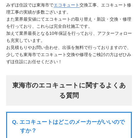
みずほ住設では東海市で
エコキュート
交換工事、エコキュート修
理工事の実績が多数ございます。
また業界最安値にてエコキュートの取り替え・新設・交換・修理
を行っており、これらは完全自社施工です。
加えて業界最長となる10年保証を行っており、アフターフォロー
も充実しています。
お見積もりやお問い合わせ、出張を無料で行っておりますので、
少しでも東海市でエコキュート交換や修理をご検討の方はぜひみ
ずほ住設にお任せください！
東海市のエコキュートに関するよくあ
る質問
Q.
エコキュートはどこのメーカーがいいので
すか？