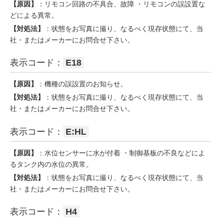
【原因】
：リモコン回路の不具合、故障 ・リモコンの誤設置な
どによる異常。
【対処法】
：状態をお写真に撮り、なるべく現存状態にて、当
社・またはメーカーにお問合せ下さい。
表示コード：
E18
【原因】
：機種の誤設置のお知らせ。
【対処法】
：状態をお写真に撮り、なるべく現存状態にて、当
社・またはメーカーにお問合せ下さい。
表示コード：
E:HL
【原因】
：水位センサーに水が付着 ・制御基板の不良などによ
るタンク内の水位の異常。
【対処法】
：状態をお写真に撮り、なるべく現存状態にて、当
社・またはメーカーにお問合せ下さい。
表示コード：
H4