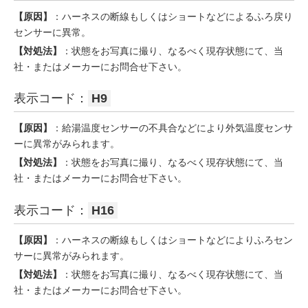
【原因】
：ハーネスの断線もしくはショートなどによるふろ戻り
センサーに異常。
【対処法】
：状態をお写真に撮り、なるべく現存状態にて、当
社・またはメーカーにお問合せ下さい。
表示コード：
H9
【原因】
：給湯温度センサーの不具合などにより外気温度センサ
ーに異常がみられます。
【対処法】
：状態をお写真に撮り、なるべく現存状態にて、当
社・またはメーカーにお問合せ下さい。
表示コード：
H16
【原因】
：ハーネスの断線もしくはショートなどによりふろセン
サーに異常がみられます。
【対処法】
：状態をお写真に撮り、なるべく現存状態にて、当
社・またはメーカーにお問合せ下さい。