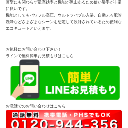
薄型にも関わらず最高効率と機能が沢山あるため使い勝手が非常
に良いです。
機能としてもパワフル高圧、ウルトラバブル入浴、自動ふろ配管
洗浄などさまざまなシーンを想定して設計されているため便利な
エコキュートといえます。
お気軽にお問い合わせ下さい！
ラインで無料簡単お見積もりはこちら
お電話でのお問い合わせはこちら