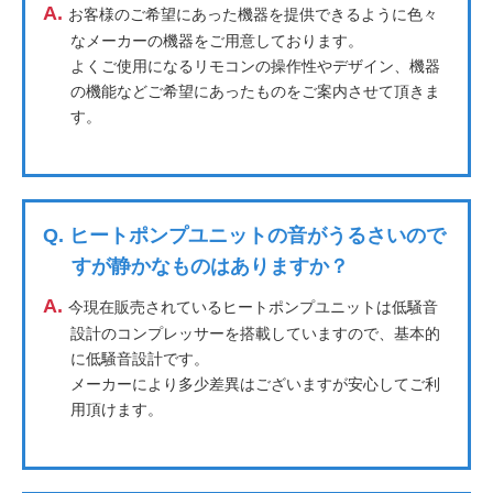
A.
お客様のご希望にあった機器を提供できるように色々
なメーカーの機器をご用意しております。
よくご使用になるリモコンの操作性やデザイン、機器
の機能などご希望にあったものをご案内させて頂きま
す。
Q.
ヒートポンプユニットの音がうるさいので
すが静かなものはありますか？
A.
今現在販売されているヒートポンプユニットは低騒音
設計のコンプレッサーを搭載していますので、基本的
に低騒音設計です。
メーカーにより多少差異はございますが安心してご利
用頂けます。