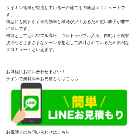
ダイキン電機が製造している一戸建て用の薄型エコキュートで
す。
薄型にも関わらず最高効率と機能が沢山あるため使い勝手が非常
に良いです。
機能としてもパワフル高圧、ウルトラバブル入浴、自動ふろ配管
洗浄などさまざまなシーンを想定して設計されているため便利な
エコキュートといえます。
お気軽にお問い合わせ下さい！
ラインで無料簡単お見積もりはこちら
お電話でのお問い合わせはこちら