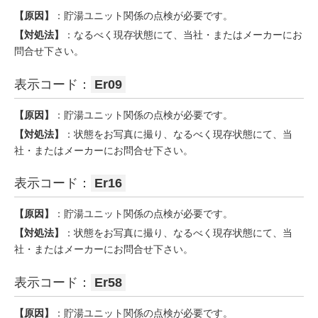
【原因】
：貯湯ユニット関係の点検が必要です。
【対処法】
：なるべく現存状態にて、当社・またはメーカーにお
問合せ下さい。
表示コード：
Er09
【原因】
：貯湯ユニット関係の点検が必要です。
【対処法】
：状態をお写真に撮り、なるべく現存状態にて、当
社・またはメーカーにお問合せ下さい。
表示コード：
Er16
【原因】
：貯湯ユニット関係の点検が必要です。
【対処法】
：状態をお写真に撮り、なるべく現存状態にて、当
社・またはメーカーにお問合せ下さい。
表示コード：
Er58
【原因】
：貯湯ユニット関係の点検が必要です。