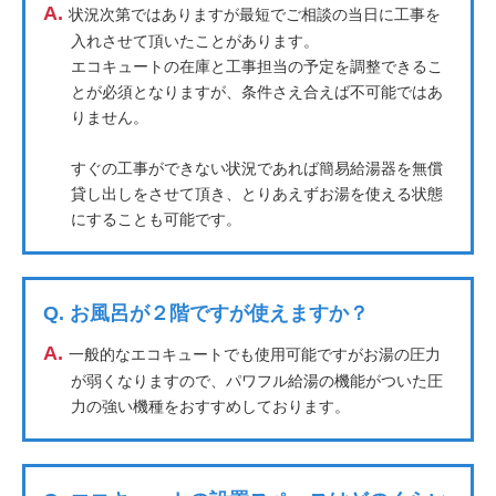
A.
状況次第ではありますが最短でご相談の当日に工事を
入れさせて頂いたことがあります。
エコキュートの在庫と工事担当の予定を調整できるこ
とが必須となりますが、条件さえ合えば不可能ではあ
りません。
すぐの工事ができない状況であれば簡易給湯器を無償
貸し出しをさせて頂き、とりあえずお湯を使える状態
にすることも可能です。
Q.
お風呂が２階ですが使えますか？
A.
一般的なエコキュートでも使用可能ですがお湯の圧力
が弱くなりますので、パワフル給湯の機能がついた圧
力の強い機種をおすすめしております。