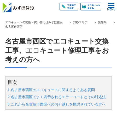
エコキュートの交換・買い替えはみずほ住設
対応エリア
愛知県
名古屋市西区
名古屋市西区でエコキュート交換
工事、エコキュート修理工事をお
考えの方へ
目次
1.名古屋市西区のエコキュートに関するよくある質問
2.名古屋市西区でよく表示されるエラーコードとその対処法
3.これから名古屋市西区へのお引越しを検討されている方へ