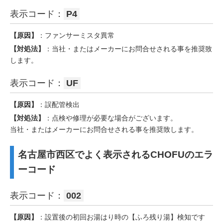
表示コード：
P4
【原因】
：ファンサーミスタ異常
【対処法】
：当社・またはメーカーにお問合せされる事を推奨致
します。
表示コード：
UF
【原因】
：誤配管検出
【対処法】
：点検や修理が必要な場合がございます。
当社・またはメーカーにお問合せされる事を推奨致します。
名古屋市西区でよく表示されるCHOFUのエラ
ーコード
表示コード：
002
【原因】
：設置後の初回お湯はり時の【ふろ残り湯】検知です