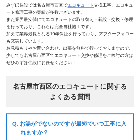
みずほ住設では名古屋市西区で
エコキュート
交換工事、エコキュ
ート修理工事の実績が多数ございます。
また業界最安値にてエコキュートの取り替え・新設・交換・修理
を行っており、これらは完全自社施工です。
加えて業界最長となる10年保証を行っており、アフターフォロー
も充実しています。
お見積もりやお問い合わせ、出張を無料で行っておりますので、
少しでも名古屋市西区でエコキュート交換や修理をご検討の方は
ぜひみずほ住設にお任せください！
名古屋市西区のエコキュートに関する
よくある質問
Q.
お湯がでないのですが最短でいつ工事に入
れますか？