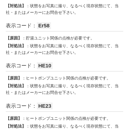
【対処法】
：状態をお写真に撮り、なるべく現存状態にて、当
社・またはメーカーにお問合せ下さい。
表示コード：
Er58
【原因】
：貯湯ユニット関係の点検が必要です。
【対処法】
：状態をお写真に撮り、なるべく現存状態にて、当
社・またはメーカーにお問合せ下さい。
表示コード：
HE10
【原因】
：ヒートポンプユニット関係の点検が必要です。
【対処法】
：状態をお写真に撮り、なるべく現存状態にて、当
社・またはメーカーにお問合せ下さい。
表示コード：
HE23
【原因】
：ヒートポンプユニット関係の点検が必要です。
【対処法】
：状態をお写真に撮り、なるべく現存状態にて、当