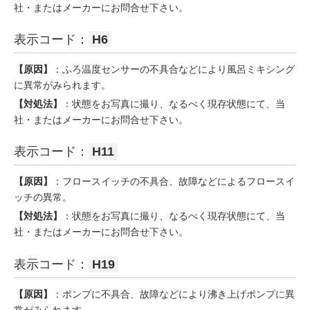
社・またはメーカーにお問合せ下さい。
表示コード：
H6
【原因】
：ふろ温度センサーの不具合などにより風呂ミキシング
に異常がみられます。
【対処法】
：状態をお写真に撮り、なるべく現存状態にて、当
社・またはメーカーにお問合せ下さい。
表示コード：
H11
【原因】
：フロースイッチの不具合、故障などによるフロースイ
ッチの異常。
【対処法】
：状態をお写真に撮り、なるべく現存状態にて、当
社・またはメーカーにお問合せ下さい。
表示コード：
H19
【原因】
：ポンプに不具合、故障などにより沸き上げポンプに異
常がみられます。