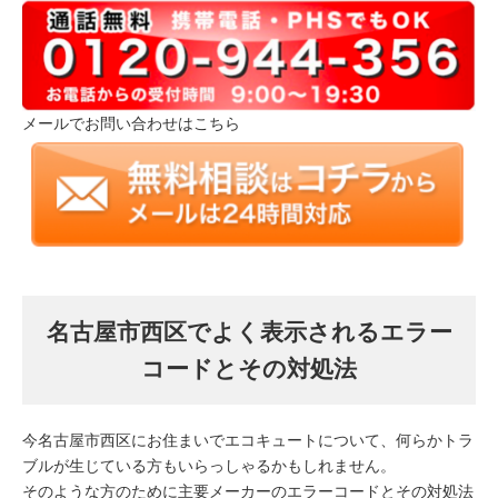
メールでお問い合わせはこちら
名古屋市西区でよく表示されるエラー
コードとその対処法
今名古屋市西区にお住まいでエコキュートについて、何らかトラ
ブルが生じている方もいらっしゃるかもしれません。
そのような方のために主要メーカーのエラーコードとその対処法