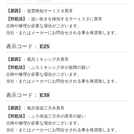
【原因】
：追焚検知サーミスタ異常
【対処法】
：追い炊きを検知するサーミスタに異常
点検や修理が必要な場合がございます。
当社・またはメーカーにお問合せされる事を推奨致します。
表示コード：
E25
【原因】
：風呂ミキシング弁異常
【対処法】
：ふろミキシング弁が故障の疑い
点検や修理が必要な場合がございます。
当社・またはメーカーにお問合せされる事を推奨致します。
表示コード：
E39
【原因】
：風呂保温三方弁異常
【対処法】
：ふろ保温三方弁の異常の疑い
点検や修理が必要な場合がございます。
当社・またはメーカーにお問合せされる事を推奨致します。