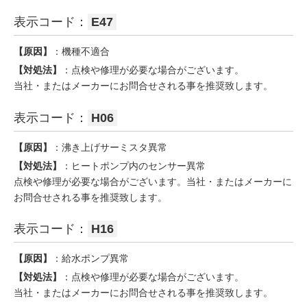
表示コード：
E47
【原因】
：機種不適合
【対処法】
：点検や修理が必要な場合がございます。
当社・またはメーカーにお問合せされる事を推奨致します。
表示コード：
H06
【原因】
：沸き上げサーミスタ異常
【対処法】
：ヒートポンプ内のセンサー異常
点検や修理が必要な場合がございます。当社・またはメーカーに
お問合せされる事を推奨致します。
表示コード：
H16
【原因】
：給水ポンプ異常
【対処法】
：点検や修理が必要な場合がございます。
当社・またはメーカーにお問合せされる事を推奨致します。