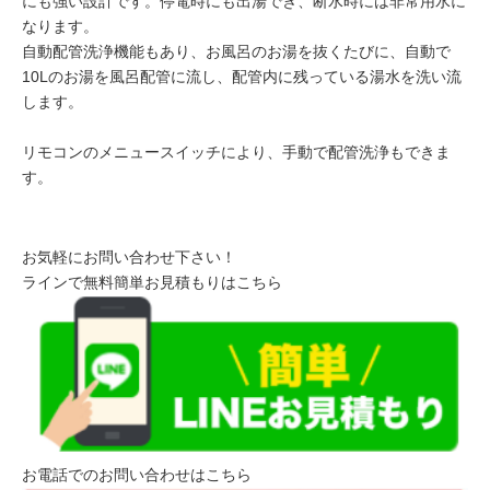
にも強い設計です。停電時にも出湯でき、断水時には非常用水に
なります。
自動配管洗浄機能もあり、お風呂のお湯を抜くたびに、自動で
10Lのお湯を風呂配管に流し、配管内に残っている湯水を洗い流
します。
リモコンのメニュースイッチにより、手動で配管洗浄もできま
す。
お気軽にお問い合わせ下さい！
ラインで無料簡単お見積もりはこちら
お電話でのお問い合わせはこちら