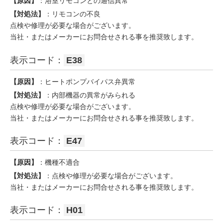
【原因】
：浴室リモコンとの通信異常
【対処法】
：リモコンの不良
点検や修理が必要な場合がございます。
当社・またはメーカーにお問合せされる事を推奨致します。
表示コード：
E38
【原因】
：ヒートポンプバイパス弁異常
【対処法】
：内部機器の異常がみられる
点検や修理が必要な場合がございます。
当社・またはメーカーにお問合せされる事を推奨致します。
表示コード：
E47
【原因】
：機種不適合
【対処法】
：点検や修理が必要な場合がございます。
当社・またはメーカーにお問合せされる事を推奨致します。
表示コード：
H01