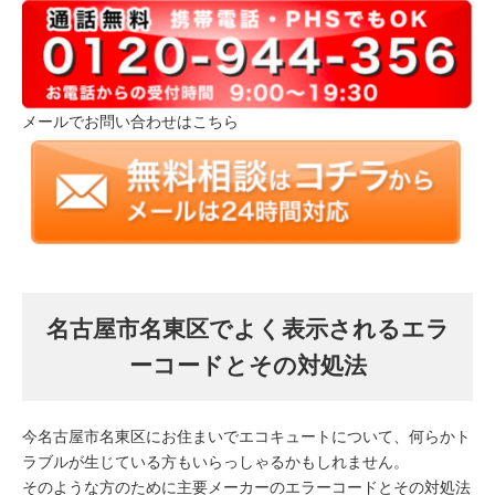
メールでお問い合わせはこちら
名古屋市名東区でよく表示されるエラ
ーコードとその対処法
今名古屋市名東区にお住まいでエコキュートについて、何らかト
ラブルが生じている方もいらっしゃるかもしれません。
そのような方のために主要メーカーのエラーコードとその対処法