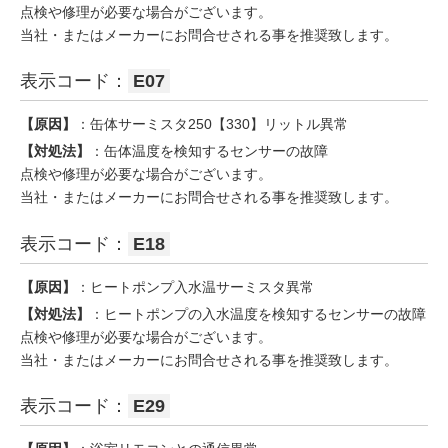
点検や修理が必要な場合がございます。
当社・またはメーカーにお問合せされる事を推奨致します。
表示コード：
E07
【原因】
：缶体サーミスタ250【330】リットル異常
【対処法】
：缶体温度を検知するセンサーの故障
点検や修理が必要な場合がございます。
当社・またはメーカーにお問合せされる事を推奨致します。
表示コード：
E18
【原因】
：ヒートポンプ入水温サーミスタ異常
【対処法】
：ヒートポンプの入水温度を検知するセンサーの故障
点検や修理が必要な場合がございます。
当社・またはメーカーにお問合せされる事を推奨致します。
表示コード：
E29