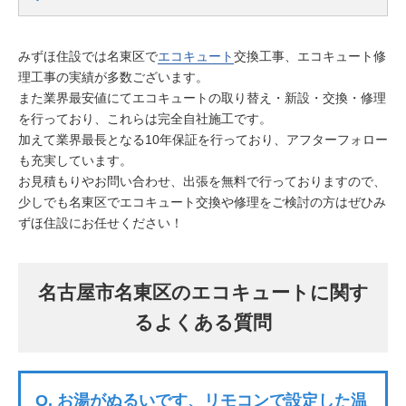
みずほ住設では名東区で
エコキュート
交換工事、エコキュート修
理工事の実績が多数ございます。
また業界最安値にてエコキュートの取り替え・新設・交換・修理
を行っており、これらは完全自社施工です。
加えて業界最長となる10年保証を行っており、アフターフォロー
も充実しています。
お見積もりやお問い合わせ、出張を無料で行っておりますので、
少しでも名東区でエコキュート交換や修理をご検討の方はぜひみ
ずほ住設にお任せください！
名古屋市名東区のエコキュートに関す
るよくある質問
Q.
お湯がぬるいです、リモコンで設定した温