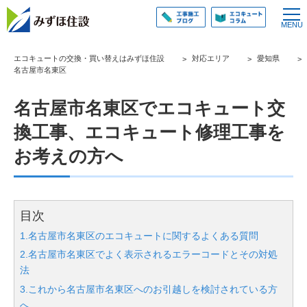
エコキュートの交換・買い替えはみずほ住設
対応エリア
愛知県
名古屋市名東区
名古屋市名東区でエコキュート交
換工事、エコキュート修理工事を
お考えの方へ
目次
1.名古屋市名東区のエコキュートに関するよくある質問
2.名古屋市名東区でよく表示されるエラーコードとその対処
法
3.これから名古屋市名東区へのお引越しを検討されている方
へ