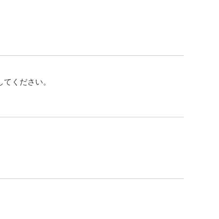
してください。
。