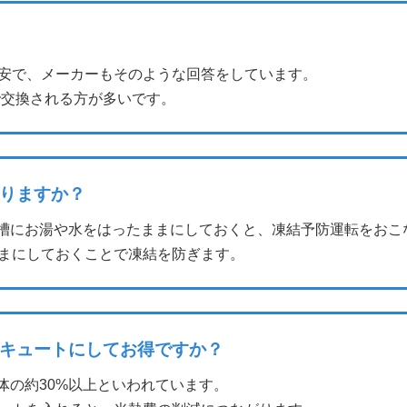
目安で、メーカーもそのような回答をしています。
で交換される方が多いです。
りますか？
槽にお湯や水をはったままにしておくと、凍結予防運転をおこ
まにしておくことで凍結を防ぎます。
キュートにしてお得ですか？
体の約30%以上といわれています。