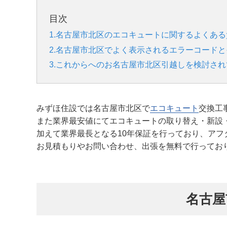
目次
1.名古屋市北区のエコキュートに関するよくある
2.名古屋市北区でよく表示されるエラーコード
3.これからへのお名古屋市北区引越しを検討さ
みずほ住設では名古屋市北区で
エコキュート
交換工
また業界最安値にてエコキュートの取り替え・新設
加えて業界最長となる10年保証を行っており、アフ
お見積もりやお問い合わせ、出張を無料で行ってお
名古屋