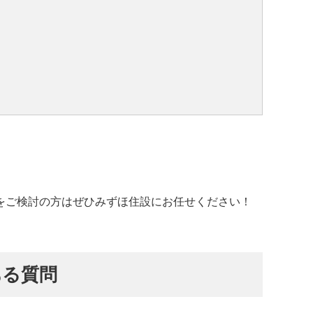
をご検討の方はぜひみずほ住設にお任せください！
ある質問