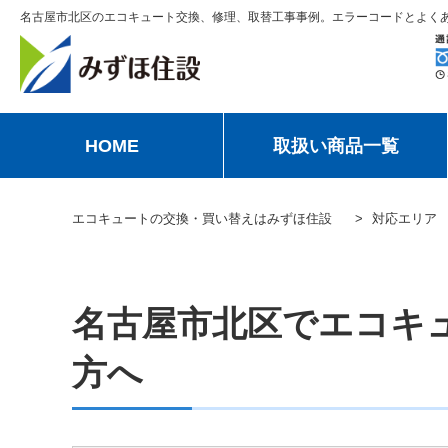
名古屋市北区のエコキュート交換、修理、取替工事事例。エラーコードとよく
HOME
取扱い商品一覧
エコキュートの交換・買い替えはみずほ住設
対応エリア
名古屋市北区でエコキ
方へ