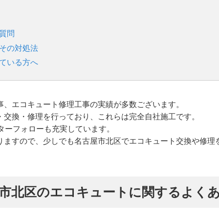
質問
とその対処法
れている方へ
事、エコキュート修理工事の実績が多数ございます。
・交換・修理を行っており、これらは完全自社施工です。
ターフォローも充実しています。
りますので、少しでも名古屋市北区でエコキュート交換や修理
市北区のエコキュートに関するよく