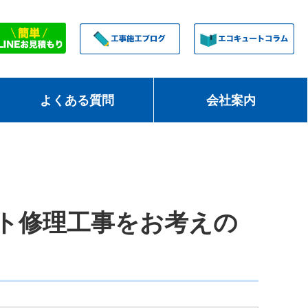
よくある質問
会社案内
ト修理工事をお考えの