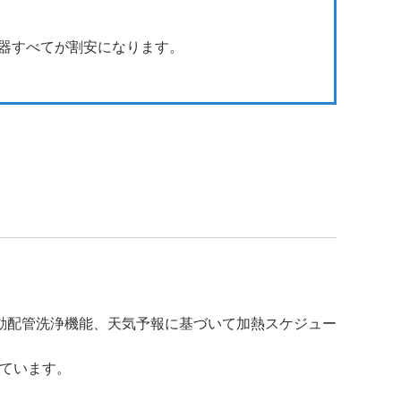
器すべてが割安になります。
動配管洗浄機能、天気予報に基づいて加熱スケジュー
ています。