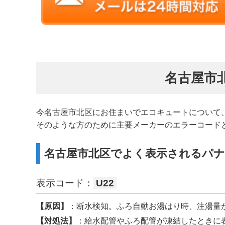
名古屋市
今名古屋市北区にお住まいでエコキュートについて
そのような方のために主要メーカーのエラーコード
名古屋市北区でよく表示されるパ
表示コード：
U22
【原因】
：断水検知。ふろ自動お湯はり時、注湯量
【対処法】
：給水配管やふろ配管が凍結したときに