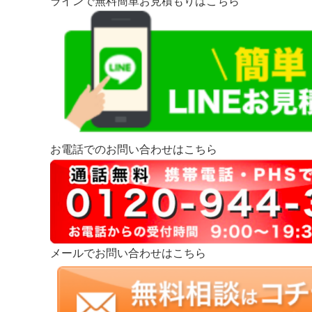
ラインで無料簡単お見積もりはこちら
お電話でのお問い合わせはこちら
メールでお問い合わせはこちら