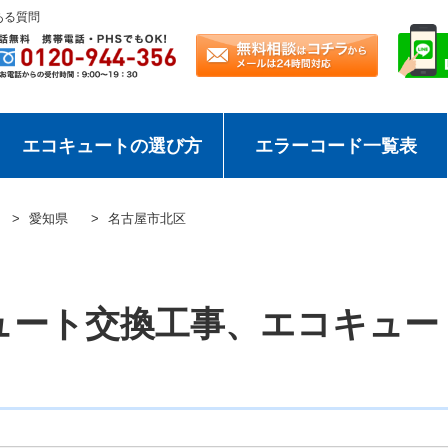
ある質問
エコキュートの選び方
エラーコード一覧表
愛知県
名古屋市北区
ュート交換工事、エコキュー