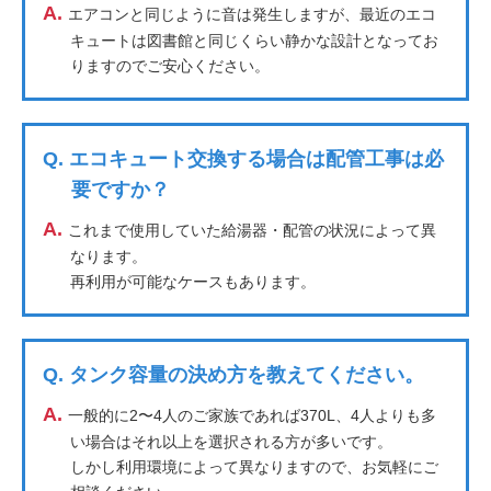
A.
エアコンと同じように音は発生しますが、最近のエコ
キュートは図書館と同じくらい静かな設計となってお
りますのでご安心ください。
Q.
エコキュート交換する場合は配管工事は必
要ですか？
A.
これまで使用していた給湯器・配管の状況によって異
なります。
再利用が可能なケースもあります。
Q.
タンク容量の決め方を教えてください。
A.
一般的に2〜4人のご家族であれば370L、4人よりも多
い場合はそれ以上を選択される方が多いです。
しかし利用環境によって異なりますので、お気軽にご