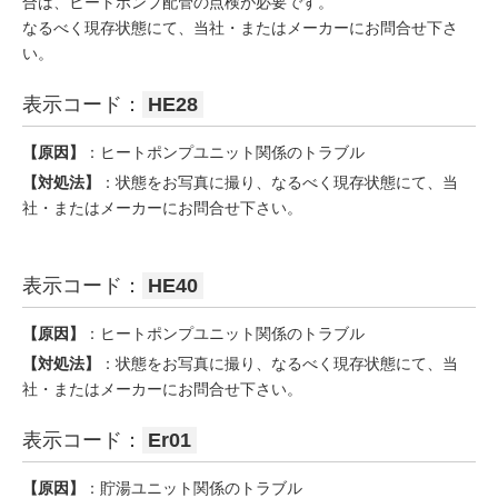
合は、ヒートポンプ配管の点検が必要です。
なるべく現存状態にて、当社・またはメーカーにお問合せ下さ
い。
表示コード：
HE28
【原因】
：ヒートポンプユニット関係のトラブル
【対処法】
：状態をお写真に撮り、なるべく現存状態にて、当
社・またはメーカーにお問合せ下さい。
表示コード：
HE40
【原因】
：ヒートポンプユニット関係のトラブル
【対処法】
：状態をお写真に撮り、なるべく現存状態にて、当
社・またはメーカーにお問合せ下さい。
表示コード：
Er01
【原因】
：貯湯ユニット関係のトラブル