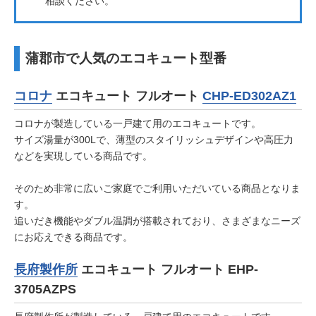
相談ください。
蒲郡市で人気のエコキュート型番
コロナ
エコキュート フルオート
CHP-ED302AZ1
コロナが製造している一戸建て用のエコキュートです。
サイズ湯量が300Lで、薄型のスタイリッシュデザインや高圧力
などを実現している商品です。
そのため非常に広いご家庭でご利用いただいている商品となりま
す。
追いだき機能やダブル温調が搭載されており、さまざまなニーズ
にお応えできる商品です。
長府製作所
エコキュート フルオート EHP-
3705AZPS