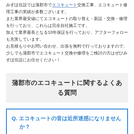
みずほ住設では蒲郡市で
エコキュート
交換工事、エコキュート修
理工事の実績が多数ございます。
また業界最安値にてエコキュートの取り替え・新設・交換・修理
を行っており、これらは完全自社施工です。
加えて業界最長となる10年保証を行っており、アフターフォロー
も充実しています。
お見積もりやお問い合わせ、出張を無料で行っておりますので、
少しでも蒲郡市でエコキュート交換や修理をご検討の方はぜひみ
ずほ住設にお任せください！
蒲郡市のエコキュートに関するよくあ
る質問
Q.
エコキュートの音は近所迷惑になりません
か？