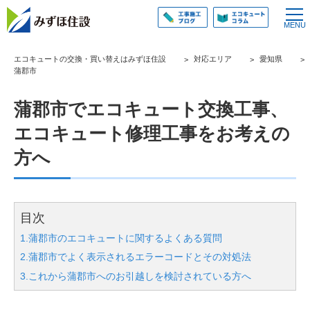
エコキュートの交換・買い替えはみずほ住設
対応エリア
愛知県
蒲郡市
蒲郡市でエコキュート交換工事、
エコキュート修理工事をお考えの
方へ
目次
1.蒲郡市のエコキュートに関するよくある質問
2.蒲郡市でよく表示されるエラーコードとその対処法
3.これから蒲郡市へのお引越しを検討されている方へ