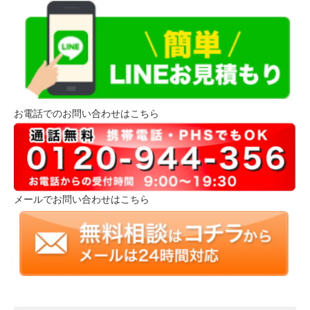
お電話でのお問い合わせはこちら
メールでお問い合わせはこちら