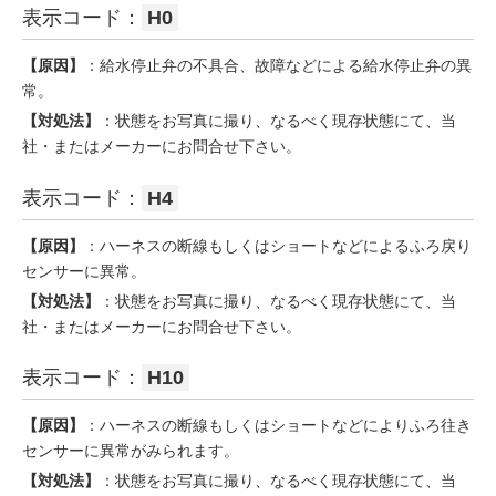
表示コード：
H0
【原因】
：給水停止弁の不具合、故障などによる給水停止弁の異
常。
【対処法】
：状態をお写真に撮り、なるべく現存状態にて、当
社・またはメーカーにお問合せ下さい。
表示コード：
H4
【原因】
：ハーネスの断線もしくはショートなどによるふろ戻り
センサーに異常。
【対処法】
：状態をお写真に撮り、なるべく現存状態にて、当
社・またはメーカーにお問合せ下さい。
表示コード：
H10
【原因】
：ハーネスの断線もしくはショートなどによりふろ往き
センサーに異常がみられます。
【対処法】
：状態をお写真に撮り、なるべく現存状態にて、当