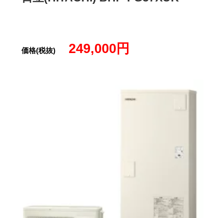
249,000円
価格(税抜)