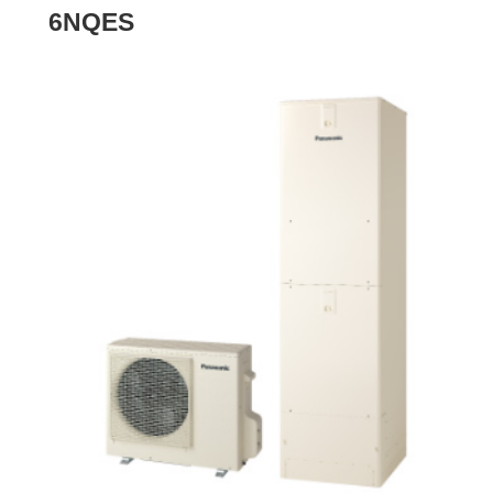
6NQES