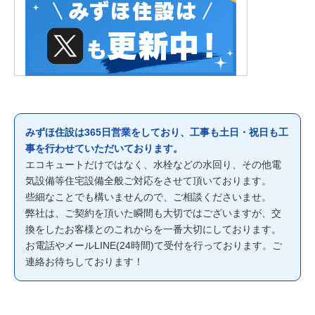
みずほ住設は365日営業をしており、工事も土日・祝日も工
事を行わせていただいております。
エコキュートだけではなく、水栓などの水回り、その他電
気設備等住宅設備全般ご対応をさせて頂いております。
些細なことでも構いませんので、ご相談くださいませ。
弊社は、ご契約を頂いた瞬間も大切ではございますが、交
換をしたお客様とのこれからを一番大切にしております。
お電話やメールLINE(24時間)て受付を行っております。ご
連絡お待ちしております！