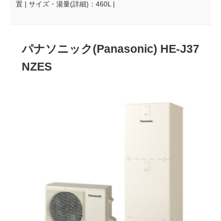
置 | サイズ・湯量(詳細)：460L |
パナソニック(Panasonic) HE-J37
NZES