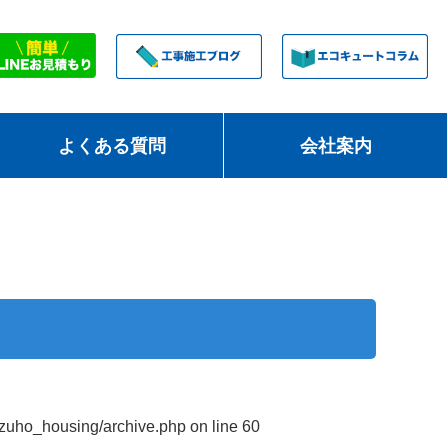
よくある質問
会社案内
izuho_housing/archive.php
on line
60