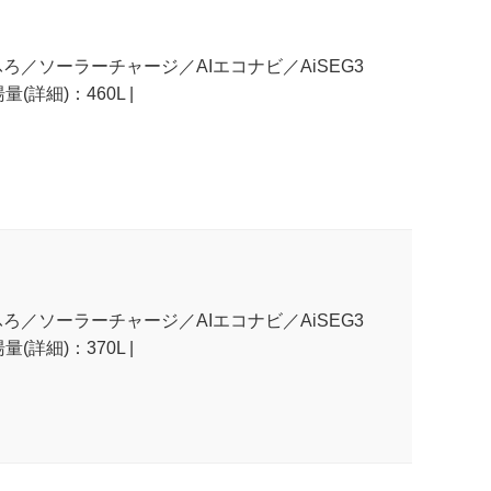
ふろ／ソーラーチャージ／AIエコナビ／AiSEG3
(詳細)：460L |
ふろ／ソーラーチャージ／AIエコナビ／AiSEG3
(詳細)：370L |