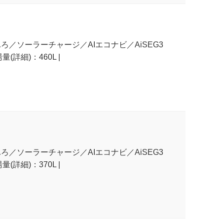
ふろ／ソーラーチャージ／AIエコナビ／AiSEG3
(詳細)：460L |
ふろ／ソーラーチャージ／AIエコナビ／AiSEG3
(詳細)：370L |