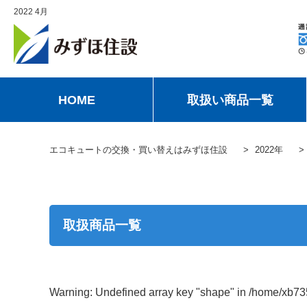
2022 4月
HOME
取扱い商品一覧
エコキュートの交換・買い替えはみずほ住設
2022年
取扱商品一覧
Warning
: Undefined array key "shape" in
/home/xb73