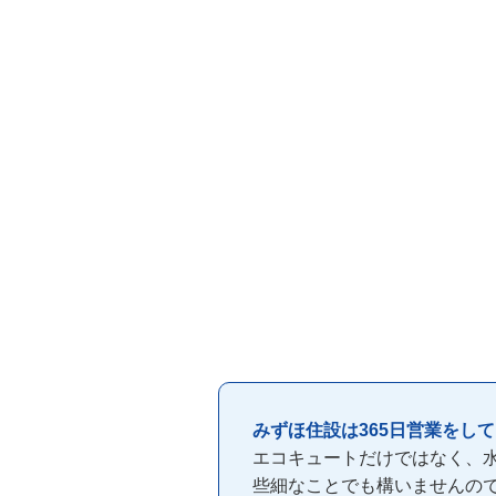
みずほ住設は365日営業をし
エコキュートだけではなく、
些細なことでも構いませんの